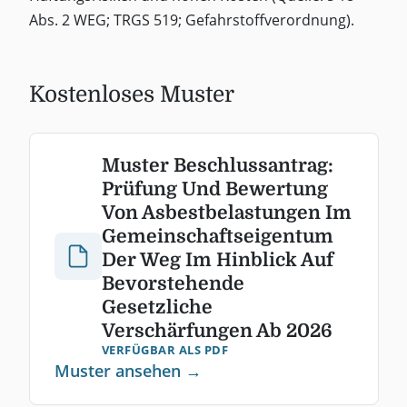
Abs. 2 WEG; TRGS 519; Gefahrstoffverordnung).
Kostenloses Muster
Muster Beschlussantrag:
Prüfung Und Bewertung
Von Asbestbelastungen Im
Gemeinschaftseigentum
Der Weg Im Hinblick Auf
Bevorstehende
Gesetzliche
Verschärfungen Ab 2026
VERFÜGBAR ALS PDF
Muster ansehen →