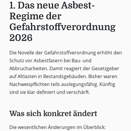
1. Das neue Asbest-
Regime der
Gefahrstoffverordnung
2026
Die Novelle der Gefahrstoffverordnung erhöht den
Schutz vor Asbestfasern bei Bau- und
Abbrucharbeiten. Damit reagiert der Gesetzgeber
auf Altlasten in Bestandsgebäuden. Bisher waren
Nachweispflichten teils auslegungsfähig. Künftig
sind sie klar definiert und verschärft.
Was sich konkret ändert
Die wesentlichen Änderungen im Überblick: