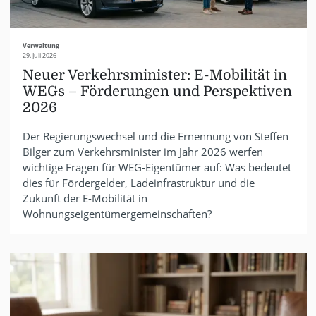
Verwaltung
29. Juli 2026
Neuer Verkehrsminister: E-Mobilität in
WEGs – Förderungen und Perspektiven
2026
Der Regierungswechsel und die Ernennung von Steffen
Bilger zum Verkehrsminister im Jahr 2026 werfen
wichtige Fragen für WEG-Eigentümer auf: Was bedeutet
dies für Fördergelder, Ladeinfrastruktur und die
Zukunft der E-Mobilität in
Wohnungseigentümergemeinschaften?