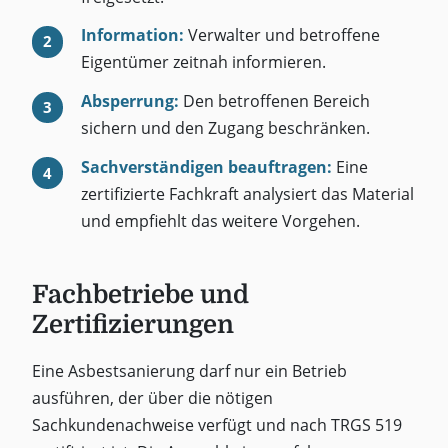
Information:
Verwalter und betroffene
Eigentümer zeitnah informieren.
Absperrung:
Den betroffenen Bereich
sichern und den Zugang beschränken.
Sachverständigen beauftragen:
Eine
zertifizierte Fachkraft analysiert das Material
und empfiehlt das weitere Vorgehen.
Fachbetriebe und
Zertifizierungen
Eine Asbestsanierung darf nur ein Betrieb
ausführen, der über die nötigen
Sachkundenachweise verfügt und nach TRGS 519