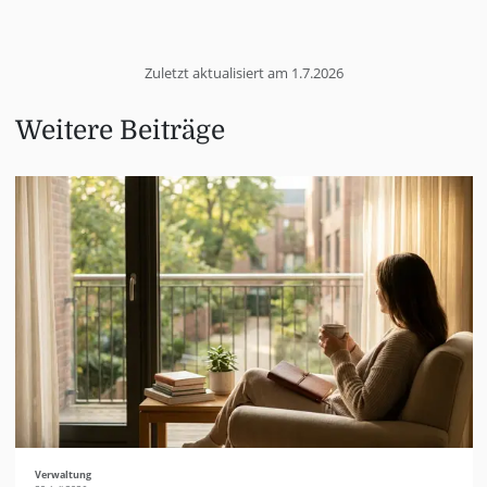
Zuletzt aktualisiert am
1.7.2026
Weitere Beiträge
Verwaltung