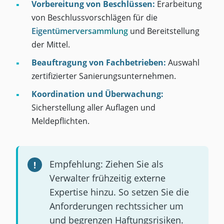
Vorbereitung von Beschlüssen:
Erarbeitung
von Beschlussvorschlägen für die
Eigentümerversammlung
und Bereitstellung
der Mittel.
Beauftragung von Fachbetrieben:
Auswahl
zertifizierter Sanierungsunternehmen.
Koordination und Überwachung:
Sicherstellung aller Auflagen und
Meldepflichten.
Empfehlung: Ziehen Sie als
Verwalter frühzeitig externe
Expertise hinzu. So setzen Sie die
Anforderungen rechtssicher um
und begrenzen Haftungsrisiken.