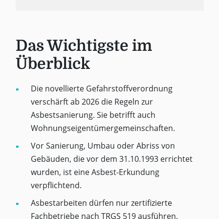
Das Wichtigste im
Überblick
Die novellierte Gefahrstoffverordnung
verschärft ab 2026 die Regeln zur
Asbestsanierung. Sie betrifft auch
Wohnungseigentümergemeinschaften.
Vor Sanierung, Umbau oder Abriss von
Gebäuden, die vor dem 31.10.1993 errichtet
wurden, ist eine Asbest-Erkundung
verpflichtend.
Asbestarbeiten dürfen nur zertifizierte
Fachbetriebe nach TRGS 519 ausführen.