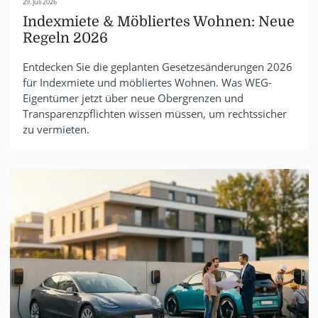
29. Juli 2026
Indexmiete & Möbliertes Wohnen: Neue
Regeln 2026
Entdecken Sie die geplanten Gesetzesänderungen 2026
für Indexmiete und möbliertes Wohnen. Was WEG-
Eigentümer jetzt über neue Obergrenzen und
Transparenzpflichten wissen müssen, um rechtssicher
zu vermieten.