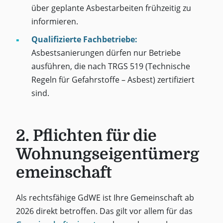
über geplante Asbestarbeiten frühzeitig zu
informieren.
Qualifizierte Fachbetriebe:
Asbestsanierungen dürfen nur Betriebe
ausführen, die nach TRGS 519 (Technische
Regeln für Gefahrstoffe – Asbest) zertifiziert
sind.
2. Pflichten für die
Wohnungseigentümerg
emeinschaft
Als rechtsfähige GdWE ist Ihre Gemeinschaft ab
2026 direkt betroffen. Das gilt vor allem für das