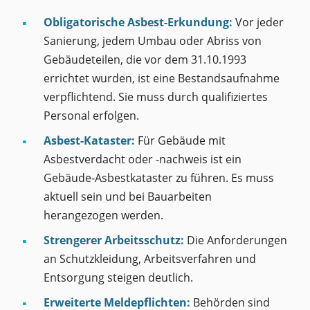
Obligatorische Asbest-Erkundung:
Vor jeder
Sanierung, jedem Umbau oder Abriss von
Gebäudeteilen, die vor dem 31.10.1993
errichtet wurden, ist eine Bestandsaufnahme
verpflichtend. Sie muss durch qualifiziertes
Personal erfolgen.
Asbest-Kataster:
Für Gebäude mit
Asbestverdacht oder -nachweis ist ein
Gebäude-Asbestkataster zu führen. Es muss
aktuell sein und bei Bauarbeiten
herangezogen werden.
Strengerer Arbeitsschutz:
Die Anforderungen
an Schutzkleidung, Arbeitsverfahren und
Entsorgung steigen deutlich.
Erweiterte Meldepflichten:
Behörden sind