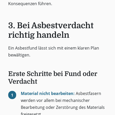
Konsequenzen führen.
3. Bei Asbestverdacht
richtig handeln
Ein Asbestfund lässt sich mit einem klaren Plan
bewältigen.
Erste Schritte bei Fund oder
Verdacht
Material nicht bearbeiten:
Asbestfasern
werden vor allem bei mechanischer
Bearbeitung oder Zerstörung des Materials
freigesetzt.