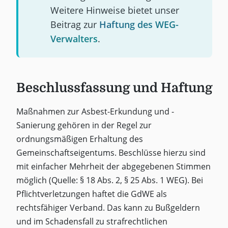
Weitere Hinweise bietet unser
Beitrag zur
Haftung des WEG-
Verwalters
.
Beschlussfassung und Haftung
Maßnahmen zur Asbest-Erkundung und -
Sanierung gehören in der Regel zur
ordnungsmäßigen Erhaltung des
Gemeinschaftseigentums. Beschlüsse hierzu sind
mit einfacher Mehrheit der abgegebenen Stimmen
möglich (Quelle: § 18 Abs. 2, § 25 Abs. 1 WEG). Bei
Pflichtverletzungen haftet die GdWE als
rechtsfähiger Verband. Das kann zu Bußgeldern
und im Schadensfall zu strafrechtlichen