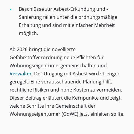
Beschlüsse zur Asbest-Erkundung und -
Sanierung fallen unter die ordnungsmäßige
Erhaltung und sind mit einfacher Mehrheit
möglich.
Ab 2026 bringt die novellierte
Gefahrstoffverordnung neue Pflichten für
Wohnungseigentümergemeinschaften und
Verwalter
. Der Umgang mit Asbest wird strenger
geregelt. Eine vorausschauende Planung hilft,
rechtliche Risiken und hohe Kosten zu vermeiden.
Dieser Beitrag erläutert die Kernpunkte und zeigt,
welche Schritte Ihre Gemeinschaft der
Wohnungseigentümer (GdWE) jetzt einleiten sollte.