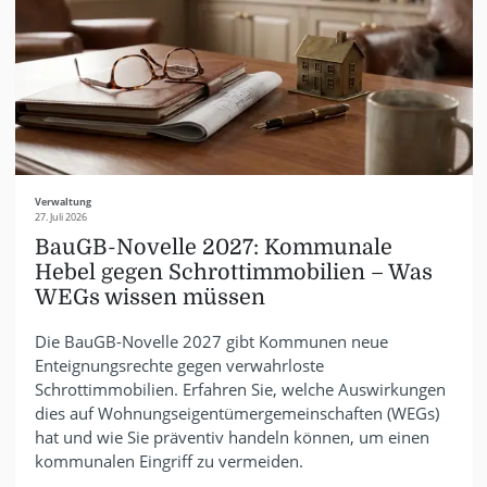
Verwaltung
27. Juli 2026
BauGB-Novelle 2027: Kommunale
Hebel gegen Schrottimmobilien – Was
WEGs wissen müssen
Die BauGB-Novelle 2027 gibt Kommunen neue
Enteignungsrechte gegen verwahrloste
Schrottimmobilien. Erfahren Sie, welche Auswirkungen
dies auf Wohnungseigentümergemeinschaften (WEGs)
hat und wie Sie präventiv handeln können, um einen
kommunalen Eingriff zu vermeiden.