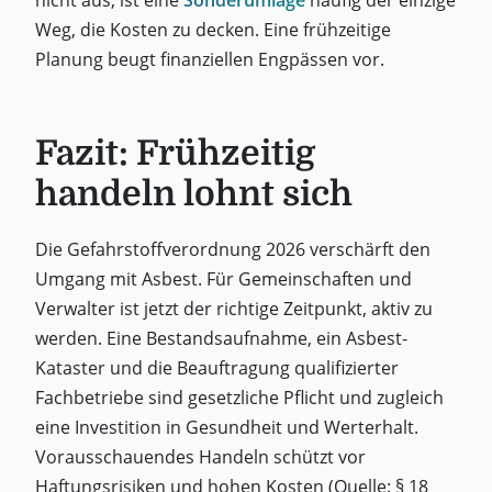
Weg, die Kosten zu decken. Eine frühzeitige
Planung beugt finanziellen Engpässen vor.
Fazit: Frühzeitig
handeln lohnt sich
Die Gefahrstoffverordnung 2026 verschärft den
Umgang mit Asbest. Für Gemeinschaften und
Verwalter ist jetzt der richtige Zeitpunkt, aktiv zu
werden. Eine Bestandsaufnahme, ein Asbest-
Kataster und die Beauftragung qualifizierter
Fachbetriebe sind gesetzliche Pflicht und zugleich
eine Investition in Gesundheit und Werterhalt.
Vorausschauendes Handeln schützt vor
Haftungsrisiken und hohen Kosten (Quelle: § 18