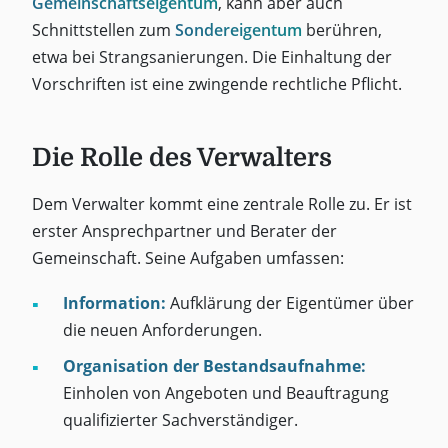
Gemeinschaftseigentum
, kann aber auch
Schnittstellen zum
Sondereigentum
berühren,
etwa bei Strangsanierungen. Die Einhaltung der
Vorschriften ist eine zwingende rechtliche Pflicht.
Die Rolle des Verwalters
Dem Verwalter kommt eine zentrale Rolle zu. Er ist
erster Ansprechpartner und Berater der
Gemeinschaft. Seine Aufgaben umfassen:
Information:
Aufklärung der Eigentümer über
die neuen Anforderungen.
Organisation der Bestandsaufnahme:
Einholen von Angeboten und Beauftragung
qualifizierter Sachverständiger.