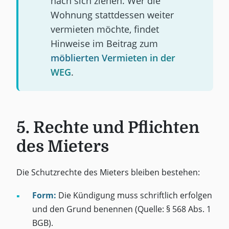
nach sich ziehen. Wer die
Wohnung stattdessen weiter
vermieten möchte, findet
Hinweise im Beitrag zum
möblierten Vermieten in der
WEG
.
5. Rechte und Pflichten
des Mieters
Die Schutzrechte des Mieters bleiben bestehen:
Form:
Die Kündigung muss schriftlich erfolgen
und den Grund benennen (Quelle: § 568 Abs. 1
BGB).