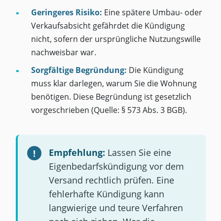
Geringeres Risiko:
Eine spätere Umbau- oder
Verkaufsabsicht gefährdet die Kündigung
nicht, sofern der ursprüngliche Nutzungswille
nachweisbar war.
Sorgfältige Begründung:
Die Kündigung
muss klar darlegen, warum Sie die Wohnung
benötigen. Diese Begründung ist gesetzlich
vorgeschrieben (Quelle: § 573 Abs. 3 BGB).
Empfehlung:
Lassen Sie eine
Eigenbedarfskündigung vor dem
Versand rechtlich prüfen. Eine
fehlerhafte Kündigung kann
langwierige und teure Verfahren