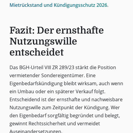
Mietrückstand und Kündigungsschutz 2026
.
Fazit: Der ernsthafte
Nutzungswille
entscheidet
Das BGH-Urteil VIII ZR 289/23 stärkt die Position
vermietender Sondereigentümer. Eine
Eigenbedarfskündigung bleibt wirksam, auch wenn
ein Umbau oder ein späterer Verkauf folgt.
Entscheidend ist der ernsthafte und nachweisbare
Nutzungswille zum Zeitpunkt der Kündigung. Wer
den Eigenbedarf sorgfältig begründet und belegt,
gewinnt Rechtssicherheit und vermeidet
Auseinandersetzungen.