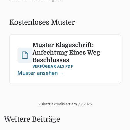
Kostenloses Muster
Muster Klageschrift:
Anfechtung Eines Weg
Beschlusses
VERFÜGBAR ALS PDF
Muster ansehen →
Zuletzt aktualisiert am
7.7.2026
Weitere Beiträge