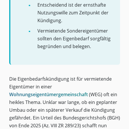
Entscheidend ist der ernsthafte
Nutzungswille zum Zeitpunkt der
Kündigung.
Vermietende Sondereigentümer
sollten den Eigenbedarf sorgfältig
begründen und belegen.
Die Eigenbedarfskündigung ist für vermietende
Eigentümer in einer
Wohnungseigentümergemeinschaft
(WEG) oft ein
heikles Thema. Unklar war lange, ob ein geplanter
Umbau oder ein späterer Verkauf die Kündigung
gefährdet. Ein Urteil des Bundesgerichtshofs (BGH)
von Ende 2025 (Az. VIII ZR 289/23) schafft nun