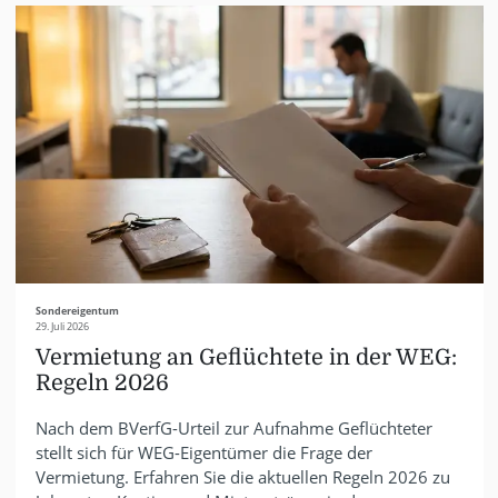
Sondereigentum
29. Juli 2026
Vermietung an Geflüchtete in der WEG:
Regeln 2026
Nach dem BVerfG-Urteil zur Aufnahme Geflüchteter
stellt sich für WEG-Eigentümer die Frage der
Vermietung. Erfahren Sie die aktuellen Regeln 2026 zu