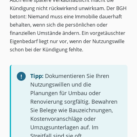
Kündigung nicht rückwirkend unwirksam. Der BGH
betont: Niemand muss eine Immobilie dauerhaft
behalten, wenn sich die persönlichen oder
finanziellen Umstände ändern. Ein vorgetäuschter
Eigenbedarf liegt nur vor, wenn der Nutzungswille
schon bei der Kündigung fehlte.
Tipp:
Dokumentieren Sie Ihren
Nutzungswillen und die
Planungen für Umbau oder
Renovierung sorgfältig. Bewahren
Sie Belege wie Bauzeichnungen,
Kostenvoranschläge oder
Umzugsunterlagen auf. Im
Streitfall sind sie oft