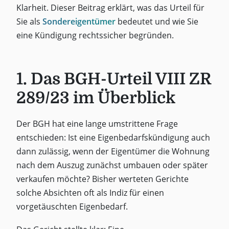
Klarheit. Dieser Beitrag erklärt, was das Urteil für
Sie als
Sondereigentümer
bedeutet und wie Sie
eine Kündigung rechtssicher begründen.
1. Das BGH-Urteil VIII ZR
289/23 im Überblick
Der BGH hat eine lange umstrittene Frage
entschieden: Ist eine Eigenbedarfskündigung auch
dann zulässig, wenn der Eigentümer die Wohnung
nach dem Auszug zunächst umbauen oder später
verkaufen möchte? Bisher werteten Gerichte
solche Absichten oft als Indiz für einen
vorgetäuschten Eigenbedarf.