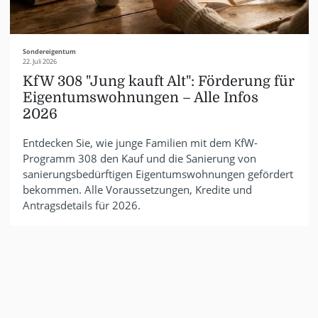
Sondereigentum
22. Juli 2026
KfW 308 "Jung kauft Alt": Förderung für
Eigentumswohnungen – Alle Infos
2026
Entdecken Sie, wie junge Familien mit dem KfW-
Programm 308 den Kauf und die Sanierung von
sanierungsbedürftigen Eigentumswohnungen gefördert
bekommen. Alle Voraussetzungen, Kredite und
Antragsdetails für 2026.