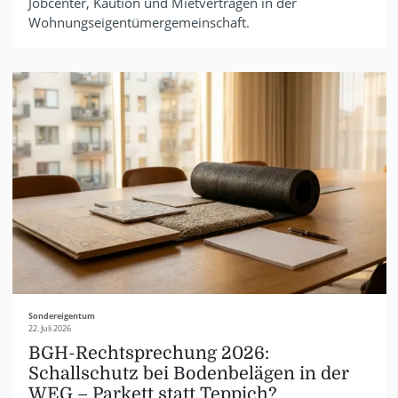
Jobcenter, Kaution und Mietverträgen in der
Wohnungseigentümergemeinschaft.
Sondereigentum
22. Juli 2026
BGH-Rechtsprechung 2026:
Schallschutz bei Bodenbelägen in der
WEG – Parkett statt Teppich?