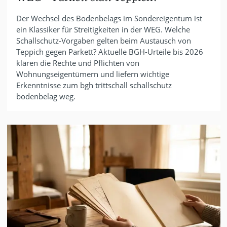
Der Wechsel des Bodenbelags im Sondereigentum ist
ein Klassiker für Streitigkeiten in der WEG. Welche
Schallschutz-Vorgaben gelten beim Austausch von
Teppich gegen Parkett? Aktuelle BGH-Urteile bis 2026
klären die Rechte und Pflichten von
Wohnungseigentümern und liefern wichtige
Erkenntnisse zum bgh trittschall schallschutz
bodenbelag weg.