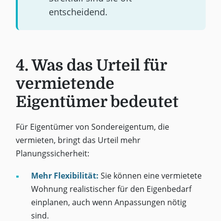
entscheidend.
4. Was das Urteil für
vermietende
Eigentümer bedeutet
Für Eigentümer von Sondereigentum, die
vermieten, bringt das Urteil mehr
Planungssicherheit:
Mehr Flexibilität:
Sie können eine vermietete
Wohnung realistischer für den Eigenbedarf
einplanen, auch wenn Anpassungen nötig
sind.