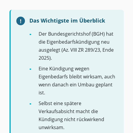
Das Wichtigste im Überblick
Der Bundesgerichtshof (BGH) hat
die Eigenbedarfskündigung neu
ausgelegt (Az. VIII ZR 289/23, Ende
2025).
Eine Kündigung wegen
Eigenbedarfs bleibt wirksam, auch
wenn danach ein Umbau geplant
ist.
Selbst eine spätere
Verkaufsabsicht macht die
Kündigung nicht rückwirkend
unwirksam.