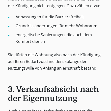
der Kündigung nicht entgegen. Dazu zählen etwa:
Anpassungen für die Barrierefreiheit
Grundrissänderungen für mehr Wohnraum
energetische Sanierungen, die auch dem
Komfort dienen
Sie dürfen die Wohnung also nach der Kündigung
auf Ihren Bedarf zuschneiden, solange der
Nutzungswille von Anfang an ernsthaft bestand.
3. Verkaufsabsicht nach
der Eigennutzung
Auch eine spätere Verkaufsabsicht macht die