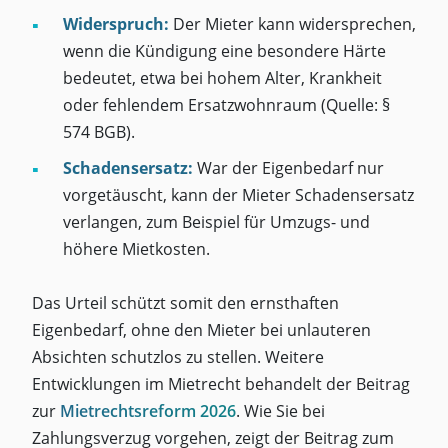
Widerspruch:
Der Mieter kann widersprechen,
wenn die Kündigung eine besondere Härte
bedeutet, etwa bei hohem Alter, Krankheit
oder fehlendem Ersatzwohnraum (Quelle: §
574 BGB).
Schadensersatz:
War der Eigenbedarf nur
vorgetäuscht, kann der Mieter Schadensersatz
verlangen, zum Beispiel für Umzugs- und
höhere Mietkosten.
Das Urteil schützt somit den ernsthaften
Eigenbedarf, ohne den Mieter bei unlauteren
Absichten schutzlos zu stellen. Weitere
Entwicklungen im Mietrecht behandelt der Beitrag
zur
Mietrechtsreform 2026
. Wie Sie bei
Zahlungsverzug vorgehen, zeigt der Beitrag zum