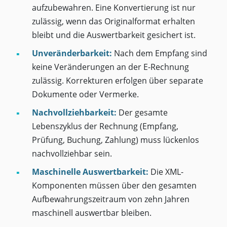
aufzubewahren. Eine Konvertierung ist nur
zulässig, wenn das Originalformat erhalten
bleibt und die Auswertbarkeit gesichert ist.
Unveränderbarkeit:
Nach dem Empfang sind
keine Veränderungen an der E-Rechnung
zulässig. Korrekturen erfolgen über separate
Dokumente oder Vermerke.
Nachvollziehbarkeit:
Der gesamte
Lebenszyklus der Rechnung (Empfang,
Prüfung, Buchung, Zahlung) muss lückenlos
nachvollziehbar sein.
Maschinelle Auswertbarkeit:
Die XML-
Komponenten müssen über den gesamten
Aufbewahrungszeitraum von zehn Jahren
maschinell auswertbar bleiben.