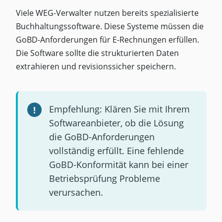
Viele WEG-Verwalter nutzen bereits spezialisierte
Buchhaltungssoftware. Diese Systeme müssen die
GoBD-Anforderungen für E-Rechnungen erfüllen.
Die Software sollte die strukturierten Daten
extrahieren und revisionssicher speichern.
Empfehlung: Klären Sie mit Ihrem
Softwareanbieter, ob die Lösung
die GoBD-Anforderungen
vollständig erfüllt. Eine fehlende
GoBD-Konformität kann bei einer
Betriebsprüfung Probleme
verursachen.