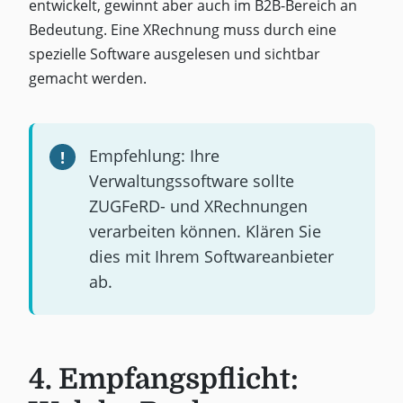
entwickelt, gewinnt aber auch im B2B-Bereich an
Bedeutung. Eine XRechnung muss durch eine
spezielle Software ausgelesen und sichtbar
gemacht werden.
Empfehlung: Ihre
Verwaltungssoftware sollte
ZUGFeRD- und XRechnungen
verarbeiten können. Klären Sie
dies mit Ihrem Softwareanbieter
ab.
4. Empfangspflicht: