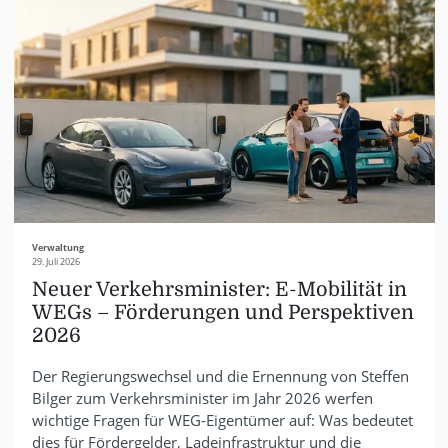
Verwaltung
29. Juli 2026
Neuer Verkehrsminister: E-Mobilität in
WEGs – Förderungen und Perspektiven
2026
Der Regierungswechsel und die Ernennung von Steffen
Bilger zum Verkehrsminister im Jahr 2026 werfen
wichtige Fragen für WEG-Eigentümer auf: Was bedeutet
dies für Fördergelder, Ladeinfrastruktur und die