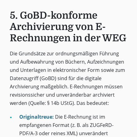
5. GoBD-konforme
Archivierung von E-
Rechnungen in der WEG
Die Grundsätze zur ordnungsmäßigen Führung
und Aufbewahrung von Büchern, Aufzeichnungen
und Unterlagen in elektronischer Form sowie zum
Datenzugriff (GoBD) sind für die digitale
Archivierung maßgeblich. E-Rechnungen müssen
revisionssicher und unveränderbar archiviert
werden (Quelle: § 14b UStG). Das bedeutet:
Originaltreue:
Die E-Rechnung ist im
empfangenen Format (z. B. als ZUGFeRD-
PDF/A-3 oder reines XML) unverändert