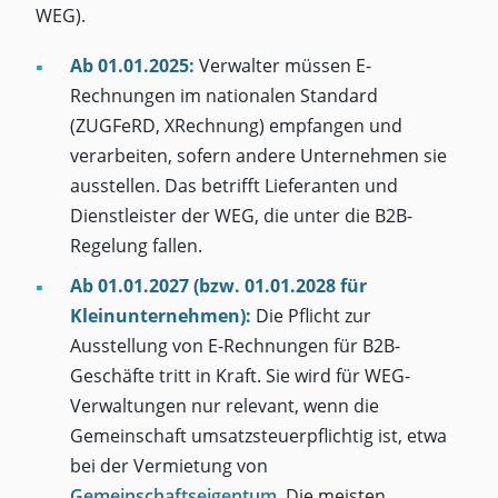
WEG).
Ab 01.01.2025:
Verwalter müssen E-
Rechnungen im nationalen Standard
(ZUGFeRD, XRechnung) empfangen und
verarbeiten, sofern andere Unternehmen sie
ausstellen. Das betrifft Lieferanten und
Dienstleister der WEG, die unter die B2B-
Regelung fallen.
Ab 01.01.2027 (bzw. 01.01.2028 für
Kleinunternehmen):
Die Pflicht zur
Ausstellung von E-Rechnungen für B2B-
Geschäfte tritt in Kraft. Sie wird für WEG-
Verwaltungen nur relevant, wenn die
Gemeinschaft umsatzsteuerpflichtig ist, etwa
bei der Vermietung von
Gemeinschaftseigentum
. Die meisten