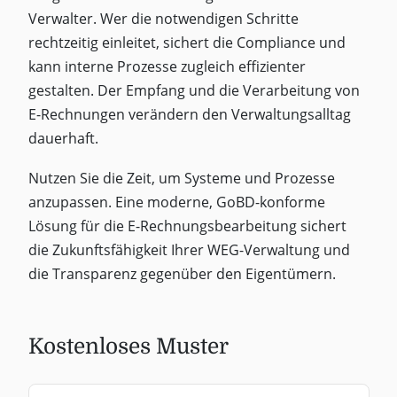
Verwalter. Wer die notwendigen Schritte
rechtzeitig einleitet, sichert die Compliance und
kann interne Prozesse zugleich effizienter
gestalten. Der Empfang und die Verarbeitung von
E-Rechnungen verändern den Verwaltungsalltag
dauerhaft.
Nutzen Sie die Zeit, um Systeme und Prozesse
anzupassen. Eine moderne, GoBD-konforme
Lösung für die E-Rechnungsbearbeitung sichert
die Zukunftsfähigkeit Ihrer WEG-Verwaltung und
die Transparenz gegenüber den Eigentümern.
Kostenloses Muster