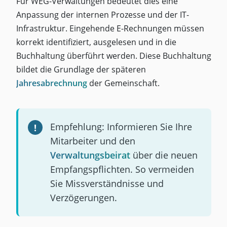
Für WEG-Verwaltungen bedeutet dies eine
Anpassung der internen Prozesse und der IT-
Infrastruktur. Eingehende E-Rechnungen müssen
korrekt identifiziert, ausgelesen und in die
Buchhaltung überführt werden. Diese Buchhaltung
bildet die Grundlage der späteren
Jahresabrechnung
der Gemeinschaft.
Empfehlung: Informieren Sie Ihre
Mitarbeiter und den
Verwaltungsbeirat
über die neuen
Empfangspflichten. So vermeiden
Sie Missverständnisse und
Verzögerungen.