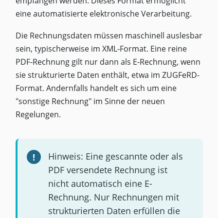
empfangen werden. Dieses Format ermöglicht
eine automatisierte elektronische Verarbeitung.
Die Rechnungsdaten müssen maschinell auslesbar
sein, typischerweise im XML-Format. Eine reine
PDF-Rechnung gilt nur dann als E-Rechnung, wenn
sie strukturierte Daten enthält, etwa im ZUGFeRD-
Format. Andernfalls handelt es sich um eine
"sonstige Rechnung" im Sinne der neuen
Regelungen.
Hinweis: Eine gescannte oder als
PDF versendete Rechnung ist
nicht automatisch eine E-
Rechnung. Nur Rechnungen mit
strukturierten Daten erfüllen die