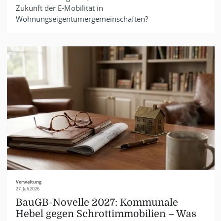
Zukunft der E-Mobilität in
Wohnungseigentümergemeinschaften?
Verwaltung
27. Juli 2026
BauGB-Novelle 2027: Kommunale
Hebel gegen Schrottimmobilien – Was