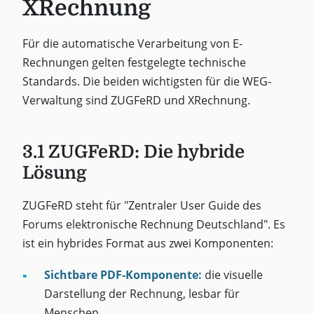
XRechnung
Für die automatische Verarbeitung von E-
Rechnungen gelten festgelegte technische
Standards. Die beiden wichtigsten für die WEG-
Verwaltung sind ZUGFeRD und XRechnung.
3.1 ZUGFeRD: Die hybride
Lösung
ZUGFeRD steht für "Zentraler User Guide des
Forums elektronische Rechnung Deutschland". Es
ist ein hybrides Format aus zwei Komponenten:
Sichtbare PDF-Komponente:
die visuelle
Darstellung der Rechnung, lesbar für
Menschen.