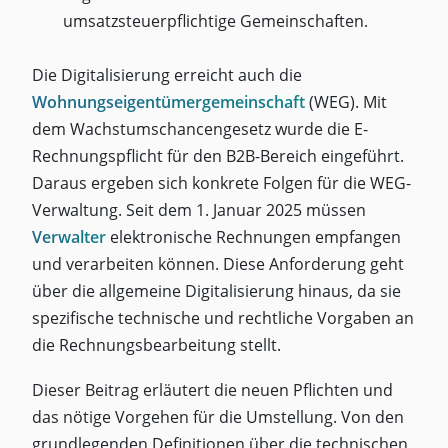
umsatzsteuerpflichtige Gemeinschaften.
Die Digitalisierung erreicht auch die
Wohnungseigentümergemeinschaft
(WEG). Mit
dem Wachstumschancengesetz wurde die E-
Rechnungspflicht für den B2B-Bereich eingeführt.
Daraus ergeben sich konkrete Folgen für die WEG-
Verwaltung. Seit dem 1. Januar 2025 müssen
Verwalter
elektronische Rechnungen empfangen
und verarbeiten können. Diese Anforderung geht
über die allgemeine Digitalisierung hinaus, da sie
spezifische technische und rechtliche Vorgaben an
die Rechnungsbearbeitung stellt.
Dieser Beitrag erläutert die neuen Pflichten und
das nötige Vorgehen für die Umstellung. Von den
grundlegenden Definitionen über die technischen