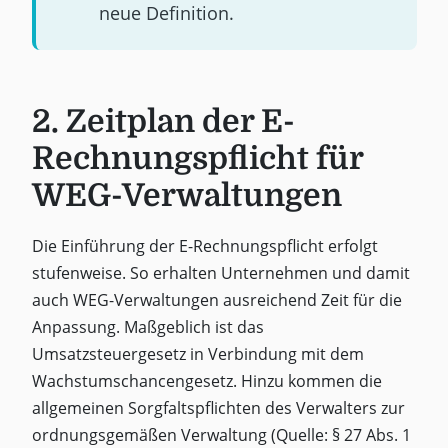
neue Definition.
2. Zeitplan der E-
Rechnungspflicht für
WEG-Verwaltungen
Die Einführung der E-Rechnungspflicht erfolgt
stufenweise. So erhalten Unternehmen und damit
auch WEG-Verwaltungen ausreichend Zeit für die
Anpassung. Maßgeblich ist das
Umsatzsteuergesetz in Verbindung mit dem
Wachstumschancengesetz. Hinzu kommen die
allgemeinen Sorgfaltspflichten des Verwalters zur
ordnungsgemäßen Verwaltung (Quelle: § 27 Abs. 1