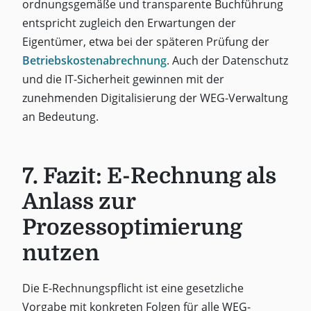
ordnungsgemäße und transparente Buchführung
entspricht zugleich den Erwartungen der
Eigentümer, etwa bei der späteren Prüfung der
Betriebskostenabrechnung
. Auch der Datenschutz
und die IT-Sicherheit gewinnen mit der
zunehmenden Digitalisierung der WEG-Verwaltung
an Bedeutung.
7. Fazit: E-Rechnung als
Anlass zur
Prozessoptimierung
nutzen
Die E-Rechnungspflicht ist eine gesetzliche
Vorgabe mit konkreten Folgen für alle WEG-