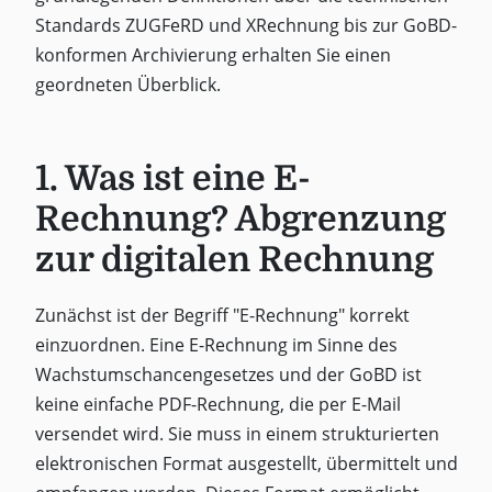
Standards ZUGFeRD und XRechnung bis zur GoBD-
konformen Archivierung erhalten Sie einen
geordneten Überblick.
1. Was ist eine E-
Rechnung? Abgrenzung
zur digitalen Rechnung
Zunächst ist der Begriff "E-Rechnung" korrekt
einzuordnen. Eine E-Rechnung im Sinne des
Wachstumschancengesetzes und der GoBD ist
keine einfache PDF-Rechnung, die per E-Mail
versendet wird. Sie muss in einem strukturierten
elektronischen Format ausgestellt, übermittelt und