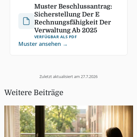
Muster Beschlussantrag:
Sicherstellung Der E
Rechnungsfähigkeit Der
Verwaltung Ab 2025
VERFÜGBAR ALS PDF
Muster ansehen →
Zuletzt aktualisiert am
27.7.2026
Weitere Beiträge