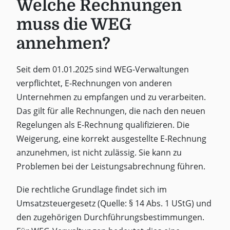
Welche Rechnungen
muss die WEG
annehmen?
Seit dem 01.01.2025 sind WEG-Verwaltungen
verpflichtet, E-Rechnungen von anderen
Unternehmen zu empfangen und zu verarbeiten.
Das gilt für alle Rechnungen, die nach den neuen
Regelungen als E-Rechnung qualifizieren. Die
Weigerung, eine korrekt ausgestellte E-Rechnung
anzunehmen, ist nicht zulässig. Sie kann zu
Problemen bei der Leistungsabrechnung führen.
Die rechtliche Grundlage findet sich im
Umsatzsteuergesetz (Quelle: § 14 Abs. 1 UStG) und
den zugehörigen Durchführungsbestimmungen.