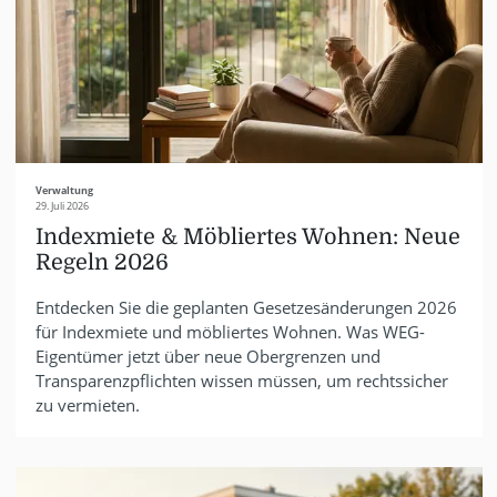
Verwaltung
29. Juli 2026
Indexmiete & Möbliertes Wohnen: Neue
Regeln 2026
Entdecken Sie die geplanten Gesetzesänderungen 2026
für Indexmiete und möbliertes Wohnen. Was WEG-
Eigentümer jetzt über neue Obergrenzen und
Transparenzpflichten wissen müssen, um rechtssicher
zu vermieten.