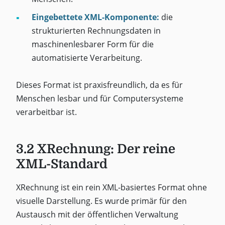
Eingebettete XML-Komponente:
die
strukturierten Rechnungsdaten in
maschinenlesbarer Form für die
automatisierte Verarbeitung.
Dieses Format ist praxisfreundlich, da es für
Menschen lesbar und für Computersysteme
verarbeitbar ist.
3.2 XRechnung: Der reine
XML-Standard
XRechnung ist ein rein XML-basiertes Format ohne
visuelle Darstellung. Es wurde primär für den
Austausch mit der öffentlichen Verwaltung