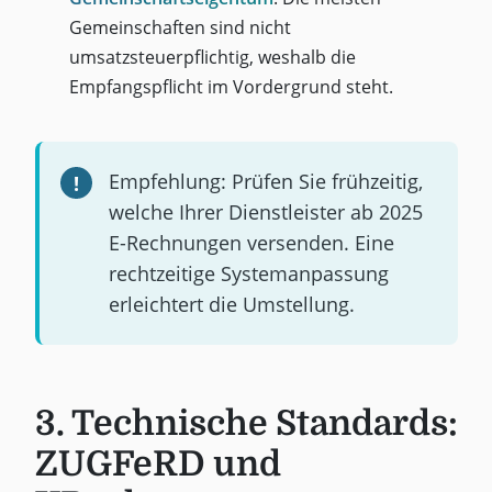
Gemeinschaften sind nicht
umsatzsteuerpflichtig, weshalb die
Empfangspflicht im Vordergrund steht.
Empfehlung: Prüfen Sie frühzeitig,
welche Ihrer Dienstleister ab 2025
E-Rechnungen versenden. Eine
rechtzeitige Systemanpassung
erleichtert die Umstellung.
3. Technische Standards:
ZUGFeRD und