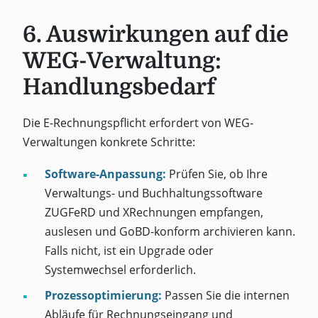
6. Auswirkungen auf die
WEG-Verwaltung:
Handlungsbedarf
Die E-Rechnungspflicht erfordert von WEG-
Verwaltungen konkrete Schritte:
Software-Anpassung:
Prüfen Sie, ob Ihre
Verwaltungs- und Buchhaltungssoftware
ZUGFeRD und XRechnungen empfangen,
auslesen und GoBD-konform archivieren kann.
Falls nicht, ist ein Upgrade oder
Systemwechsel erforderlich.
Prozessoptimierung:
Passen Sie die internen
Abläufe für Rechnungseingang und