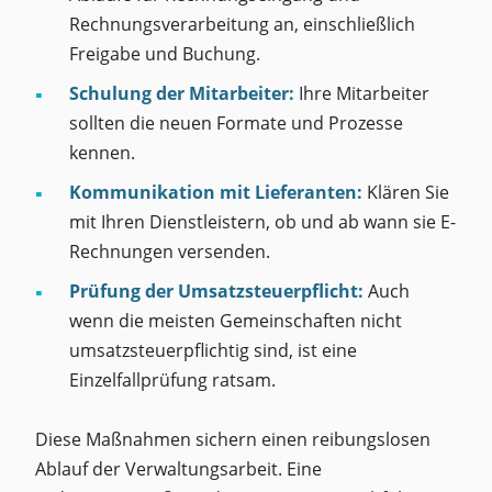
Rechnungsverarbeitung an, einschließlich
Freigabe und Buchung.
Schulung der Mitarbeiter:
Ihre Mitarbeiter
sollten die neuen Formate und Prozesse
kennen.
Kommunikation mit Lieferanten:
Klären Sie
mit Ihren Dienstleistern, ob und ab wann sie E-
Rechnungen versenden.
Prüfung der Umsatzsteuerpflicht:
Auch
wenn die meisten Gemeinschaften nicht
umsatzsteuerpflichtig sind, ist eine
Einzelfallprüfung ratsam.
Diese Maßnahmen sichern einen reibungslosen
Ablauf der Verwaltungsarbeit. Eine