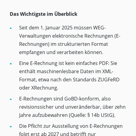
Das Wichtigste im Überblick
Seit dem 1. Januar 2025 müssen WEG-
Verwaltungen elektronische Rechnungen (E-
Rechnungen) im strukturierten Format
empfangen und verarbeiten können.
Eine E-Rechnung ist kein einfaches PDF: Sie
enthält maschinenlesbare Daten im XML-
Format, etwa nach den Standards ZUGFeRD
oder XRechnung.
E-Rechnungen sind GoBD-konform, also
revisionssicher und unveränderbar, über zehn
Jahre aufzubewahren (Quelle: § 14b UStG).
Die Pflicht zur Ausstellung von E-Rechnungen
folgt erst ab 2027 und betrifft nur