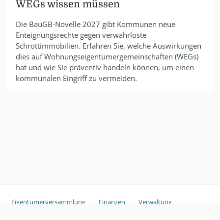
WEGs wissen müssen
Die BauGB-Novelle 2027 gibt Kommunen neue
Enteignungsrechte gegen verwahrloste
Schrottimmobilien. Erfahren Sie, welche Auswirkungen
dies auf Wohnungseigentümergemeinschaften (WEGs)
hat und wie Sie präventiv handeln können, um einen
kommunalen Eingriff zu vermeiden.
Eigentümerversammlung
Finanzen
Verwaltung
Sondereigentum