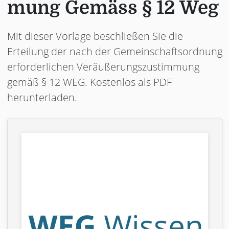
mung Gemäss § 12 Weg
Mit dieser Vorlage beschließen Sie die
Erteilung der nach der Gemeinschaftsordnung
erforderlichen Veräußerungszustimmung
gemäß § 12 WEG. Kostenlos als PDF
herunterladen.