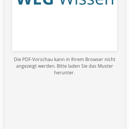
Die PDF-Vorschau kann in Ihrem Browser nicht
angezeigt werden. Bitte laden Sie das Muster
herunter.