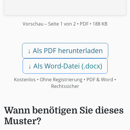
Vorschau
– Seite 1 von 2
• PDF
• 188 KB
↓ Als PDF herunterladen
↓ Als Word-Datei (.docx)
Kostenlos • Ohne Registrierung •
PDF & Word
•
Rechtssicher
Wann benötigen Sie dieses
Muster?