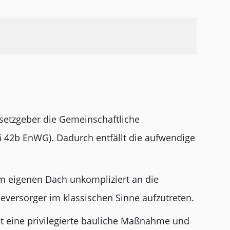
esetzgeber die Gemeinschaftliche
 42b EnWG). Dadurch entfällt die aufwendige
 eigenen Dach unkompliziert an die
ieversorger im klassischen Sinne aufzutreten.
ist eine privilegierte bauliche Maßnahme und