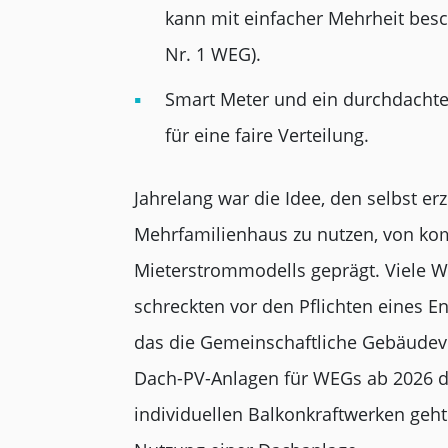
kann mit einfacher Mehrheit besc
Nr. 1 WEG).
Smart Meter und ein durchdacht
für eine faire Verteilung.
Jahrelang war die Idee, den selbst e
Mehrfamilienhaus zu nutzen, von ko
Mieterstrommodells geprägt. Viele
schreckten vor den Pflichten eines En
das die Gemeinschaftliche Gebäudeve
Dach-PV-Anlagen für WEGs ab 2026 de
individuellen Balkonkraftwerken geht