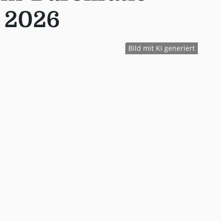
 2026
Bild mit KI generiert