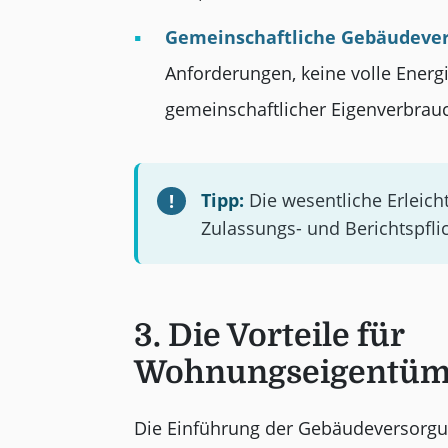
Gemeinschaftliche Gebäudever
Anforderungen, keine volle Energi
gemeinschaftlicher Eigenverbrauc
Tipp:
Die wesentliche Erleich
Zulassungs- und Berichtspfli
3. Die Vorteile für
Wohnungseigentüm
Die Einführung der Gebäudeversorgung