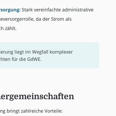
sorgung:
Stark vereinfachte administrative
eversorgerrolle, da der Strom als
h zählt.
terung liegt im Wegfall komplexer
chten für die GdWE.
ergemeinschaften
 bringt zahlreiche Vorteile: