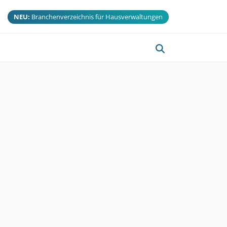
NEU:
Branchenverzeichnis für Hausverwaltungen