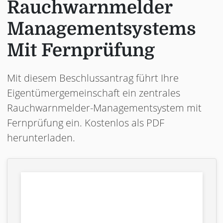
Rauchwarnmelder
Managementsystems
Mit Fernprüfung
Mit diesem Beschlussantrag führt Ihre
Eigentümergemeinschaft ein zentrales
Rauchwarnmelder-Managementsystem mit
Fernprüfung ein. Kostenlos als PDF
herunterladen.