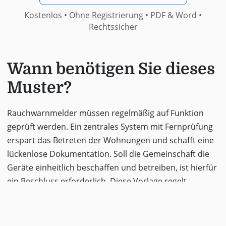
Kostenlos • Ohne Registrierung •
PDF & Word
•
Rechtssicher
Wann benötigen Sie dieses
Muster?
Rauchwarnmelder müssen regelmäßig auf Funktion
geprüft werden. Ein zentrales System mit Fernprüfung
erspart das Betreten der Wohnungen und schafft eine
lückenlose Dokumentation. Soll die Gemeinschaft die
Geräte einheitlich beschaffen und betreiben, ist hierfür
ein Beschluss erforderlich. Diese Vorlage regelt
Einführung, Beauftragung und Kostentragung.