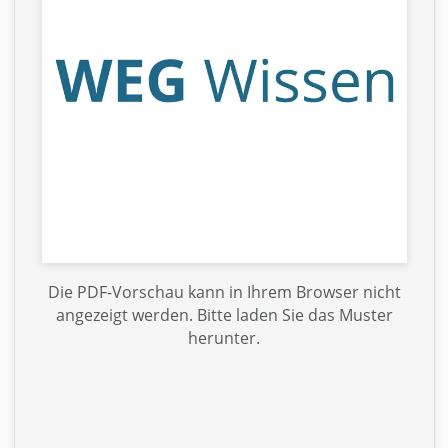
Die PDF-Vorschau kann in Ihrem Browser nicht
angezeigt werden. Bitte laden Sie das Muster
herunter.