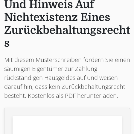
Und Hinweis Auf
Nichtexistenz Eines
Zurückbehaltungsrecht
s
Mit diesem Musterschreiben fordern Sie einen
säumigen Eigentümer zur Zahlung
rückständigen Hausgeldes auf und weisen
darauf hin, dass kein Zurückbehaltungsrecht
besteht. Kostenlos als PDF herunterladen.