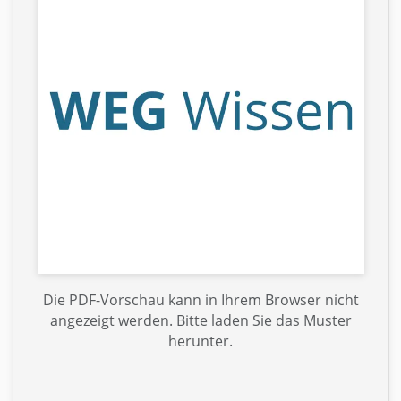
Die PDF-Vorschau kann in Ihrem Browser nicht
angezeigt werden. Bitte laden Sie das Muster
herunter.