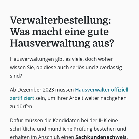
Verwalterbestellung:
Was macht eine gute
Hausverwaltung aus?
Hausverwaltungen gibt es viele, doch woher
wissen Sie, ob diese auch seriös und zuverlässig
sind?
Ab Dezember 2023 müssen
Hausverwalter offiziell
zertifiziert
sein, um ihrer Arbeit weiter nachgehen
zu dürfen.
Dafür müssen die Kandidaten bei der IHK eine
schriftliche und mündliche Prüfung bestehen und
erhalten im Anschluß einen
Sachkundenachweis
.