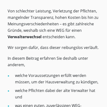
Von schlechter Leistung, Verletzung der Pflichten,
mangelnder Transparenz, hohen Kosten bis hin zu
Meinungsverschiedenheiten – es gibt zahlreiche
Gründe, weshalb sich eine WEG für einen
Verwalterwechsel
entscheiden kann.
Wir sorgen dafür, dass dieser reibungslos verläuft.
In diesem Beitrag erfahren Sie deshalb unter
anderem,
welche Voraussetzungen erfüllt werden
müssen, um der Hausverwaltung zu kündigen,
welche Pflichten dabei der alte Verwalter hat
und
was einen guten, zuverlässigen WEG-