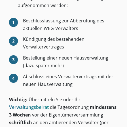
aufgenommen werden:
Beschlussfassung zur Abberufung des
aktuellen WEG-Verwalters
Kündigung des bestehenden
Verwaltervertrages
Bestellung einer neuen Hausverwaltung
(dazu später mehr)
Abschluss eines Verwaltervertrags mit der
neuen Hausverwaltung
Wichtig:
Übermitteln Sie oder Ihr
Verwaltungsbeirat
die Tagesordnung
mindestens
3 Wochen
vor der Eigentümerversammlung
schriftlich
an den amtierenden Verwalter (per