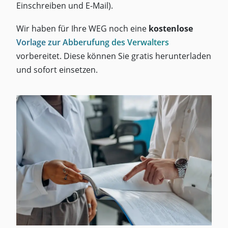
Einschreiben und E-Mail).
Wir haben für Ihre WEG noch eine
kostenlose
Vorlage zur Abberufung des Verwalters
vorbereitet. Diese können Sie gratis herunterladen
und sofort einsetzen.