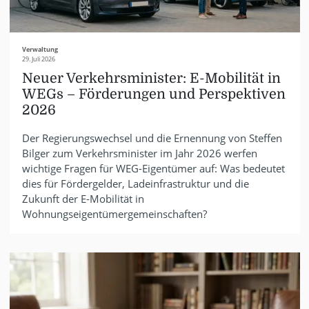
Verwaltung
29. Juli 2026
Neuer Verkehrsminister: E-Mobilität in
WEGs – Förderungen und Perspektiven
2026
Der Regierungswechsel und die Ernennung von Steffen
Bilger zum Verkehrsminister im Jahr 2026 werfen
wichtige Fragen für WEG-Eigentümer auf: Was bedeutet
dies für Fördergelder, Ladeinfrastruktur und die
Zukunft der E-Mobilität in
Wohnungseigentümergemeinschaften?