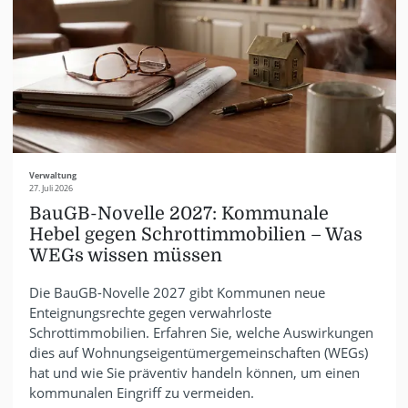
Verwaltung
27. Juli 2026
BauGB-Novelle 2027: Kommunale
Hebel gegen Schrottimmobilien – Was
WEGs wissen müssen
Die BauGB-Novelle 2027 gibt Kommunen neue
Enteignungsrechte gegen verwahrloste
Schrottimmobilien. Erfahren Sie, welche Auswirkungen
dies auf Wohnungseigentümergemeinschaften (WEGs)
hat und wie Sie präventiv handeln können, um einen
kommunalen Eingriff zu vermeiden.