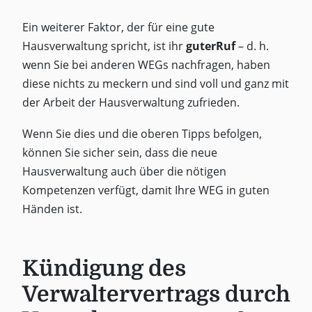
Ein weiterer Faktor, der für eine gute
Hausverwaltung spricht, ist ihr
guterRuf
– d. h.
wenn Sie bei anderen WEGs nachfragen, haben
diese nichts zu meckern und sind voll und ganz mit
der Arbeit der Hausverwaltung zufrieden.
Wenn Sie dies und die oberen Tipps befolgen,
können Sie sicher sein, dass die neue
Hausverwaltung auch über die nötigen
Kompetenzen verfügt, damit Ihre WEG in guten
Händen ist.
Kündigung des
Verwaltervertrags durch