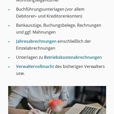
Wohnungseigentümer
Buchführungsunterlagen (vor allem
Debitoren- und Kreditorenkonten)
Bankauszüge, Buchungsbelege, Rechnungen
und ggf. Mahnungen
Jahresabrechnungen
einschließlich der
Einzelabrechnungen
Unterlagen zu
Betriebskostenabrechnungen
Verwaltervollmacht
des bisherigen Verwalters
usw.