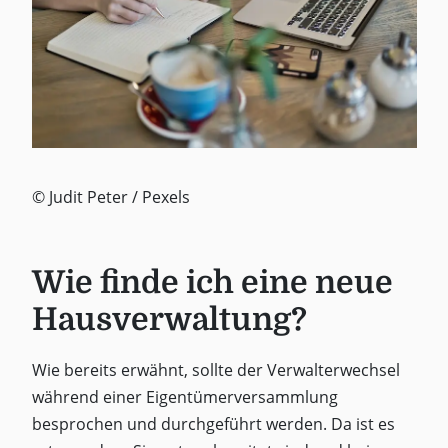
© Judit Peter / Pexels
Wie finde ich eine neue
Hausverwaltung?
Wie bereits erwähnt, sollte der Verwalterwechsel
während einer Eigentümerversammlung
besprochen und durchgeführt werden. Da ist es