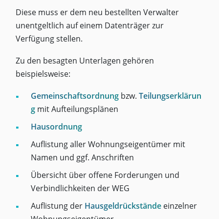
Diese muss er dem neu bestellten Verwalter
unentgeltlich auf einem Datenträger zur
Verfügung stellen.
Zu den besagten Unterlagen gehören
beispielsweise:
Gemeinschaftsordnung
bzw.
Teilungserklärun
g
mit Aufteilungsplänen
Hausordnung
Auflistung aller Wohnungseigentümer mit
Namen und ggf. Anschriften
Übersicht über offene Forderungen und
Verbindlichkeiten der WEG
Auflistung der
Hausgeldrückstände
einzelner