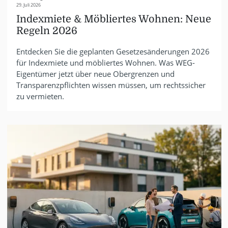
29. Juli 2026
Indexmiete & Möbliertes Wohnen: Neue
Regeln 2026
Entdecken Sie die geplanten Gesetzesänderungen 2026
für Indexmiete und möbliertes Wohnen. Was WEG-
Eigentümer jetzt über neue Obergrenzen und
Transparenzpflichten wissen müssen, um rechtssicher
zu vermieten.