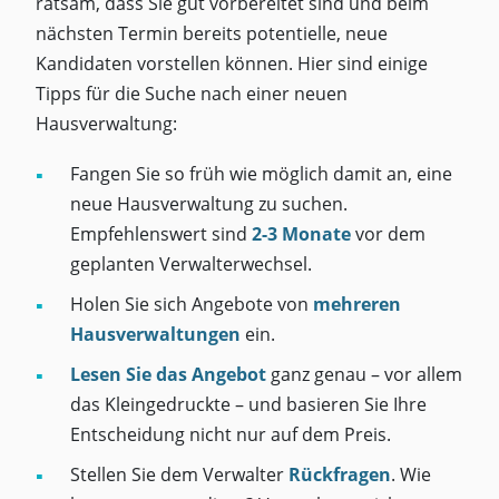
ratsam, dass Sie gut vorbereitet sind und beim
nächsten Termin bereits potentielle, neue
Kandidaten vorstellen können. Hier sind einige
Tipps für die Suche nach einer neuen
Hausverwaltung:
Fangen Sie so früh wie möglich damit an, eine
neue Hausverwaltung zu suchen.
Empfehlenswert sind
2-3 Monate
vor dem
geplanten Verwalterwechsel.
Holen Sie sich Angebote von
mehreren
Hausverwaltungen
ein.
Lesen Sie das Angebot
ganz genau – vor allem
das Kleingedruckte – und basieren Sie Ihre
Entscheidung nicht nur auf dem Preis.
Stellen Sie dem Verwalter
Rückfragen
. Wie