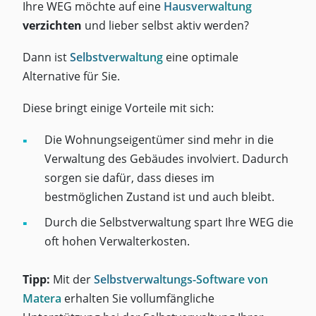
Ihre WEG möchte auf eine
Hausverwaltung
verzichten
und lieber selbst aktiv werden?
Dann ist
Selbstverwaltung
eine optimale
Alternative für Sie.
Diese bringt einige Vorteile mit sich:
Die Wohnungseigentümer sind mehr in die
Verwaltung des Gebäudes involviert. Dadurch
sorgen sie dafür, dass dieses im
bestmöglichen Zustand ist und auch bleibt.
Durch die Selbstverwaltung spart Ihre WEG die
oft hohen Verwalterkosten.
Tipp:
Mit der
Selbstverwaltungs-Software von
Matera
erhalten Sie vollumfängliche