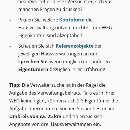
beantwortet er diese? Versucht er, sich vor
manchen Fragen zu drücken?
Prüfen Sie, welche
Kontoform
die
Hausverwaltung nutzen möchte – nur WEG-
Eigenkonten sind akzeptabel!
Schauen Sie sich
Referenzobjekte
der
jeweiligen Hausverwaltungen an und
sprechen Sie
(wenn möglich) mit anderen
Eigentümern
bezüglich ihrer Erfahrung.
Tipp:
Die Verwaltersuche ist in der Regel die
Aufgabe des Verwaltungsbeirats. Falls es in Ihrer
WEG keinen gibt, können auch 2-3 Eigentümer die
Aufgabe übernehmen. Suchen Sie am besten im
Umkreis von ca. 25 km
und holen Sie sich
Angebote von drei Hausverwaltungen ein.