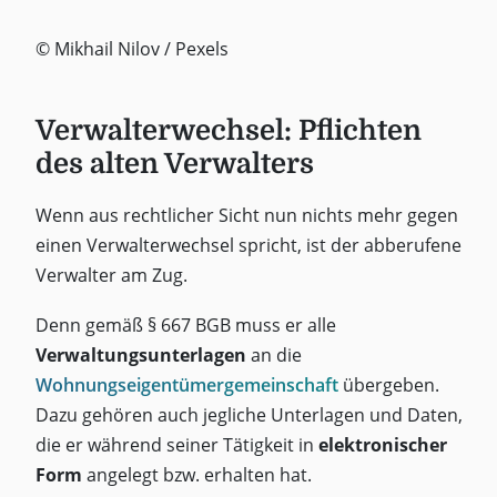
© Mikhail Nilov / Pexels
Verwalterwechsel: Pflichten
des alten Verwalters
Wenn aus rechtlicher Sicht nun nichts mehr gegen
einen Verwalterwechsel spricht, ist der abberufene
Verwalter am Zug.
Denn gemäß § 667 BGB muss er alle
Verwaltungsunterlagen
an die
Wohnungseigentümergemeinschaft
übergeben.
Dazu gehören auch jegliche Unterlagen und Daten,
die er während seiner Tätigkeit in
elektronischer
Form
angelegt bzw. erhalten hat.