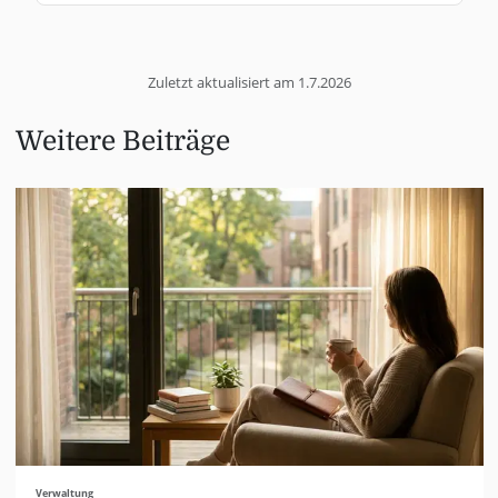
Zuletzt aktualisiert am
1.7.2026
Weitere Beiträge
Verwaltung