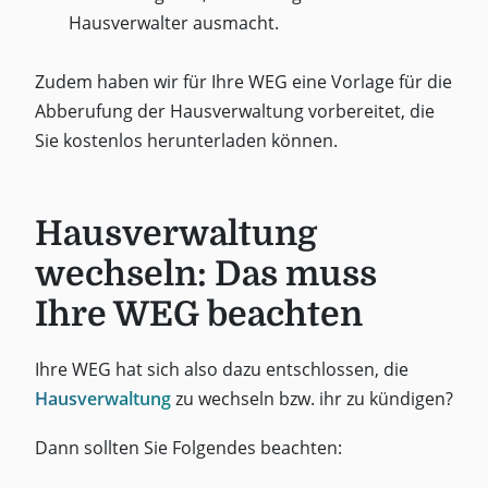
Hausverwalter ausmacht.
Zudem haben wir für Ihre WEG eine Vorlage für die
Abberufung der Hausverwaltung vorbereitet, die
Sie kostenlos herunterladen können.
Hausverwaltung
wechseln: Das muss
Ihre WEG beachten
Ihre WEG hat sich also dazu entschlossen, die
Hausverwaltung
zu wechseln bzw. ihr zu kündigen?
Dann sollten Sie Folgendes beachten: