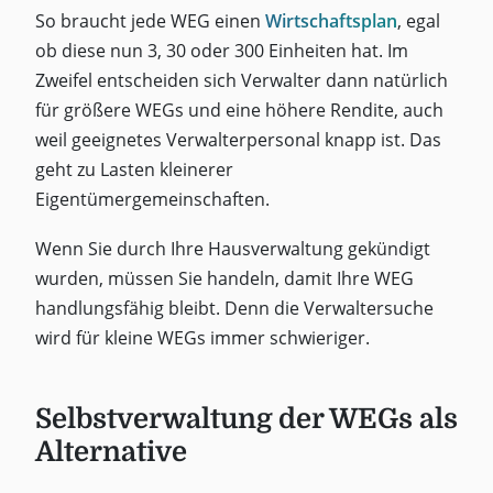
So braucht jede WEG einen
Wirtschaftsplan
, egal
ob diese nun 3, 30 oder 300 Einheiten hat. Im
Zweifel entscheiden sich Verwalter dann natürlich
für größere WEGs und eine höhere Rendite, auch
weil geeignetes Verwalterpersonal knapp ist. Das
geht zu Lasten kleinerer
Eigentümergemeinschaften.
Wenn Sie durch Ihre Hausverwaltung gekündigt
wurden, müssen Sie handeln, damit Ihre WEG
handlungsfähig bleibt. Denn die Verwaltersuche
wird für kleine WEGs immer schwieriger.
Selbstverwaltung der WEGs als
Alternative