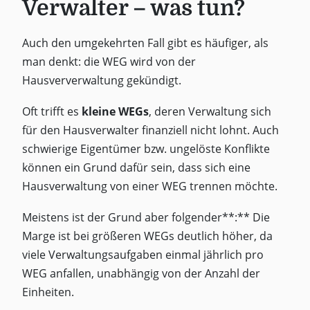
Verwalter – was tun?
Auch den umgekehrten Fall gibt es häufiger, als
man denkt: die WEG wird von der
Hausververwaltung gekündigt.
Oft trifft es
kleine WEGs
, deren Verwaltung sich
für den Hausverwalter finanziell nicht lohnt. Auch
schwierige Eigentümer bzw. ungelöste Konflikte
können ein Grund dafür sein, dass sich eine
Hausverwaltung von einer WEG trennen möchte.
Meistens ist der Grund aber folgender**:** Die
Marge ist bei größeren WEGs deutlich höher, da
viele Verwaltungsaufgaben einmal jährlich pro
WEG anfallen, unabhängig von der Anzahl der
Einheiten.