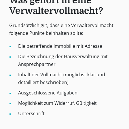
Was gehört in eine
Verwaltervollmacht?
Grundsätzlich gilt, dass eine Verwaltervollmacht
folgende Punkte beinhalten sollte:
Die betreffende Immobilie mit Adresse
Die Bezeichnung der Hausverwaltung mit
Ansprechpartner
Inhalt der Vollmacht (möglichst klar und
detailliert beschrieben)
Ausgeschlossene Aufgaben
Möglichkeit zum Widerruf, Gültigkeit
Unterschrift