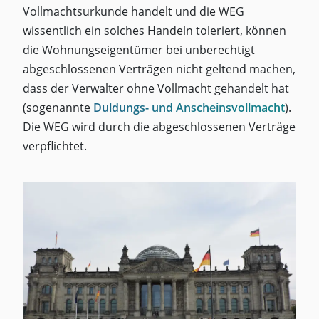
Vollmachtsurkunde handelt und die WEG
wissentlich ein solches Handeln toleriert, können
die Wohnungseigentümer bei unberechtigt
abgeschlossenen Verträgen nicht geltend machen,
dass der Verwalter ohne Vollmacht gehandelt hat
(sogenannte
Duldungs- und Anscheinsvollmacht
).
Die WEG wird durch die abgeschlossenen Verträge
verpflichtet.