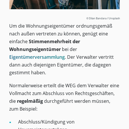
© Dilan Bandara / Unsplash
Um die Wohnungseigentümer ordnungsgemäß
nach außen vertreten zu können, genügt eine
einfache
Stimmenmehrheit der
Wohnungseigentümer
bei der
Eigentümerversammlung
. Der Verwalter vertritt
dann auch diejenigen Eigentümer, die dagegen
gestimmt haben.
Normalerweise erteilt die WEG dem Verwalter eine
Vollmacht zum Abschluss von Rechtsgeschäften,
die
regelmäßig
durchgeführt werden müssen,
zum Beispiel:
Abschluss/Kündigung von