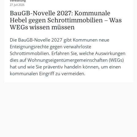
Verwaltung
27. Juli 2026
BauGB-Novelle 2027: Kommunale
Hebel gegen Schrottimmobilien – Was
WEGs wissen müssen
Die BauGB-Novelle 2027 gibt Kommunen neue
Enteignungsrechte gegen verwahrloste
Schrottimmobilien. Erfahren Sie, welche Auswirkungen
dies auf Wohnungseigentümergemeinschaften (WEGs)
hat und wie Sie präventiv handeln können, um einen
kommunalen Eingriff zu vermeiden.