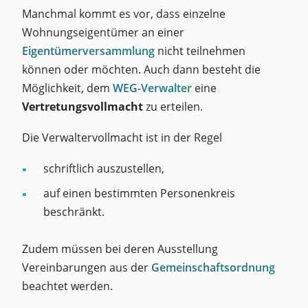
Manchmal kommt es vor, dass einzelne
Wohnungseigentümer an einer
Eigentümerversammlung
nicht teilnehmen
können oder möchten. Auch dann besteht die
Möglichkeit, dem
WEG-Verwalter
eine
Vertretungsvollmacht
zu erteilen.
Die Verwaltervollmacht ist in der Regel
schriftlich auszustellen,
auf einen bestimmten Personenkreis
beschränkt.
Zudem müssen bei deren Ausstellung
Vereinbarungen aus der
Gemeinschaftsordnung
beachtet werden.