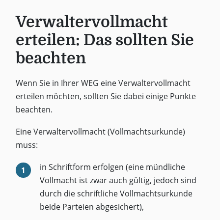
Verwaltervollmacht
erteilen: Das sollten Sie
beachten
Wenn Sie in Ihrer WEG eine Verwaltervollmacht
erteilen möchten, sollten Sie dabei einige Punkte
beachten.
Eine Verwaltervollmacht (Vollmachtsurkunde)
muss:
in Schriftform erfolgen (eine mündliche
Vollmacht ist zwar auch gültig, jedoch sind
durch die schriftliche Vollmachtsurkunde
beide Parteien abgesichert),