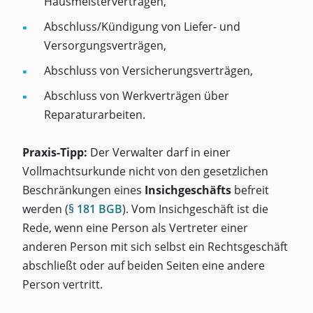
Hausmeisterverträgen,
Abschluss/Kündigung von Liefer- und
Versorgungsverträgen,
Abschluss von Versicherungsverträgen,
Abschluss von Werkverträgen über
Reparaturarbeiten.
Praxis-Tipp:
Der Verwalter darf in einer
Vollmachtsurkunde nicht von den gesetzlichen
Beschränkungen eines
Insichgeschäfts
befreit
werden (
§ 181 BGB
). Vom Insichgeschäft ist die
Rede, wenn eine Person als Vertreter einer
anderen Person mit sich selbst ein Rechtsgeschäft
abschließt oder auf beiden Seiten eine andere
Person vertritt.