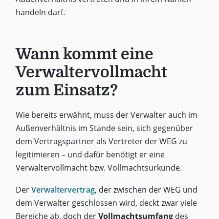
handeln darf.
Wann kommt eine
Verwaltervollmacht
zum Einsatz?
Wie bereits erwähnt, muss der Verwalter auch im
Außenverhältnis im Stande sein, sich gegenüber
dem Vertragspartner als Vertreter der WEG zu
legitimieren – und dafür benötigt er eine
Verwaltervollmacht bzw. Vollmachtsurkunde.
Der
Verwaltervertrag
, der zwischen der WEG und
dem Verwalter geschlossen wird, deckt zwar viele
Bereiche ab, doch der
Vollmachtsumfang
des