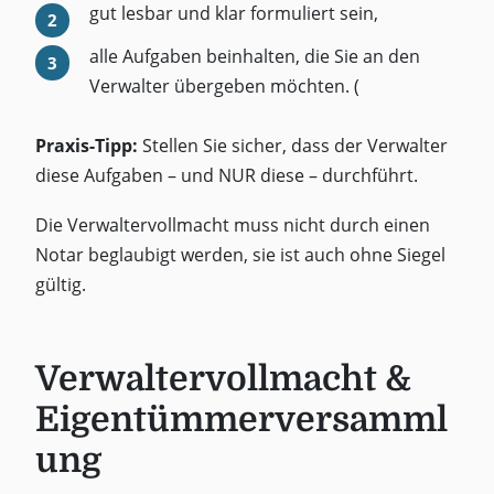
gut lesbar und klar formuliert sein,
alle Aufgaben beinhalten, die Sie an den
Verwalter übergeben möchten. (
Praxis-Tipp:
Stellen Sie sicher, dass der Verwalter
diese Aufgaben – und NUR diese – durchführt.
Die Verwaltervollmacht muss nicht durch einen
Notar beglaubigt werden, sie ist auch ohne Siegel
gültig.
Verwaltervollmacht &
Eigentümmerversamml
ung