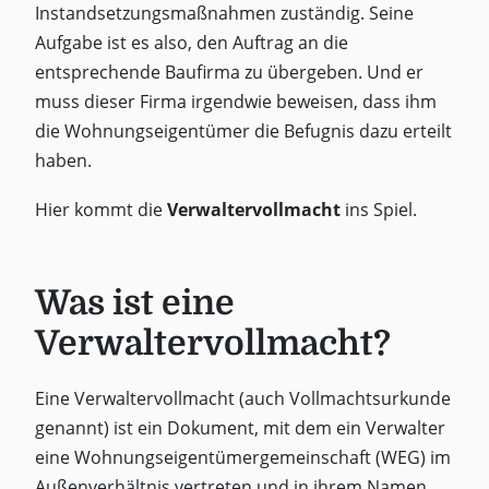
Instandsetzungsmaßnahmen zuständig. Seine
Aufgabe ist es also, den Auftrag an die
entsprechende Baufirma zu übergeben. Und er
muss dieser Firma irgendwie beweisen, dass ihm
die Wohnungseigentümer die Befugnis dazu erteilt
haben.
Hier kommt die
Verwaltervollmacht
ins Spiel.
Was ist eine
Verwaltervollmacht?
Eine Verwaltervollmacht (auch Vollmachtsurkunde
genannt) ist ein Dokument, mit dem ein Verwalter
eine Wohnungseigentümergemeinschaft (WEG) im
Außenverhältnis vertreten und in ihrem Namen