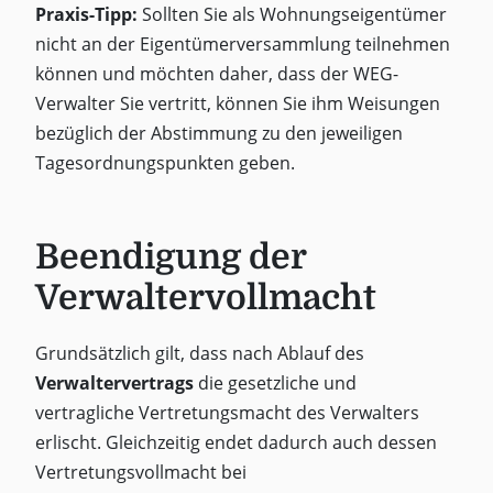
Praxis-Tipp:
Sollten Sie als Wohnungseigentümer
nicht an der Eigentümerversammlung teilnehmen
können und möchten daher, dass der WEG-
Verwalter Sie vertritt, können Sie ihm Weisungen
bezüglich der Abstimmung zu den jeweiligen
Tagesordnungspunkten geben.
Beendigung der
Verwaltervollmacht
Grundsätzlich gilt, dass nach Ablauf des
Verwaltervertrags
die gesetzliche und
vertragliche Vertretungsmacht des Verwalters
erlischt. Gleichzeitig endet dadurch auch dessen
Vertretungsvollmacht bei