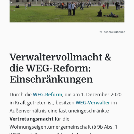
© Teodora Kuhanec
Verwaltervollmacht &
die WEG-Reform:
Einschränkungen
Durch die
WEG-Reform
, die am 1. Dezember 2020
in Kraft getreten ist, besitzen
WEG-Verwalter
im
Außenverhältnis eine fast uneingeschränkte
Vertretungsmacht
für die
Wohnungseigentümergemeinschaft (§ 9b Abs. 1