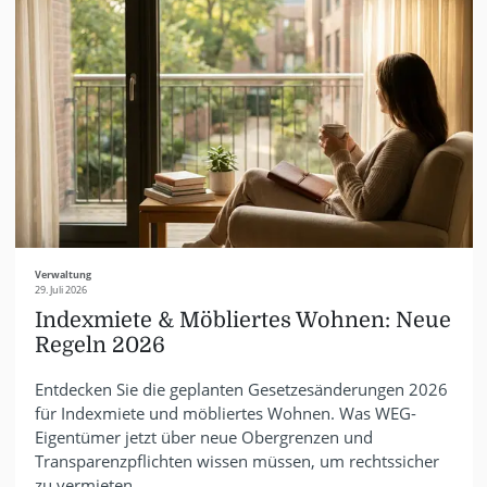
Verwaltung
29. Juli 2026
Indexmiete & Möbliertes Wohnen: Neue
Regeln 2026
Entdecken Sie die geplanten Gesetzesänderungen 2026
für Indexmiete und möbliertes Wohnen. Was WEG-
Eigentümer jetzt über neue Obergrenzen und
Transparenzpflichten wissen müssen, um rechtssicher
zu vermieten.