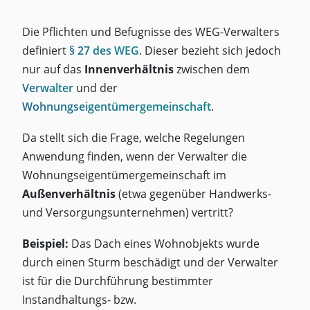
Die Pflichten und Befugnisse des WEG-Verwalters
definiert
§ 27 des WEG
. Dieser bezieht sich jedoch
nur auf das
Innenverhältnis
zwischen dem
Verwalter
und der
Wohnungseigentümergemeinschaft
.
Da stellt sich die Frage, welche Regelungen
Anwendung finden, wenn der Verwalter die
Wohnungseigentümergemeinschaft im
Außenverhältnis
(etwa gegenüber Handwerks-
und Versorgungsunternehmen) vertritt?
Beispiel:
Das Dach eines Wohnobjekts wurde
durch einen Sturm beschädigt und der Verwalter
ist für die Durchführung bestimmter
Instandhaltungs- bzw.