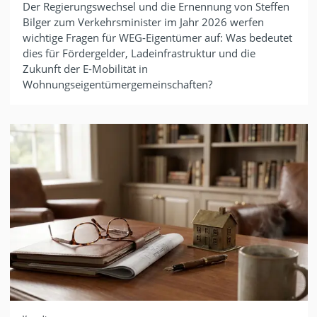
Der Regierungswechsel und die Ernennung von Steffen
Bilger zum Verkehrsminister im Jahr 2026 werfen
wichtige Fragen für WEG-Eigentümer auf: Was bedeutet
dies für Fördergelder, Ladeinfrastruktur und die
Zukunft der E-Mobilität in
Wohnungseigentümergemeinschaften?