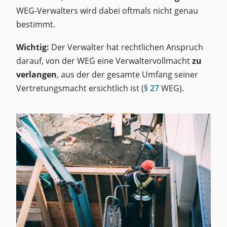
WEG-Verwalters wird dabei oftmals nicht genau
bestimmt.
Wichtig:
Der Verwalter hat rechtlichen Anspruch
darauf, von der WEG eine Verwaltervollmacht
zu
verlangen
, aus der der gesamte Umfang seiner
Vertretungsmacht ersichtlich ist (
§ 27
WEG).