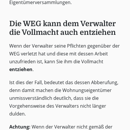
Eigentümerversammlungen.
Die WEG kann dem Verwalter
die Vollmacht auch entziehen
Wenn der Verwalter seine Pflichten gegenüber der
WEG verletzt hat und diese mit dessen Arbeit
unzufrieden ist, kann Sie ihm die Vollmacht
entziehen
.
Ist dies der Fall, bedeutet das dessen Abberufung,
denn damit machen die Wohnungseigentümer
unmissverständlich deutlich, dass sie die
Vorgehensweise des Verwalters nicht länger
dulden.
Achtung:
Wenn der Verwalter nicht gemäß der