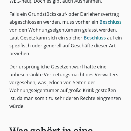
WEG-neu). Doch es gibt auch Ausnahmen.
Falls ein Grundstückskauf- oder Darlehensvertrag
abgeschlossen werden, muss vorher ein
Beschluss
von den Wohnungseigentümern gefasst werden.
Laut Gesetz kann sich ein solcher
Beschluss
auf ein
spezifisch oder generell auf Geschäfte dieser Art
beziehen.
Der ursprüngliche Gesetzentwurf hatte eine
unbeschränkte Vertretungsmacht des Verwalters
vorgesehen, was jedoch von Seiten der
Wohnungseigentümer auf große Kritik gestoßen
ist, da man somit zu sehr deren Rechte eingrenzen
würde.