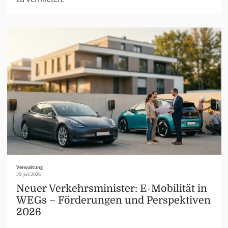
Verwaltung
29. Juli 2026
Neuer Verkehrsminister: E-Mobilität in
WEGs – Förderungen und Perspektiven
2026