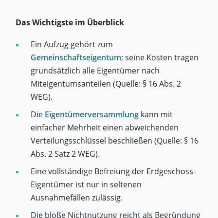
Das Wichtigste im Überblick
Ein Aufzug gehört zum
Gemeinschaftseigentum
; seine Kosten tragen
grundsätzlich alle Eigentümer nach
Miteigentumsanteilen (Quelle: § 16 Abs. 2
WEG).
Die
Eigentümerversammlung
kann mit
einfacher Mehrheit einen abweichenden
Verteilungsschlüssel beschließen (Quelle: § 16
Abs. 2 Satz 2 WEG).
Eine vollständige Befreiung der Erdgeschoss-
Eigentümer ist nur in seltenen
Ausnahmefällen zulässig.
Die bloße Nichtnutzung reicht als Begründung