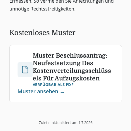
Ermessen. So vermeiden Sie Anfechtungen und
unnötige Rechtsstreitigkeiten.
Kostenloses Muster
Muster Beschlussantrag:
Neufestsetzung Des
Kostenverteilungsschlüss
els Für Aufzugskosten
VERFÜGBAR ALS PDF
Muster ansehen →
Zuletzt aktualisiert am
1.7.2026