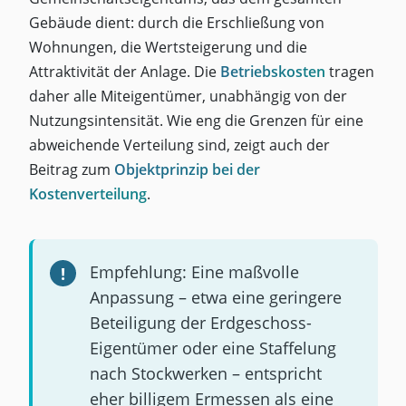
Gebäude dient: durch die Erschließung von
Wohnungen, die Wertsteigerung und die
Attraktivität der Anlage. Die
Betriebskosten
tragen
daher alle Miteigentümer, unabhängig von der
Nutzungsintensität. Wie eng die Grenzen für eine
abweichende Verteilung sind, zeigt auch der
Beitrag zum
Objektprinzip bei der
Kostenverteilung
.
Empfehlung: Eine maßvolle
Anpassung – etwa eine geringere
Beteiligung der Erdgeschoss-
Eigentümer oder eine Staffelung
nach Stockwerken – entspricht
eher billigem Ermessen als eine