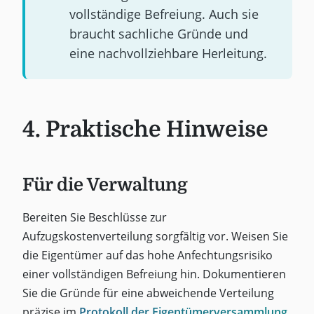
vollständige Befreiung. Auch sie
braucht sachliche Gründe und
eine nachvollziehbare Herleitung.
4. Praktische Hinweise
Für die Verwaltung
Bereiten Sie Beschlüsse zur
Aufzugskostenverteilung sorgfältig vor. Weisen Sie
die Eigentümer auf das hohe Anfechtungsrisiko
einer vollständigen Befreiung hin. Dokumentieren
Sie die Gründe für eine abweichende Verteilung
präzise im
Protokoll der Eigentümerversammlung
.