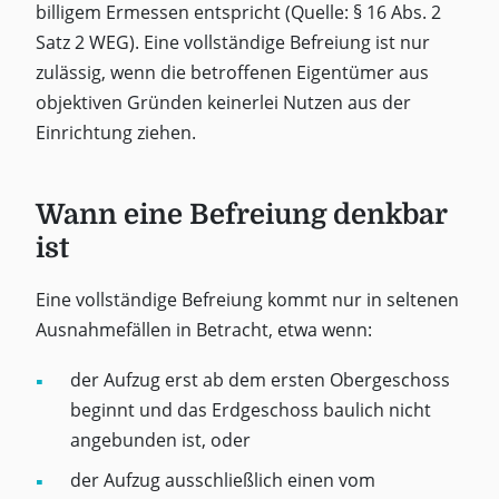
billigem Ermessen entspricht (Quelle: § 16 Abs. 2
Satz 2 WEG). Eine vollständige Befreiung ist nur
zulässig, wenn die betroffenen Eigentümer aus
objektiven Gründen keinerlei Nutzen aus der
Einrichtung ziehen.
Wann eine Befreiung denkbar
ist
Eine vollständige Befreiung kommt nur in seltenen
Ausnahmefällen in Betracht, etwa wenn:
der Aufzug erst ab dem ersten Obergeschoss
beginnt und das Erdgeschoss baulich nicht
angebunden ist, oder
der Aufzug ausschließlich einen vom