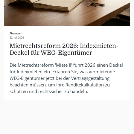
Finanzen
22. Juli 2026
Mietrechtsreform 2026: Indexmieten-
Deckel für WEG-Eigentümer
Die Mietrechtsreform 'Miete II' führt 2026 einen Deckel
für Indexmieten ein. Erfahren Sie, was vermietende
WEG-Eigentümer jetzt bei der Vertragsgestaltung
beachten müssen, um Ihre Renditekalkulation zu
schützen und rechtssicher zu handeln.