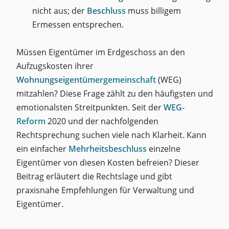
nicht aus; der
Beschluss
muss billigem
Ermessen entsprechen.
Müssen Eigentümer im Erdgeschoss an den
Aufzugskosten ihrer
Wohnungseigentümergemeinschaft
(WEG)
mitzahlen? Diese Frage zählt zu den häufigsten und
emotionalsten Streitpunkten. Seit der
WEG-
Reform
2020 und der nachfolgenden
Rechtsprechung suchen viele nach Klarheit. Kann
ein einfacher
Mehrheitsbeschluss
einzelne
Eigentümer von diesen Kosten befreien? Dieser
Beitrag erläutert die Rechtslage und gibt
praxisnahe Empfehlungen für Verwaltung und
Eigentümer.