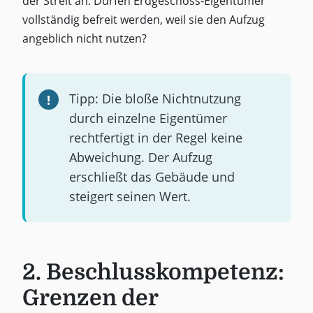
der Streit an: Dürfen Erdgeschoss-Eigentümer
vollständig befreit werden, weil sie den Aufzug
angeblich nicht nutzen?
Tipp: Die bloße Nichtnutzung
durch einzelne Eigentümer
rechtfertigt in der Regel keine
Abweichung. Der Aufzug
erschließt das Gebäude und
steigert seinen Wert.
2. Beschlusskompetenz:
Grenzen der