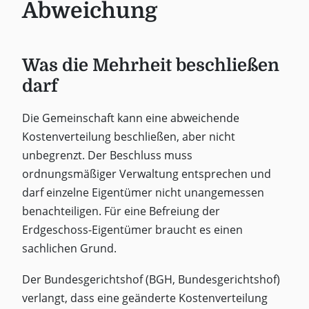
Abweichung
Was die Mehrheit beschließen
darf
Die Gemeinschaft kann eine abweichende
Kostenverteilung beschließen, aber nicht
unbegrenzt. Der Beschluss muss
ordnungsmäßiger Verwaltung entsprechen und
darf einzelne Eigentümer nicht unangemessen
benachteiligen. Für eine Befreiung der
Erdgeschoss-Eigentümer braucht es einen
sachlichen Grund.
Der Bundesgerichtshof (BGH, Bundesgerichtshof)
verlangt, dass eine geänderte Kostenverteilung