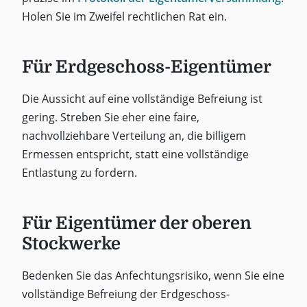
Holen Sie im Zweifel rechtlichen Rat ein.
Für Erdgeschoss-Eigentümer
Die Aussicht auf eine vollständige Befreiung ist
gering. Streben Sie eher eine faire,
nachvollziehbare Verteilung an, die billigem
Ermessen entspricht, statt eine vollständige
Entlastung zu fordern.
Für Eigentümer der oberen
Stockwerke
Bedenken Sie das Anfechtungsrisiko, wenn Sie eine
vollständige Befreiung der Erdgeschoss-