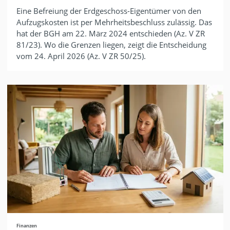
Eine Befreiung der Erdgeschoss-Eigentümer von den
Aufzugskosten ist per Mehrheitsbeschluss zulässig. Das
hat der BGH am 22. März 2024 entschieden (Az. V ZR
81/23). Wo die Grenzen liegen, zeigt die Entscheidung
vom 24. April 2026 (Az. V ZR 50/25).
Finanzen