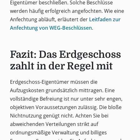
Eigentümer beschließen. Solche Beschlüsse
werden häufig erfolgreich angefochten. Wie eine
Anfechtung abläuft, erläutert der
Leitfaden zur
Anfechtung von WEG-Beschlüssen
.
Fazit: Das Erdgeschoss
zahlt in der Regel mit
Erdgeschoss-Eigentümer müssen die
Aufzugskosten grundsätzlich mittragen. Eine
vollständige Befreiung ist nur unter sehr engen,
objektiven Voraussetzungen zulässig. Die bloße
Nichtnutzung genügt nicht. Achten Sie bei
abweichenden Verteilungen strikt auf
ordnungsmäßige Verwaltung und billiges