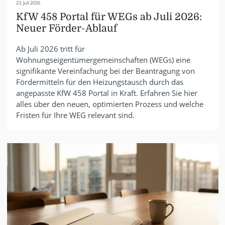
23. Juli 2026
KfW 458 Portal für WEGs ab Juli 2026:
Neuer Förder-Ablauf
Ab Juli 2026 tritt für
Wohnungseigentümergemeinschaften (WEGs) eine
signifikante Vereinfachung bei der Beantragung von
Fördermitteln für den Heizungstausch durch das
angepasste KfW 458 Portal in Kraft. Erfahren Sie hier
alles über den neuen, optimierten Prozess und welche
Fristen für Ihre WEG relevant sind.