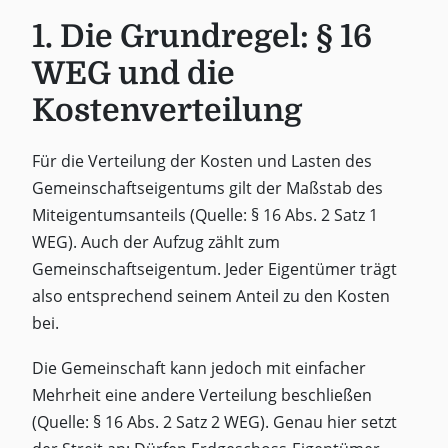
1. Die Grundregel: § 16
WEG und die
Kostenverteilung
Für die Verteilung der Kosten und Lasten des
Gemeinschaftseigentums gilt der Maßstab des
Miteigentumsanteils (Quelle: § 16 Abs. 2 Satz 1
WEG). Auch der Aufzug zählt zum
Gemeinschaftseigentum. Jeder Eigentümer trägt
also entsprechend seinem Anteil zu den Kosten
bei.
Die Gemeinschaft kann jedoch mit einfacher
Mehrheit eine andere Verteilung beschließen
(Quelle: § 16 Abs. 2 Satz 2 WEG). Genau hier setzt