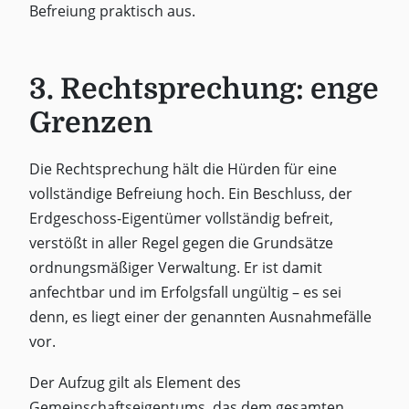
Befreiung praktisch aus.
3. Rechtsprechung: enge
Grenzen
Die Rechtsprechung hält die Hürden für eine
vollständige Befreiung hoch. Ein Beschluss, der
Erdgeschoss-Eigentümer vollständig befreit,
verstößt in aller Regel gegen die Grundsätze
ordnungsmäßiger Verwaltung. Er ist damit
anfechtbar und im Erfolgsfall ungültig – es sei
denn, es liegt einer der genannten Ausnahmefälle
vor.
Der Aufzug gilt als Element des
Gemeinschaftseigentums, das dem gesamten