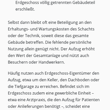
Erdgeschoss völlig getrennten Gebäudeteil
erschließt.
Selbst dann bleibt oft eine Beteiligung an den
Erhaltungs- und Wartungskosten des Schachts
oder der Technik, soweit diese das gesamte
Gebäude betreffen. Die fehlende persönliche
Nutzung allein genügt nicht. Der Aufzug erhöht
den Wert der Gesamtanlage und nützt auch
Besuchern oder Handwerkern.
Häufig nutzen auch Erdgeschoss-Eigentümer den
Aufzug, etwa um den Keller, den Dachboden oder
die Tiefgarage zu erreichen. Befindet sich im
Erdgeschoss zudem eine gewerbliche Einheit –
etwa eine Arztpraxis, die den Aufzug für Patienten
oder Anlieferungen benötigt –, scheidet eine