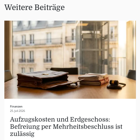
Weitere Beiträge
Finanzen
25. Juli 2026
Aufzugskosten und Erdgeschoss:
Befreiung per Mehrheitsbeschluss ist
zulässig