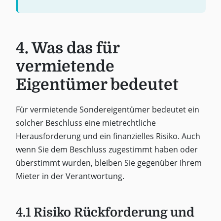
4. Was das für
vermietende
Eigentümer bedeutet
Für vermietende Sondereigentümer bedeutet ein
solcher Beschluss eine mietrechtliche
Herausforderung und ein finanzielles Risiko. Auch
wenn Sie dem Beschluss zugestimmt haben oder
überstimmt wurden, bleiben Sie gegenüber Ihrem
Mieter in der Verantwortung.
4.1 Risiko Rückforderung und