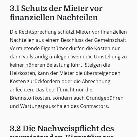
3.1 Schutz der Mieter vor
finanziellen Nachteilen
Die Rechtsprechung schützt Mieter vor finanziellen
Nachteilen aus einem Beschluss der Gemeinschaft.
Vermietende Eigentümer dürfen die Kosten nur
dann vollständig umlegen, wenn die Umstellung zu
keiner höheren Belastung führt. Steigen die
Heizkosten, kann der Mieter die übersteigenden
Kosten zurückfordern oder die Abrechnung
anfechten. Das betrifft nicht nur die
Brennstoffkosten, sondern auch Grundgebühren
und Wartungspauschalen des Contractors.
3.2 Die Nachweispflicht des