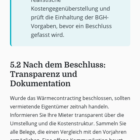
Kostengegenüberstellung und
prüft die Einhaltung der BGH-
Vorgaben, bevor ein Beschluss
gefasst wird.
5.2 Nach dem Beschluss:
Transparenz und
Dokumentation
Wurde das Wärmecontracting beschlossen, sollten
vermietende Eigentümer zeitnah handeln.
Informieren Sie Ihre Mieter transparent über die
Umstellung und die Kostenstruktur. Sammeln Sie
alle Belege, die einen Vergleich mit den Vorjahren