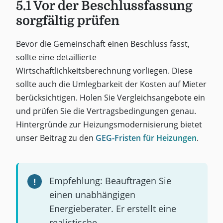
5.1 Vor der Beschlussfassung
sorgfältig prüfen
Bevor die Gemeinschaft einen Beschluss fasst,
sollte eine detaillierte
Wirtschaftlichkeitsberechnung vorliegen. Diese
sollte auch die Umlegbarkeit der Kosten auf Mieter
berücksichtigen. Holen Sie Vergleichsangebote ein
und prüfen Sie die Vertragsbedingungen genau.
Hintergründe zur Heizungsmodernisierung bietet
unser Beitrag zu den
GEG-Fristen für Heizungen
.
Empfehlung: Beauftragen Sie
einen unabhängigen
Energieberater. Er erstellt eine
realistische