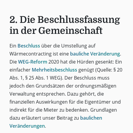
2. Die Beschlussfassung
in der Gemeinschaft
Ein
Beschluss
über die Umstellung auf
Wärmecontracting ist eine
bauliche Veränderung
.
Die
WEG-Reform
2020 hat die Hürden gesenkt: Ein
einfacher
Mehrheitsbeschluss
genügt (Quelle: § 20
Abs. 1, § 25 Abs. 1 WEG). Der Beschluss muss
jedoch den Grundsätzen der ordnungsmäßigen
Verwaltung entsprechen. Dazu gehört, die
finanziellen Auswirkungen für die Eigentümer und
indirekt für die Mieter zu bedenken. Grundlagen
dazu erläutert unser Beitrag zu
baulichen
Veränderungen
.