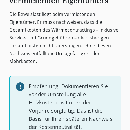
vermietenden Eigentümers
Die Beweislast liegt beim vermietenden
Eigentümer. Er muss nachweisen, dass die
Gesamtkosten des Wärmecontractings – inklusive
Service- und Grundgebühren – die bisherigen
Gesamtkosten nicht übersteigen. Ohne diesen
Nachweis entfällt die Umlagefähigkeit der
Mehrkosten.
Empfehlung: Dokumentieren Sie
vor der Umstellung alle
Heizkostenpositionen der
Vorjahre sorgfältig. Das ist die
Basis für Ihren späteren Nachweis
der Kostenneutralität.