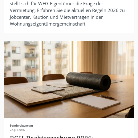
stellt sich für WEG-Eigentümer die Frage der
Vermietung. Erfahren Sie die aktuellen Regeln 2026 zu
Jobcenter, Kaution und Mietverträgen in der
Wohnungseigentümergemeinschaft.
Sondereigentum
22. Juli 2026