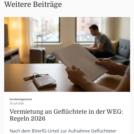
Weitere Beiträge
Sondereigentum
29. Juli 2026
Vermietung an Geflüchtete in der WEG:
Regeln 2026
Nach dem BVerfG-Urteil zur Aufnahme Geflüchteter