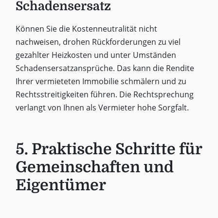
Schadensersatz
Können Sie die Kostenneutralität nicht
nachweisen, drohen Rückforderungen zu viel
gezahlter Heizkosten und unter Umständen
Schadensersatzansprüche. Das kann die Rendite
Ihrer vermieteten Immobilie schmälern und zu
Rechtsstreitigkeiten führen. Die Rechtsprechung
verlangt von Ihnen als Vermieter hohe Sorgfalt.
5. Praktische Schritte für
Gemeinschaften und
Eigentümer