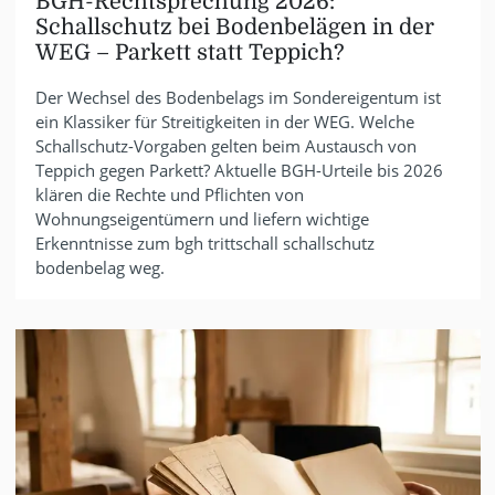
BGH-Rechtsprechung 2026:
Schallschutz bei Bodenbelägen in der
WEG – Parkett statt Teppich?
Der Wechsel des Bodenbelags im Sondereigentum ist
ein Klassiker für Streitigkeiten in der WEG. Welche
Schallschutz-Vorgaben gelten beim Austausch von
Teppich gegen Parkett? Aktuelle BGH-Urteile bis 2026
klären die Rechte und Pflichten von
Wohnungseigentümern und liefern wichtige
Erkenntnisse zum bgh trittschall schallschutz
bodenbelag weg.