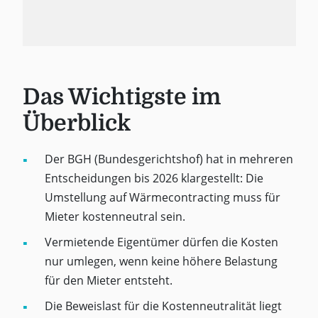
Das Wichtigste im
Überblick
Der BGH (Bundesgerichtshof) hat in mehreren
Entscheidungen bis 2026 klargestellt: Die
Umstellung auf Wärmecontracting muss für
Mieter kostenneutral sein.
Vermietende Eigentümer dürfen die Kosten
nur umlegen, wenn keine höhere Belastung
für den Mieter entsteht.
Die Beweislast für die Kostenneutralität liegt