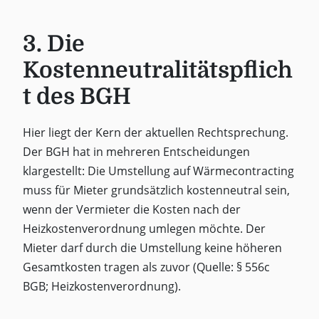
3. Die
Kostenneutralitätspflich
t des BGH
Hier liegt der Kern der aktuellen Rechtsprechung.
Der BGH hat in mehreren Entscheidungen
klargestellt: Die Umstellung auf Wärmecontracting
muss für Mieter grundsätzlich kostenneutral sein,
wenn der Vermieter die Kosten nach der
Heizkostenverordnung umlegen möchte. Der
Mieter darf durch die Umstellung keine höheren
Gesamtkosten tragen als zuvor (Quelle: § 556c
BGB; Heizkostenverordnung).