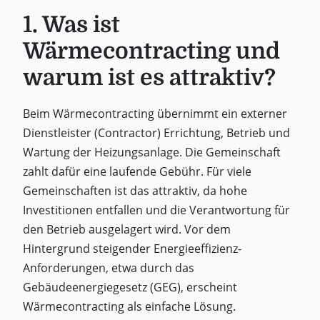
1. Was ist
Wärmecontracting und
warum ist es attraktiv?
Beim Wärmecontracting übernimmt ein externer
Dienstleister (Contractor) Errichtung, Betrieb und
Wartung der Heizungsanlage. Die Gemeinschaft
zahlt dafür eine laufende Gebühr. Für viele
Gemeinschaften ist das attraktiv, da hohe
Investitionen entfallen und die Verantwortung für
den Betrieb ausgelagert wird. Vor dem
Hintergrund steigender Energieeffizienz-
Anforderungen, etwa durch das
Gebäudeenergiegesetz (GEG), erscheint
Wärmecontracting als einfache Lösung.