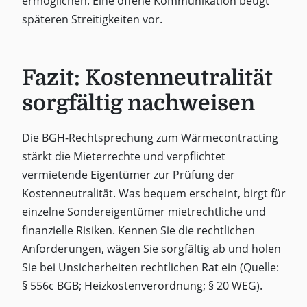
ermöglichen. Eine offene Kommunikation beugt
späteren Streitigkeiten vor.
Fazit: Kostenneutralität
sorgfältig nachweisen
Die BGH-Rechtsprechung zum Wärmecontracting
stärkt die Mieterrechte und verpflichtet
vermietende Eigentümer zur Prüfung der
Kostenneutralität. Was bequem erscheint, birgt für
einzelne Sondereigentümer mietrechtliche und
finanzielle Risiken. Kennen Sie die rechtlichen
Anforderungen, wägen Sie sorgfältig ab und holen
Sie bei Unsicherheiten rechtlichen Rat ein (Quelle:
§ 556c BGB; Heizkostenverordnung; § 20 WEG).