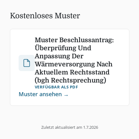
Kostenloses Muster
Muster Beschlussantrag:
Überprüfung Und
Anpassung Der
Wärmeversorgung Nach
Aktuellem Rechtsstand
(bgh Rechtsprechung)
VERFÜGBAR ALS PDF
Muster ansehen →
Zuletzt aktualisiert am
1.7.2026