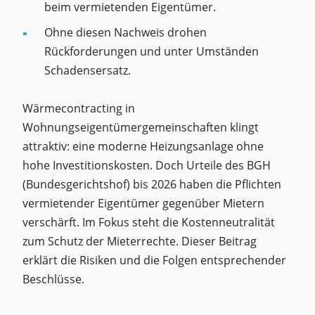
beim vermietenden Eigentümer.
Ohne diesen Nachweis drohen
Rückforderungen und unter Umständen
Schadensersatz.
Wärmecontracting in
Wohnungseigentümergemeinschaften klingt
attraktiv: eine moderne Heizungsanlage ohne
hohe Investitionskosten. Doch Urteile des BGH
(Bundesgerichtshof) bis 2026 haben die Pflichten
vermietender Eigentümer gegenüber Mietern
verschärft. Im Fokus steht die Kostenneutralität
zum Schutz der Mieterrechte. Dieser Beitrag
erklärt die Risiken und die Folgen entsprechender
Beschlüsse.