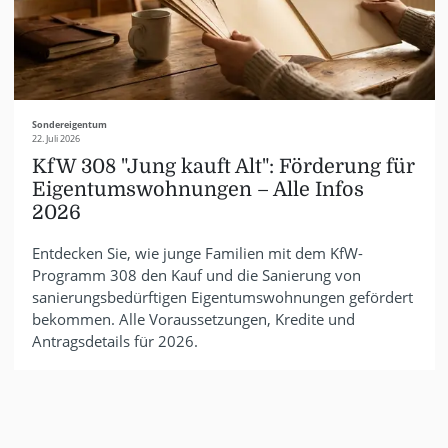
Sondereigentum
22. Juli 2026
KfW 308 "Jung kauft Alt": Förderung für
Eigentumswohnungen – Alle Infos
2026
Entdecken Sie, wie junge Familien mit dem KfW-
Programm 308 den Kauf und die Sanierung von
sanierungsbedürftigen Eigentumswohnungen gefördert
bekommen. Alle Voraussetzungen, Kredite und
Antragsdetails für 2026.