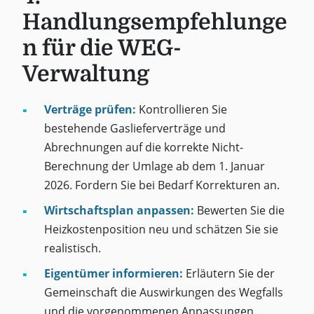
Handlungsempfehlunge
n für die WEG-
Verwaltung
Verträge prüfen:
Kontrollieren Sie
bestehende Gaslieferverträge und
Abrechnungen auf die korrekte Nicht-
Berechnung der Umlage ab dem 1. Januar
2026. Fordern Sie bei Bedarf Korrekturen an.
Wirtschaftsplan anpassen:
Bewerten Sie die
Heizkostenposition neu und schätzen Sie sie
realistisch.
Eigentümer informieren:
Erläutern Sie der
Gemeinschaft die Auswirkungen des Wegfalls
und die vorgenommenen Anpassungen.