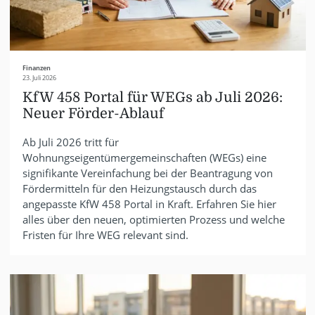
Finanzen
23. Juli 2026
KfW 458 Portal für WEGs ab Juli 2026:
Neuer Förder-Ablauf
Ab Juli 2026 tritt für
Wohnungseigentümergemeinschaften (WEGs) eine
signifikante Vereinfachung bei der Beantragung von
Fördermitteln für den Heizungstausch durch das
angepasste KfW 458 Portal in Kraft. Erfahren Sie hier
alles über den neuen, optimierten Prozess und welche
Fristen für Ihre WEG relevant sind.