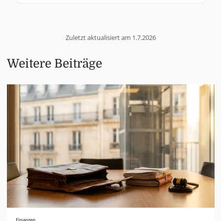
Zuletzt aktualisiert am
1.7.2026
Weitere Beiträge
Finanzen