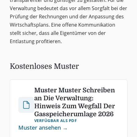
Verwaltung bedeutet das vor allem Sorgfalt bei der
Prüfung der Rechnungen und der Anpassung des
Wirtschaftsplans. Eine offene Kommunikation
stellt sicher, dass alle Eigentümer von der
Entlastung profitieren.
Kostenloses Muster
Muster Muster Schreiben
an Die Verwaltung:
Hinweis Zum Wegfall Der
Gasspeicherumlage 2026
VERFÜGBAR ALS PDF
Muster ansehen →