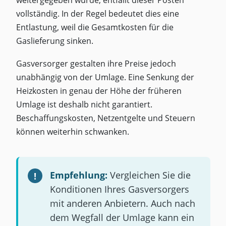
vollständig. In der Regel bedeutet dies eine
Entlastung, weil die Gesamtkosten für die
Gaslieferung sinken.
Gasversorger gestalten ihre Preise jedoch
unabhängig von der Umlage. Eine Senkung der
Heizkosten in genau der Höhe der früheren
Umlage ist deshalb nicht garantiert.
Beschaffungskosten, Netzentgelte und Steuern
können weiterhin schwanken.
Empfehlung:
Vergleichen Sie die
Konditionen Ihres Gasversorgers
mit anderen Anbietern. Auch nach
dem Wegfall der Umlage kann ein