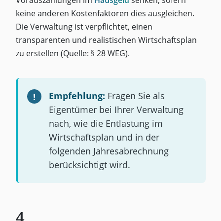
keine anderen Kostenfaktoren dies ausgleichen.
Die Verwaltung ist verpflichtet, einen
transparenten und realistischen Wirtschaftsplan
zu erstellen (Quelle: § 28 WEG).
Empfehlung:
Fragen Sie als
Eigentümer bei Ihrer Verwaltung
nach, wie die Entlastung im
Wirtschaftsplan und in der
folgenden Jahresabrechnung
berücksichtigt wird.
4.