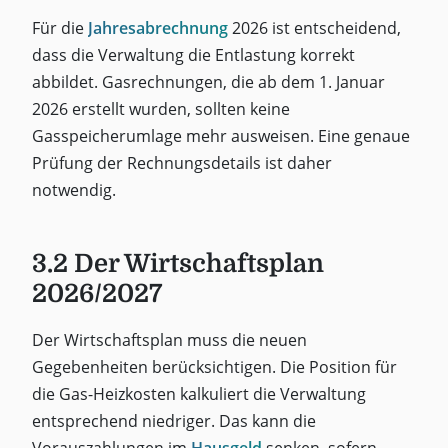
Für die
Jahresabrechnung
2026 ist entscheidend,
dass die Verwaltung die Entlastung korrekt
abbildet. Gasrechnungen, die ab dem 1. Januar
2026 erstellt wurden, sollten keine
Gasspeicherumlage mehr ausweisen. Eine genaue
Prüfung der Rechnungsdetails ist daher
notwendig.
3.2 Der Wirtschaftsplan
2026/2027
Der Wirtschaftsplan muss die neuen
Gegebenheiten berücksichtigen. Die Position für
die Gas-Heizkosten kalkuliert die Verwaltung
entsprechend niedriger. Das kann die
Vorauszahlungen im
Hausgeld
senken, sofern