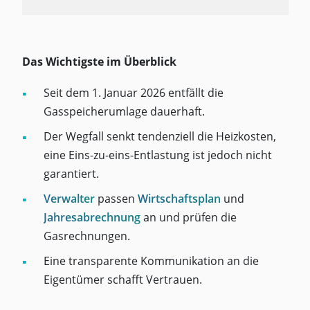
Das Wichtigste im Überblick
Seit dem 1. Januar 2026 entfällt die
Gasspeicherumlage dauerhaft.
Der Wegfall senkt tendenziell die Heizkosten,
eine Eins-zu-eins-Entlastung ist jedoch nicht
garantiert.
Verwalter
passen
Wirtschaftsplan
und
Jahresabrechnung
an und prüfen die
Gasrechnungen.
Eine transparente Kommunikation an die
Eigentümer schafft Vertrauen.