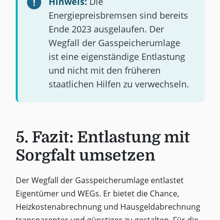
Hinweis:
Die
Energiepreisbremsen sind bereits
Ende 2023 ausgelaufen. Der
Wegfall der Gasspeicherumlage
ist eine eigenständige Entlastung
und nicht mit den früheren
staatlichen Hilfen zu verwechseln.
5. Fazit: Entlastung mit
Sorgfalt umsetzen
Der Wegfall der Gasspeicherumlage entlastet
Eigentümer und WEGs. Er bietet die Chance,
Heizkostenabrechnung und Hausgeldabrechnung
transparenter und günstiger zu gestalten. Für die