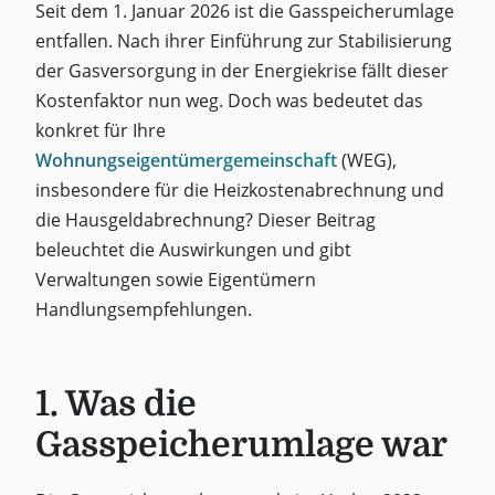
Seit dem 1. Januar 2026 ist die Gasspeicherumlage
entfallen. Nach ihrer Einführung zur Stabilisierung
der Gasversorgung in der Energiekrise fällt dieser
Kostenfaktor nun weg. Doch was bedeutet das
konkret für Ihre
Wohnungseigentümergemeinschaft
(WEG),
insbesondere für die Heizkostenabrechnung und
die Hausgeldabrechnung? Dieser Beitrag
beleuchtet die Auswirkungen und gibt
Verwaltungen sowie Eigentümern
Handlungsempfehlungen.
1. Was die
Gasspeicherumlage war