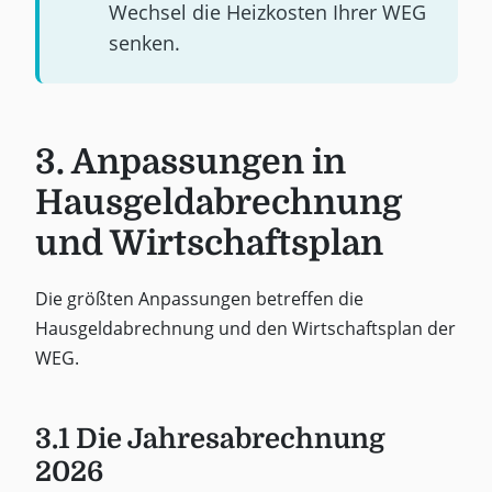
Wechsel die Heizkosten Ihrer WEG
senken.
3. Anpassungen in
Hausgeldabrechnung
und Wirtschaftsplan
Die größten Anpassungen betreffen die
Hausgeldabrechnung und den Wirtschaftsplan der
WEG.
3.1 Die Jahresabrechnung
2026