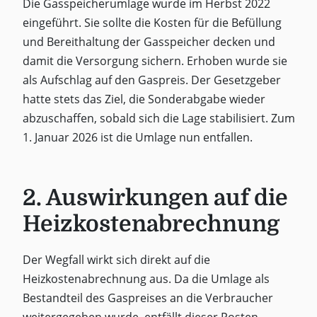
Die Gasspeicherumlage wurde im Herbst 2022
eingeführt. Sie sollte die Kosten für die Befüllung
und Bereithaltung der Gasspeicher decken und
damit die Versorgung sichern. Erhoben wurde sie
als Aufschlag auf den Gaspreis. Der Gesetzgeber
hatte stets das Ziel, die Sonderabgabe wieder
abzuschaffen, sobald sich die Lage stabilisiert. Zum
1. Januar 2026 ist die Umlage nun entfallen.
2. Auswirkungen auf die
Heizkostenabrechnung
Der Wegfall wirkt sich direkt auf die
Heizkostenabrechnung aus. Da die Umlage als
Bestandteil des Gaspreises an die Verbraucher
weitergegeben wurde, entfällt dieser Posten