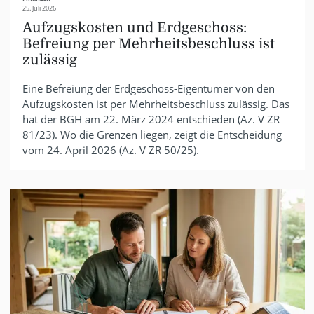
25. Juli 2026
Aufzugskosten und Erdgeschoss:
Befreiung per Mehrheitsbeschluss ist
zulässig
Eine Befreiung der Erdgeschoss-Eigentümer von den
Aufzugskosten ist per Mehrheitsbeschluss zulässig. Das
hat der BGH am 22. März 2024 entschieden (Az. V ZR
81/23). Wo die Grenzen liegen, zeigt die Entscheidung
vom 24. April 2026 (Az. V ZR 50/25).