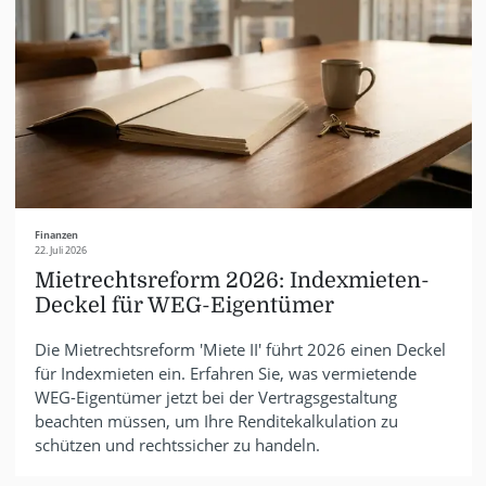
Finanzen
22. Juli 2026
Mietrechtsreform 2026: Indexmieten-
Deckel für WEG-Eigentümer
Die Mietrechtsreform 'Miete II' führt 2026 einen Deckel
für Indexmieten ein. Erfahren Sie, was vermietende
WEG-Eigentümer jetzt bei der Vertragsgestaltung
beachten müssen, um Ihre Renditekalkulation zu
schützen und rechtssicher zu handeln.