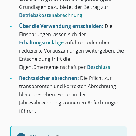
Grundlagen dazu bietet der Beitrag zur
Betriebskostenabrechnung
.
Über die Verwendung entscheiden:
Die
Einsparungen lassen sich der
Erhaltungsrücklage
zuführen oder über
reduzierte Vorauszahlungen weitergeben. Die
Entscheidung trifft die
Eigentümergemeinschaft per
Beschluss
.
Rechtssicher abrechnen:
Die Pflicht zur
transparenten und korrekten Abrechnung
bleibt bestehen. Fehler in der
Jahresabrechnung können zu Anfechtungen
führen.