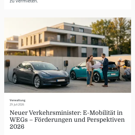
zu vermieten.
Verwaltung
29. Juli 2026
Neuer Verkehrsminister: E-Mobilität in
WEGs – Förderungen und Perspektiven
2026