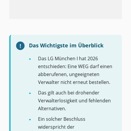
Das Wichtigste im Überblick
Das LG München I hat 2026
entschieden: Eine WEG darf einen
abberufenen, ungeeigneten
Verwalter nicht erneut bestellen.
Das gilt auch bei drohender
Verwalterlosigkeit und fehlenden
Alternativen.
Ein solcher Beschluss
widerspricht der