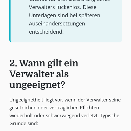
Verwalters lückenlos. Diese
Unterlagen sind bei späteren
Auseinandersetzungen
entscheidend.
2. Wann gilt ein
Verwalter als
ungeeignet?
Ungeeignetheit liegt vor, wenn der Verwalter seine
gesetzlichen oder vertraglichen Pflichten
wiederholt oder schwerwiegend verletzt. Typische
Gründe sind: