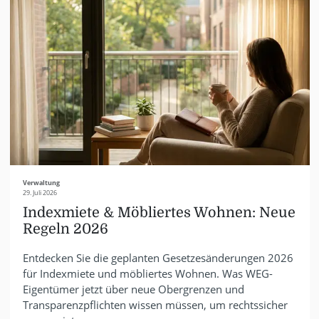
Verwaltung
29. Juli 2026
Indexmiete & Möbliertes Wohnen: Neue
Regeln 2026
Entdecken Sie die geplanten Gesetzesänderungen 2026
für Indexmiete und möbliertes Wohnen. Was WEG-
Eigentümer jetzt über neue Obergrenzen und
Transparenzpflichten wissen müssen, um rechtssicher