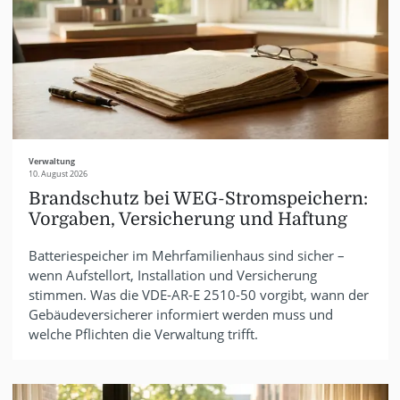
Verwaltung
10. August 2026
Brandschutz bei WEG-Stromspeichern:
Vorgaben, Versicherung und Haftung
Batteriespeicher im Mehrfamilienhaus sind sicher –
wenn Aufstellort, Installation und Versicherung
stimmen. Was die VDE-AR-E 2510-50 vorgibt, wann der
Gebäudeversicherer informiert werden muss und
welche Pflichten die Verwaltung trifft.