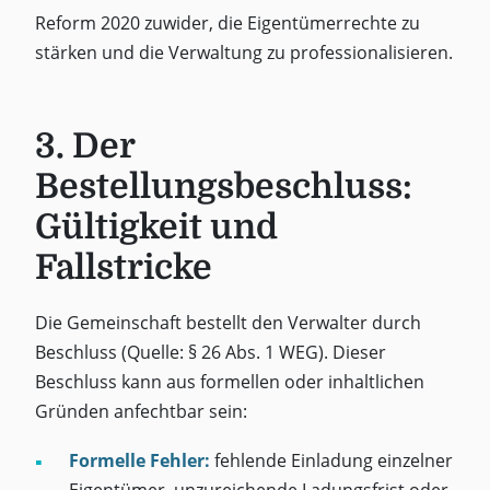
Reform 2020 zuwider, die Eigentümerrechte zu
stärken und die Verwaltung zu professionalisieren.
3. Der
Bestellungsbeschluss:
Gültigkeit und
Fallstricke
Die Gemeinschaft bestellt den Verwalter durch
Beschluss (Quelle: § 26 Abs. 1 WEG). Dieser
Beschluss kann aus formellen oder inhaltlichen
Gründen anfechtbar sein:
Formelle Fehler:
fehlende Einladung einzelner
Eigentümer, unzureichende Ladungsfrist oder