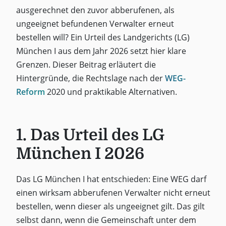
ausgerechnet den zuvor abberufenen, als
ungeeignet befundenen Verwalter erneut
bestellen will? Ein Urteil des Landgerichts (LG)
München I aus dem Jahr 2026 setzt hier klare
Grenzen. Dieser Beitrag erläutert die
Hintergründe, die Rechtslage nach der
WEG-
Reform
2020 und praktikable Alternativen.
1. Das Urteil des LG
München I 2026
Das LG München I hat entschieden: Eine WEG darf
einen wirksam abberufenen Verwalter nicht erneut
bestellen, wenn dieser als ungeeignet gilt. Das gilt
selbst dann, wenn die Gemeinschaft unter dem