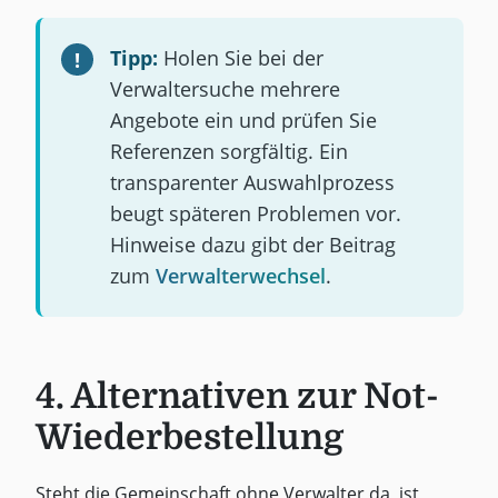
Tipp:
Holen Sie bei der
Verwaltersuche mehrere
Angebote ein und prüfen Sie
Referenzen sorgfältig. Ein
transparenter Auswahlprozess
beugt späteren Problemen vor.
Hinweise dazu gibt der Beitrag
zum
Verwalterwechsel
.
4. Alternativen zur Not-
Wiederbestellung
Steht die Gemeinschaft ohne Verwalter da, ist