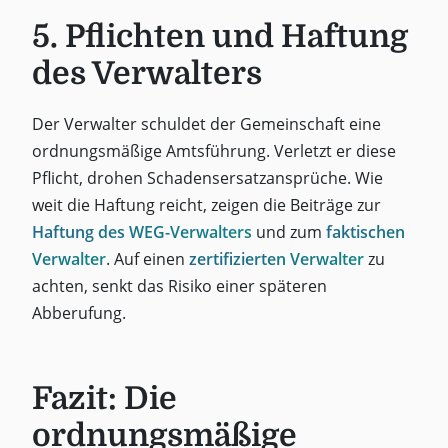
5. Pflichten und Haftung
des Verwalters
Der Verwalter schuldet der Gemeinschaft eine
ordnungsmäßige Amtsführung. Verletzt er diese
Pflicht, drohen Schadensersatzansprüche. Wie
weit die Haftung reicht, zeigen die Beiträge zur
Haftung des WEG-Verwalters
und zum
faktischen
Verwalter
. Auf einen
zertifizierten Verwalter
zu
achten, senkt das Risiko einer späteren
Abberufung.
Fazit: Die
ordnungsmäßige