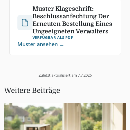
Muster Klageschrift:
Beschlussanfechtung Der
Erneuten Bestellung Eines
Ungeeigneten Verwalters
VERFÜGBAR ALS PDF
Muster ansehen →
Zuletzt aktualisiert am
7.7.2026
Weitere Beiträge