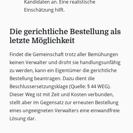
Kandidaten an. Eine realistische
Einschätzung hilft.
Die gerichtliche Bestellung als
letzte Möglichkeit
Findet die Gemeinschaft trotz aller Bemühungen
keinen Verwalter und droht sie handlungsunfähig
zu werden, kann ein Eigentümer die gerichtliche
Bestellung beantragen. Dazu dient die
Beschlussersetzungsklage (Quelle: § 44 WEG).
Dieser Weg ist mit Zeit und Kosten verbunden,
stellt aber im Gegensatz zur erneuten Bestellung
eines ungeeigneten Verwalters eine einwandfreie
Lösung dar.