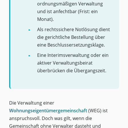
ordnungsmäßigen Verwaltung
und ist anfechtbar (Frist: ein
Monat).
Als rechtssichere Notlösung dient
die gerichtliche Bestellung über
eine Beschlussersetzungsklage.
Eine Interimsverwaltung oder ein
aktiver Verwaltungsbeirat
überbrücken die Übergangszeit.
Die Verwaltung einer
Wohnungseigentümergemeinschaft
(WEG) ist
anspruchsvoll. Doch was gilt, wenn die
Gemeinschaft ohne Verwalter dasteht und