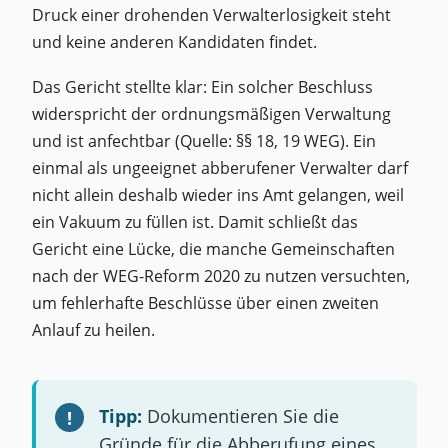
Druck einer drohenden Verwalterlosigkeit steht
und keine anderen Kandidaten findet.
Das Gericht stellte klar: Ein solcher Beschluss
widerspricht der ordnungsmäßigen Verwaltung
und ist anfechtbar (Quelle: §§ 18, 19 WEG). Ein
einmal als ungeeignet abberufener Verwalter darf
nicht allein deshalb wieder ins Amt gelangen, weil
ein Vakuum zu füllen ist. Damit schließt das
Gericht eine Lücke, die manche Gemeinschaften
nach der WEG-Reform 2020 zu nutzen versuchten,
um fehlerhafte Beschlüsse über einen zweiten
Anlauf zu heilen.
Tipp:
Dokumentieren Sie die
Gründe für die Abberufung eines