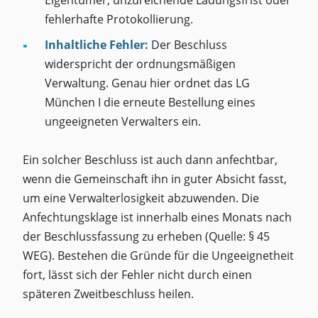
fehlerhafte Protokollierung.
Inhaltliche Fehler:
Der Beschluss
widerspricht der ordnungsmäßigen
Verwaltung. Genau hier ordnet das LG
München I die erneute Bestellung eines
ungeeigneten Verwalters ein.
Ein solcher Beschluss ist auch dann anfechtbar,
wenn die Gemeinschaft ihn in guter Absicht fasst,
um eine Verwalterlosigkeit abzuwenden. Die
Anfechtungsklage ist innerhalb eines Monats nach
der Beschlussfassung zu erheben (Quelle: § 45
WEG). Bestehen die Gründe für die Ungeeignetheit
fort, lässt sich der Fehler nicht durch einen
späteren Zweitbeschluss heilen.