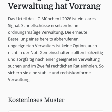
Verwaltung hat Vorrang
Das Urteil des LG München I 2026 ist ein klares
Signal: Schnellschüsse ersetzen keine
ordnungsmäßige Verwaltung. Die erneute
Bestellung eines bereits abberufenen,
ungeeigneten Verwalters ist keine Option, auch
nicht in der Not. Gemeinschaften sollten frühzeitig
und sorgfältig nach einer geeigneten Verwaltung
suchen und im Zweifel rechtlichen Rat einholen. So
sichern sie eine stabile und rechtskonforme
Verwaltung.
Kostenloses Muster