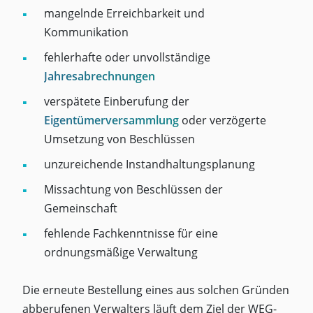
mangelnde Erreichbarkeit und
Kommunikation
fehlerhafte oder unvollständige
Jahresabrechnungen
verspätete Einberufung der
Eigentümerversammlung
oder verzögerte
Umsetzung von Beschlüssen
unzureichende Instandhaltungsplanung
Missachtung von Beschlüssen der
Gemeinschaft
fehlende Fachkenntnisse für eine
ordnungsmäßige Verwaltung
Die erneute Bestellung eines aus solchen Gründen
abberufenen Verwalters läuft dem Ziel der WEG-