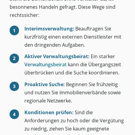
besonnenes Handeln gefragt. Diese Wege sind
rechtssicher:
Interimsverwaltung:
Beauftragen Sie
kurzfristig einen externen Dienstleister mit
den dringenden Aufgaben.
Aktiver Verwaltungsbeirat:
Ein starker
Verwaltungsbeirat
kann die Übergangszeit
überbrücken und die Suche koordinieren.
Proaktive Suche:
Beginnen Sie frühzeitig
und nutzen Sie Immobilienverbände sowie
regionale Netzwerke.
Konditionen prüfen:
Sind die
Anforderungen zu hoch oder die Vergütung
zu niedrig, ziehen Sie kaum geeignete