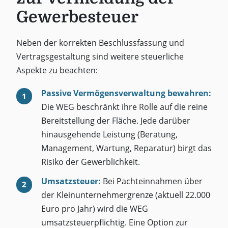
Gewerbesteuer
Neben der korrekten Beschlussfassung und
Vertragsgestaltung sind weitere steuerliche
Aspekte zu beachten:
Passive Vermögensverwaltung bewahren:
Die WEG beschränkt ihre Rolle auf die reine
Bereitstellung der Fläche. Jede darüber
hinausgehende Leistung (Beratung,
Management, Wartung, Reparatur) birgt das
Risiko der Gewerblichkeit.
Umsatzsteuer:
Bei Pachteinnahmen über
der Kleinunternehmergrenze (aktuell 22.000
Euro pro Jahr) wird die WEG
umsatzsteuerpflichtig. Eine Option zur