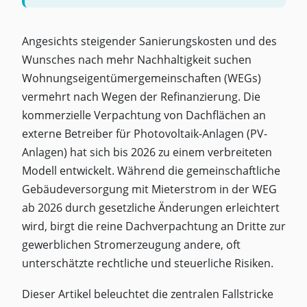
Angesichts steigender Sanierungskosten und des
Wunsches nach mehr Nachhaltigkeit suchen
Wohnungseigentümergemeinschaften (WEGs)
vermehrt nach Wegen der Refinanzierung. Die
kommerzielle Verpachtung von Dachflächen an
externe Betreiber für Photovoltaik-Anlagen (PV-
Anlagen) hat sich bis 2026 zu einem verbreiteten
Modell entwickelt. Während die gemeinschaftliche
Gebäudeversorgung mit Mieterstrom in der WEG
ab 2026 durch gesetzliche Änderungen erleichtert
wird, birgt die reine Dachverpachtung an Dritte zur
gewerblichen Stromerzeugung andere, oft
unterschätzte rechtliche und steuerliche Risiken.
Dieser Artikel beleuchtet die zentralen Fallstricke