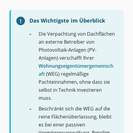
Das Wichtigste im Überblick
Die Verpachtung von Dachflächen
an externe Betreiber von
Photovoltaik-Anlagen (PV-
Anlagen) verschafft Ihrer
Wohnungseigentümergemeinsch
aft
(WEG) regelmäßige
Pachteinnahmen, ohne dass sie
selbst in Technik investieren
muss.
Beschränkt sich die WEG auf die
reine Flächenüberlassung, bleibt
es bei einer passiven
Vermögensverwaltung. Beteiligt