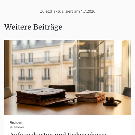
Zuletzt aktualisiert am
1.7.2026
Weitere Beiträge
Finanzen
25. Juli 2026