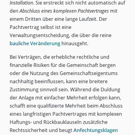
Installation
. Sie erstreckt sich nicht automatisch auf
den
Abschluss eines komplexen Pachtvertrages
mit
einem Dritten über eine lange Laufzeit. Der
Pachtvertrag selbst ist eine
Verwaltungsentscheidung, die über die reine
bauliche Veränderung
hinausgeht.
Bei Verträgen, die erhebliche rechtliche und
finanzielle Risiken für die Gemeinschaft bergen
oder die Nutzung des Gemeinschaftseigentums
nachhaltig beeinflussen, kann eine breitere
Zustimmung sinnvoll sein. Während die Duldung
der Anlage mit einfacher Mehrheit erfolgen kann,
schafft eine qualifizierte Mehrheit beim Abschluss
eines langfristigen Pachtvertrages mit komplexen
Haftungs- und Rückbauklauseln zusätzliche
Rechtssicherheit und beugt
Anfechtungsklagen