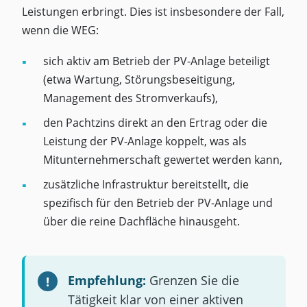
Leistungen erbringt. Dies ist insbesondere der Fall,
wenn die WEG:
sich aktiv am Betrieb der PV-Anlage beteiligt
(etwa Wartung, Störungsbeseitigung,
Management des Stromverkaufs),
den Pachtzins direkt an den Ertrag oder die
Leistung der PV-Anlage koppelt, was als
Mitunternehmerschaft gewertet werden kann,
zusätzliche Infrastruktur bereitstellt, die
spezifisch für den Betrieb der PV-Anlage und
über die reine Dachfläche hinausgeht.
Empfehlung:
Grenzen Sie die
Tätigkeit klar von einer aktiven