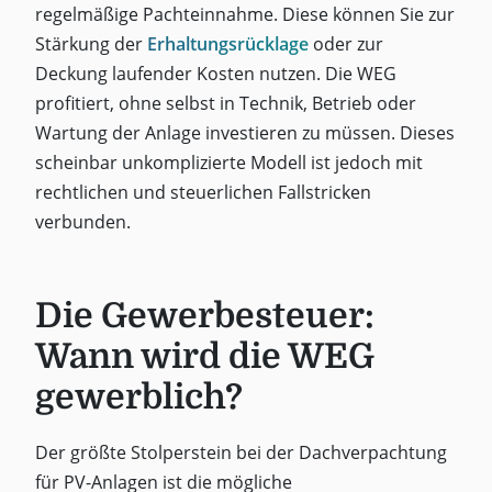
regelmäßige Pachteinnahme. Diese können Sie zur
Stärkung der
Erhaltungsrücklage
oder zur
Deckung laufender Kosten nutzen. Die WEG
profitiert, ohne selbst in Technik, Betrieb oder
Wartung der Anlage investieren zu müssen. Dieses
scheinbar unkomplizierte Modell ist jedoch mit
rechtlichen und steuerlichen Fallstricken
verbunden.
Die Gewerbesteuer:
Wann wird die WEG
gewerblich?
Der größte Stolperstein bei der Dachverpachtung
für PV-Anlagen ist die mögliche