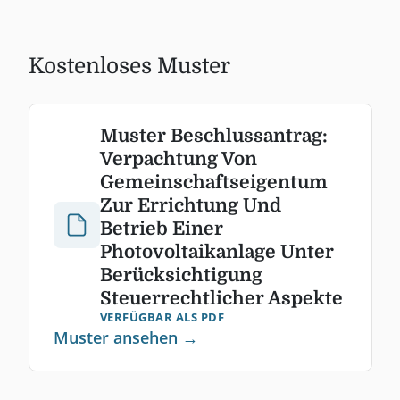
Kostenloses Muster
Muster Beschlussantrag:
Verpachtung Von
Gemeinschaftseigentum
Zur Errichtung Und
Betrieb Einer
Photovoltaikanlage Unter
Berücksichtigung
Steuerrechtlicher Aspekte
VERFÜGBAR ALS PDF
Muster ansehen →