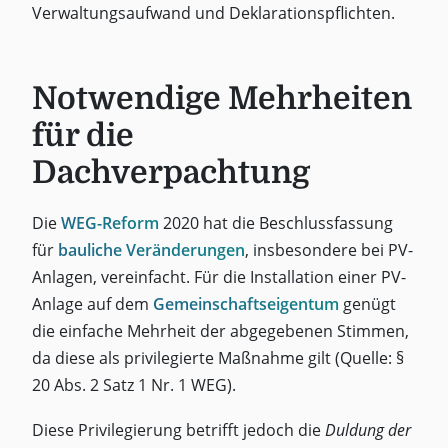
Verwaltungsaufwand und Deklarationspflichten.
Notwendige Mehrheiten
für die
Dachverpachtung
Die
WEG-Reform
2020 hat die Beschlussfassung
für
bauliche Veränderungen
, insbesondere bei PV-
Anlagen, vereinfacht. Für die Installation einer PV-
Anlage auf dem
Gemeinschaftseigentum
genügt
die einfache Mehrheit der abgegebenen Stimmen,
da diese als privilegierte Maßnahme gilt (Quelle: §
20 Abs. 2 Satz 1 Nr. 1 WEG).
Diese Privilegierung betrifft jedoch die
Duldung der