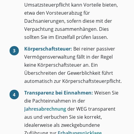
Umsatzsteuerpflicht kann Vorteile bieten,
etwa den Vorsteuerabzug für
Dachsanierungen, sofern diese mit der
Verpachtung zusammenhängen. Dies
sollten Sie im Einzelfall prüfen lassen.
Körperschaftsteuer:
Bei reiner passiver
Vermögensverwaltung fällt in der Regel
keine Körperschaftsteuer an. Ein
Überschreiten der Gewerblichkeit führt
automatisch zur Körperschaftsteuerpflicht.
Transparenz bei Einnahmen:
Weisen Sie
die Pachteinnahmen in der
Jahresabrechnung
der WEG transparent
aus und verbuchen Sie sie korrekt,
idealerweise als zweckgebundene
Zuführung zur
Erhaltungsrücklage
.