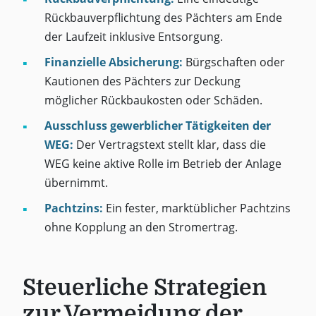
Rückbauverpflichtung des Pächters am Ende
der Laufzeit inklusive Entsorgung.
Finanzielle Absicherung:
Bürgschaften oder
Kautionen des Pächters zur Deckung
möglicher Rückbaukosten oder Schäden.
Ausschluss gewerblicher Tätigkeiten der
WEG:
Der Vertragstext stellt klar, dass die
WEG keine aktive Rolle im Betrieb der Anlage
übernimmt.
Pachtzins:
Ein fester, marktüblicher Pachtzins
ohne Kopplung an den Stromertrag.
Steuerliche Strategien
zur Vermeidung der