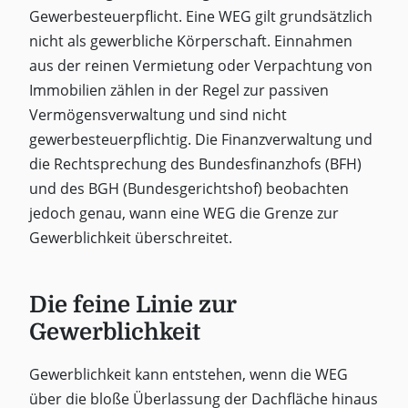
Gewerbesteuerpflicht. Eine WEG gilt grundsätzlich
nicht als gewerbliche Körperschaft. Einnahmen
aus der reinen Vermietung oder Verpachtung von
Immobilien zählen in der Regel zur passiven
Vermögensverwaltung und sind nicht
gewerbesteuerpflichtig. Die Finanzverwaltung und
die Rechtsprechung des Bundesfinanzhofs (BFH)
und des BGH (Bundesgerichtshof) beobachten
jedoch genau, wann eine WEG die Grenze zur
Gewerblichkeit überschreitet.
Die feine Linie zur
Gewerblichkeit
Gewerblichkeit kann entstehen, wenn die WEG
über die bloße Überlassung der Dachfläche hinaus