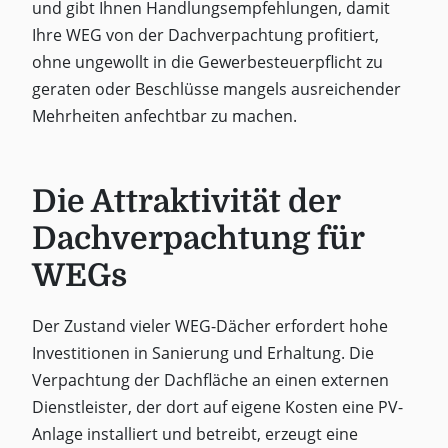
und gibt Ihnen Handlungsempfehlungen, damit
Ihre WEG von der Dachverpachtung profitiert,
ohne ungewollt in die Gewerbesteuerpflicht zu
geraten oder Beschlüsse mangels ausreichender
Mehrheiten anfechtbar zu machen.
Die Attraktivität der
Dachverpachtung für
WEGs
Der Zustand vieler WEG-Dächer erfordert hohe
Investitionen in Sanierung und Erhaltung. Die
Verpachtung der Dachfläche an einen externen
Dienstleister, der dort auf eigene Kosten eine PV-
Anlage installiert und betreibt, erzeugt eine