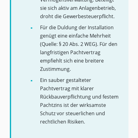
sie sich aktiv am Anlagenbetrieb,
droht die Gewerbesteuerpflicht.
Für die Duldung der Installation
genügt eine einfache Mehrheit
(Quelle: § 20 Abs. 2 WEG). Für den
langfristigen Pachtvertrag
empfiehlt sich eine breitere
Zustimmung.
Ein sauber gestalteter
Pachtvertrag mit klarer
Rückbauverpflichtung und festem
Pachtzins ist der wirksamste
Schutz vor steuerlichen und
rechtlichen Risiken.