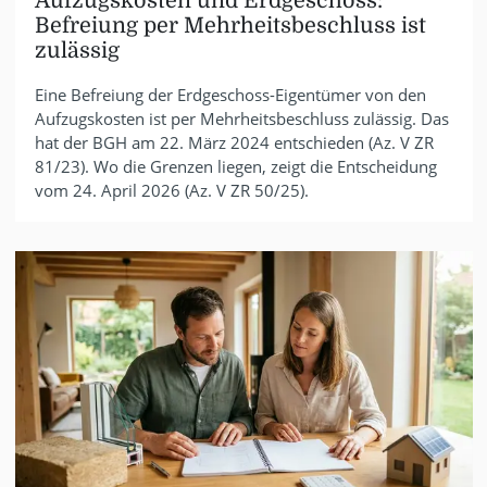
Aufzugskosten und Erdgeschoss:
Befreiung per Mehrheitsbeschluss ist
zulässig
Eine Befreiung der Erdgeschoss-Eigentümer von den
Aufzugskosten ist per Mehrheitsbeschluss zulässig. Das
hat der BGH am 22. März 2024 entschieden (Az. V ZR
81/23). Wo die Grenzen liegen, zeigt die Entscheidung
vom 24. April 2026 (Az. V ZR 50/25).