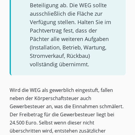
Beteiligung ab. Die WEG sollte
ausschließlich die Fläche zur
Verfügung stellen. Halten Sie im
Pachtvertrag fest, dass der
Pächter alle weiteren Aufgaben
(Installation, Betrieb, Wartung,
Stromverkauf, Rückbau)
vollständig übernimmt.
Wird die WEG als gewerblich eingestuft, fallen
neben der Körperschaftsteuer auch
Gewerbesteuer an, was die Einnahmen schmälert.
Der Freibetrag für die Gewerbesteuer liegt bei
24.500 Euro. Selbst wenn dieser nicht
überschritten wird, entstehen zusätzlicher