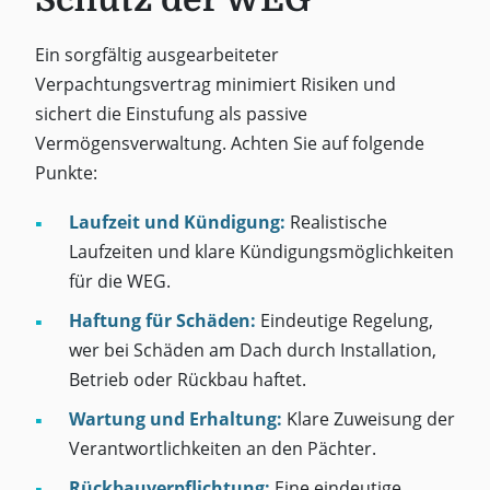
Ein sorgfältig ausgearbeiteter
Verpachtungsvertrag minimiert Risiken und
sichert die Einstufung als passive
Vermögensverwaltung. Achten Sie auf folgende
Punkte:
Laufzeit und Kündigung:
Realistische
Laufzeiten und klare Kündigungsmöglichkeiten
für die WEG.
Haftung für Schäden:
Eindeutige Regelung,
wer bei Schäden am Dach durch Installation,
Betrieb oder Rückbau haftet.
Wartung und Erhaltung:
Klare Zuweisung der
Verantwortlichkeiten an den Pächter.
Rückbauverpflichtung:
Eine eindeutige