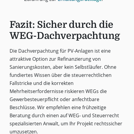
Fazit: Sicher durch die
WEG-Dachverpachtung
Die Dachverpachtung für PV-Anlagen ist eine
attraktive Option zur Refinanzierung von
Sanierungskosten, aber kein Selbstläufer. Ohne
fundiertes Wissen über die steuerrechtlichen
Fallstricke und die korrekten
Mehrheitserfordernisse riskieren WEGs die
Gewerbesteuerpflicht oder anfechtbare
Beschlüsse. Wir empfehlen eine frühzeitige
Beratung durch einen auf WEG- und Steuerrecht
spezialisierten Anwalt, um Ihr Projekt rechtssicher
umzusetzen.