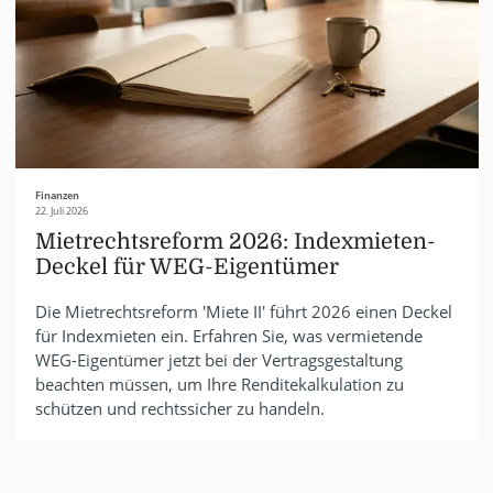
Finanzen
22. Juli 2026
Mietrechtsreform 2026: Indexmieten-
Deckel für WEG-Eigentümer
Die Mietrechtsreform 'Miete II' führt 2026 einen Deckel
für Indexmieten ein. Erfahren Sie, was vermietende
WEG-Eigentümer jetzt bei der Vertragsgestaltung
beachten müssen, um Ihre Renditekalkulation zu
schützen und rechtssicher zu handeln.