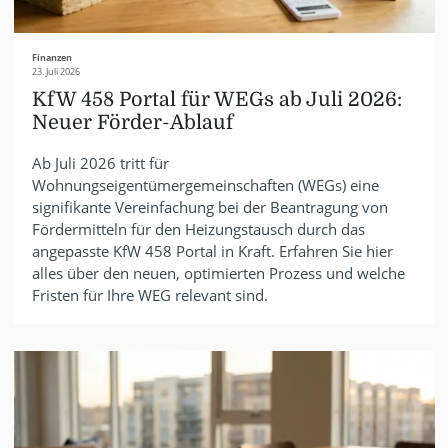
Finanzen
23. Juli 2026
KfW 458 Portal für WEGs ab Juli 2026:
Neuer Förder-Ablauf
Ab Juli 2026 tritt für
Wohnungseigentümergemeinschaften (WEGs) eine
signifikante Vereinfachung bei der Beantragung von
Fördermitteln für den Heizungstausch durch das
angepasste KfW 458 Portal in Kraft. Erfahren Sie hier
alles über den neuen, optimierten Prozess und welche
Fristen für Ihre WEG relevant sind.