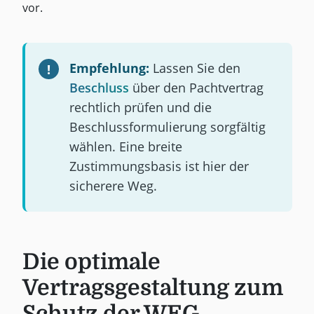
vor.
Empfehlung:
Lassen Sie den
Beschluss
über den Pachtvertrag
rechtlich prüfen und die
Beschlussformulierung sorgfältig
wählen. Eine breite
Zustimmungsbasis ist hier der
sicherere Weg.
Die optimale
Vertragsgestaltung zum
Schutz der WEG