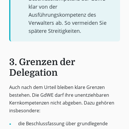
klar von der
Ausführungskompetenz des
Verwalters ab. So vermeiden Sie
spätere Streitigkeiten.
3. Grenzen der
Delegation
Auch nach dem Urteil bleiben klare Grenzen
bestehen. Die GdWE darf ihre unentziehbaren
Kernkompetenzen nicht abgeben. Dazu gehören
insbesondere:
die Beschlussfassung über grundlegende