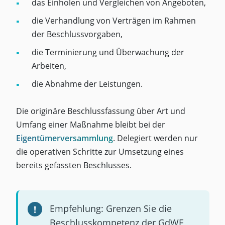
das Einholen und Vergleichen von Angeboten,
die Verhandlung von Verträgen im Rahmen
der Beschlussvorgaben,
die Terminierung und Überwachung der
Arbeiten,
die Abnahme der Leistungen.
Die originäre Beschlussfassung über Art und
Umfang einer Maßnahme bleibt bei der
Eigentümerversammlung
. Delegiert werden nur
die operativen Schritte zur Umsetzung eines
bereits gefassten Beschlusses.
Empfehlung: Grenzen Sie die
Beschlusskompetenz der GdWE