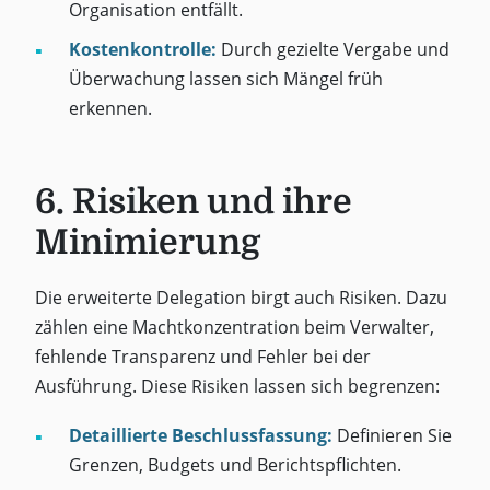
Organisation entfällt.
Kostenkontrolle:
Durch gezielte Vergabe und
Überwachung lassen sich Mängel früh
erkennen.
6. Risiken und ihre
Minimierung
Die erweiterte Delegation birgt auch Risiken. Dazu
zählen eine Machtkonzentration beim Verwalter,
fehlende Transparenz und Fehler bei der
Ausführung. Diese Risiken lassen sich begrenzen:
Detaillierte Beschlussfassung:
Definieren Sie
Grenzen, Budgets und Berichtspflichten.