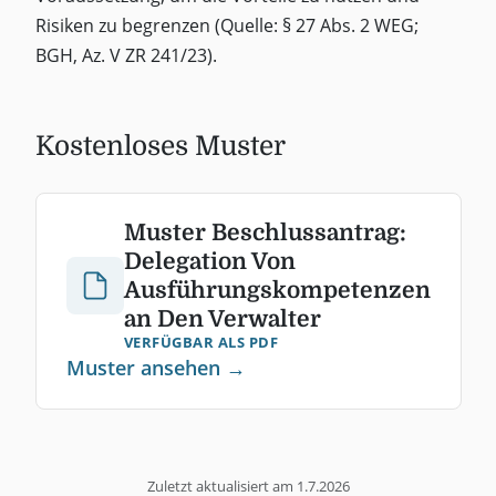
Risiken zu begrenzen (Quelle: § 27 Abs. 2 WEG;
BGH, Az. V ZR 241/23).
Kostenloses Muster
Muster Beschlussantrag:
Delegation Von
Ausführungskompetenzen
an Den Verwalter
VERFÜGBAR ALS PDF
Muster ansehen →
Zuletzt aktualisiert am
1.7.2026