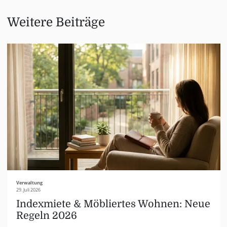
Weitere Beiträge
Verwaltung
29. Juli 2026
Indexmiete & Möbliertes Wohnen: Neue
Regeln 2026