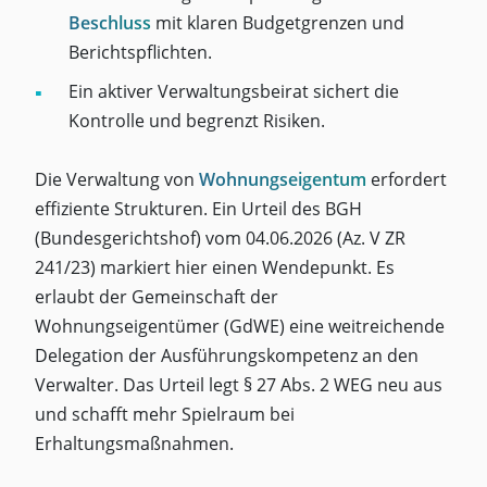
Beschluss
mit klaren Budgetgrenzen und
Berichtspflichten.
Ein aktiver Verwaltungsbeirat sichert die
Kontrolle und begrenzt Risiken.
Die Verwaltung von
Wohnungseigentum
erfordert
effiziente Strukturen. Ein Urteil des BGH
(Bundesgerichtshof) vom 04.06.2026 (Az. V ZR
241/23) markiert hier einen Wendepunkt. Es
erlaubt der Gemeinschaft der
Wohnungseigentümer (GdWE) eine weitreichende
Delegation der Ausführungskompetenz an den
Verwalter. Das Urteil legt § 27 Abs. 2 WEG neu aus
und schafft mehr Spielraum bei
Erhaltungsmaßnahmen.