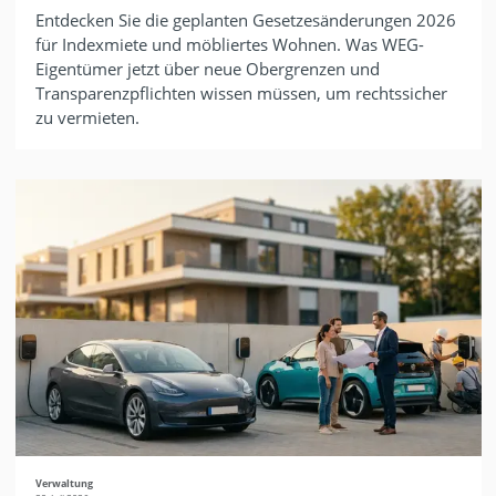
Entdecken Sie die geplanten Gesetzesänderungen 2026
für Indexmiete und möbliertes Wohnen. Was WEG-
Eigentümer jetzt über neue Obergrenzen und
Transparenzpflichten wissen müssen, um rechtssicher
zu vermieten.
Verwaltung