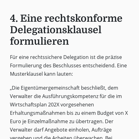
4. Eine rechtskonforme
Delegationsklausel
formulieren
Für eine rechtssichere Delegation ist die präzise
Formulierung des Beschlusses entscheidend. Eine
Musterklausel kann lauten:
„Die Eigentümergemeinschaft beschließt, dem
Verwalter die Ausführungskompetenz für die im
Wirtschaftsplan 202X vorgesehenen
Erhaltungsmaßnahmen bis zu einem Budget von X
Euro je Einzelmaßnahme zu übertragen. Der
Verwalter darf Angebote einholen, Aufträge
vergeben und die Arbeiten überwachen. Bei