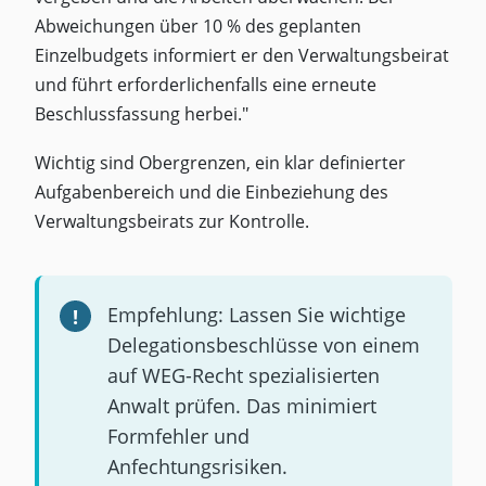
Abweichungen über 10 % des geplanten
Einzelbudgets informiert er den Verwaltungsbeirat
und führt erforderlichenfalls eine erneute
Beschlussfassung herbei."
Wichtig sind Obergrenzen, ein klar definierter
Aufgabenbereich und die Einbeziehung des
Verwaltungsbeirats zur Kontrolle.
Empfehlung: Lassen Sie wichtige
Delegationsbeschlüsse von einem
auf WEG-Recht spezialisierten
Anwalt prüfen. Das minimiert
Formfehler und
Anfechtungsrisiken.