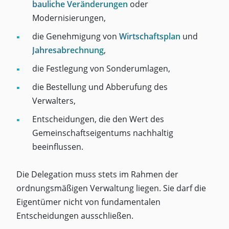
bauliche Veränderungen
oder
Modernisierungen,
die Genehmigung von
Wirtschaftsplan
und
Jahresabrechnung
,
die Festlegung von Sonderumlagen,
die Bestellung und Abberufung des
Verwalters,
Entscheidungen, die den Wert des
Gemeinschaftseigentums nachhaltig
beeinflussen.
Die Delegation muss stets im Rahmen der
ordnungsmäßigen Verwaltung liegen. Sie darf die
Eigentümer nicht von fundamentalen
Entscheidungen ausschließen.