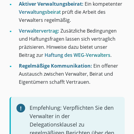
Aktiver Verwaltungsbeirat:
Ein kompetenter
Verwaltungsbeirat
prüft die Arbeit des
Verwalters regelmäßig.
Verwaltervertrag
:
Zusätzliche Bedingungen
und Haftungsfragen lassen sich vertraglich
präzisieren. Hinweise dazu bietet unser
Beitrag zur
Haftung des WEG-Verwalters
.
Regelmäßige Kommunikation:
Ein offener
Austausch zwischen Verwalter, Beirat und
Eigentümern schafft Vertrauen.
Empfehlung: Verpflichten Sie den
Verwalter in der
Delegationsklausel zu
regelmäßigen Berichten über den