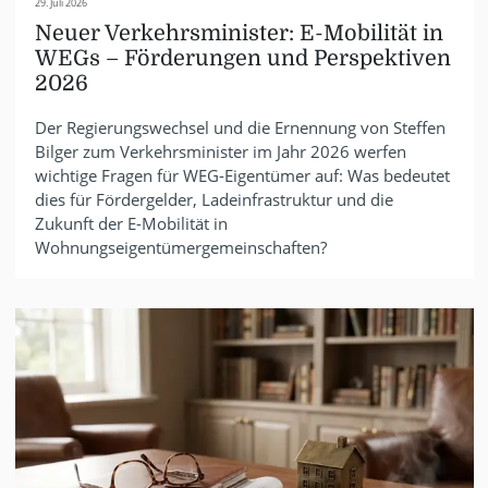
29. Juli 2026
Neuer Verkehrsminister: E-Mobilität in
WEGs – Förderungen und Perspektiven
2026
Der Regierungswechsel und die Ernennung von Steffen
Bilger zum Verkehrsminister im Jahr 2026 werfen
wichtige Fragen für WEG-Eigentümer auf: Was bedeutet
dies für Fördergelder, Ladeinfrastruktur und die
Zukunft der E-Mobilität in
Wohnungseigentümergemeinschaften?