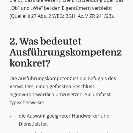
„Ob" und „Wie" bei den Eigentümern verbleibt
(Quelle: § 27 Abs. 2 WEG; BGH, Az. V ZR 241/23).
2. Was bedeutet
Ausführungskompetenz
konkret?
Die Ausführungskompetenz ist die Befugnis des
Verwalters, einen gefassten Beschluss
eigenverantwortlich umzusetzen. Sie umfasst
typischerweise:
die Auswahl geeigneter Handwerker und
Dienstleister,