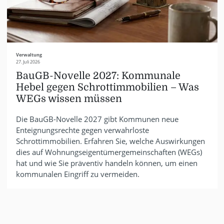
Verwaltung
27. Juli 2026
BauGB-Novelle 2027: Kommunale
Hebel gegen Schrottimmobilien – Was
WEGs wissen müssen
Die BauGB-Novelle 2027 gibt Kommunen neue
Enteignungsrechte gegen verwahrloste
Schrottimmobilien. Erfahren Sie, welche Auswirkungen
dies auf Wohnungseigentümergemeinschaften (WEGs)
hat und wie Sie präventiv handeln können, um einen
kommunalen Eingriff zu vermeiden.