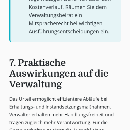
Kostenverlauf. Räumen Sie dem
Verwaltungsbeirat ein
Mitspracherecht bei wichtigen
Ausführungsentscheidungen ein.
7. Praktische
Auswirkungen auf die
Verwaltung
Das Urteil ermöglicht effizientere Abläufe bei
Erhaltungs- und Instandsetzungsmaßnahmen.
Verwalter erhalten mehr Handlungsfreiheit und
tragen zugleich mehr Verantwortung. Für die