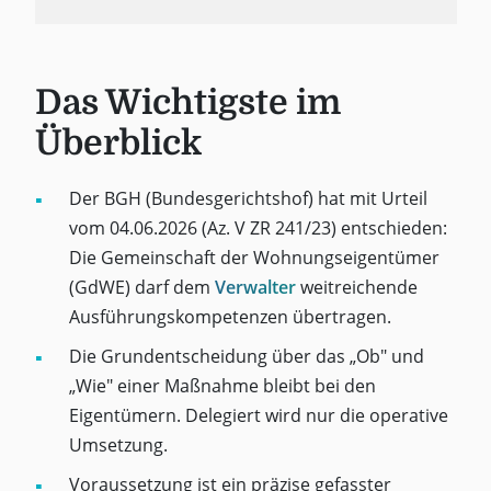
Das Wichtigste im
Überblick
Der BGH (Bundesgerichtshof) hat mit Urteil
vom 04.06.2026 (Az. V ZR 241/23) entschieden:
Die Gemeinschaft der Wohnungseigentümer
(GdWE) darf dem
Verwalter
weitreichende
Ausführungskompetenzen übertragen.
Die Grundentscheidung über das „Ob" und
„Wie" einer Maßnahme bleibt bei den
Eigentümern. Delegiert wird nur die operative
Umsetzung.
Voraussetzung ist ein präzise gefasster