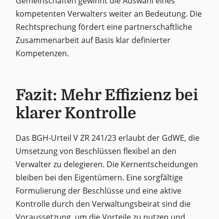
Gemeinschaften gewinnt die Auswahl eines
kompetenten Verwalters weiter an Bedeutung. Die
Rechtsprechung fördert eine partnerschaftliche
Zusammenarbeit auf Basis klar definierter
Kompetenzen.
Fazit: Mehr Effizienz bei
klarer Kontrolle
Das BGH-Urteil V ZR 241/23 erlaubt der GdWE, die
Umsetzung von Beschlüssen flexibel an den
Verwalter zu delegieren. Die Kernentscheidungen
bleiben bei den Eigentümern. Eine sorgfältige
Formulierung der Beschlüsse und eine aktive
Kontrolle durch den Verwaltungsbeirat sind die
Voraussetzung, um die Vorteile zu nutzen und