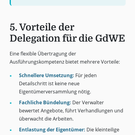
5. Vorteile der
Delegation für die GdWE
Eine flexible Übertragung der
Ausführungskompetenz bietet mehrere Vorteile:
Schnellere Umsetzung:
Für jeden
Detailschritt ist keine neue
Eigentümerversammlung nötig.
Fachliche Bündelung:
Der Verwalter
bewertet Angebote, führt Verhandlungen und
überwacht die Arbeiten.
Entlastung der Eigentümer:
Die kleinteilige