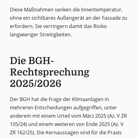
Diese Maßnahmen senken die Innentemperatur,
ohne ein sichtbares Außengerät an der Fassade zu
erfordern. Sie verringern damit das Risiko
langwieriger Streitigkeiten.
Die BGH-
Rechtsprechung
2025/2026
Der BGH hat die Frage der Klimaanlagen in
mehreren Entscheidungen aufgegriffen, unter
anderem mit einem Urteil vom März 2025 (Az. V ZR
105/24) und einem weiteren von Ende 2025 (Az. V
ZR 162/25). Die Kernaussagen sind für die Praxis