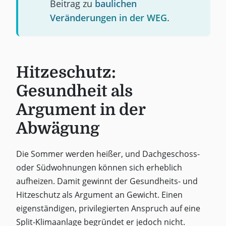
Beitrag zu
baulichen
Veränderungen in der WEG
.
Hitzeschutz:
Gesundheit als
Argument in der
Abwägung
Die Sommer werden heißer, und Dachgeschoss-
oder Südwohnungen können sich erheblich
aufheizen. Damit gewinnt der Gesundheits- und
Hitzeschutz als Argument an Gewicht. Einen
eigenständigen, privilegierten Anspruch auf eine
Split-Klimaanlage begründet er jedoch nicht.