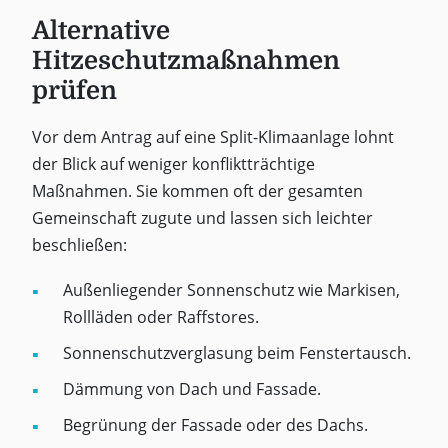
Alternative
Hitzeschutzmaßnahmen
prüfen
Vor dem Antrag auf eine Split-Klimaanlage lohnt
der Blick auf weniger konfliktträchtige
Maßnahmen. Sie kommen oft der gesamten
Gemeinschaft zugute und lassen sich leichter
beschließen:
Außenliegender Sonnenschutz wie Markisen,
Rollläden oder Raffstores.
Sonnenschutzverglasung beim Fenstertausch.
Dämmung von Dach und Fassade.
Begrünung der Fassade oder des Dachs.