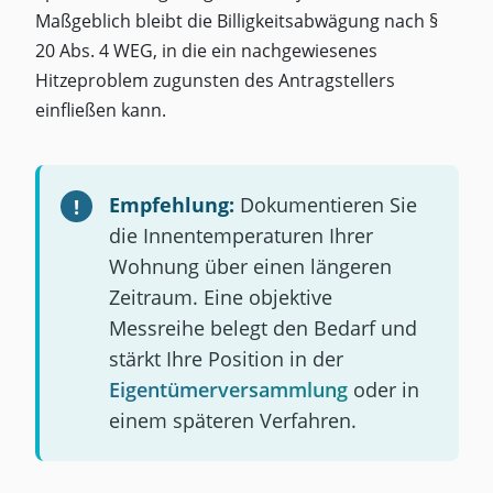
Maßgeblich bleibt die Billigkeitsabwägung nach §
20 Abs. 4 WEG, in die ein nachgewiesenes
Hitzeproblem zugunsten des Antragstellers
einfließen kann.
Empfehlung:
Dokumentieren Sie
die Innentemperaturen Ihrer
Wohnung über einen längeren
Zeitraum. Eine objektive
Messreihe belegt den Bedarf und
stärkt Ihre Position in der
Eigentümerversammlung
oder in
einem späteren Verfahren.