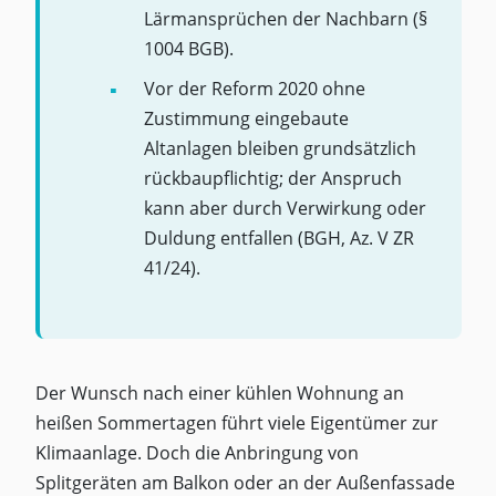
Lärmansprüchen der Nachbarn (§
1004 BGB).
Vor der Reform 2020 ohne
Zustimmung eingebaute
Altanlagen bleiben grundsätzlich
rückbaupflichtig; der Anspruch
kann aber durch Verwirkung oder
Duldung entfallen (BGH, Az. V ZR
41/24).
Der Wunsch nach einer kühlen Wohnung an
heißen Sommertagen führt viele Eigentümer zur
Klimaanlage. Doch die Anbringung von
Splitgeräten am Balkon oder an der Außenfassade