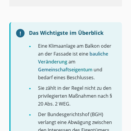
Das Wichtigste im Überblick
Eine Klimaanlage am Balkon oder
an der Fassade ist eine
bauliche
Veränderung
am
Gemeinschaftseigentum
und
bedarf eines Beschlusses.
Sie zählt in der Regel nicht zu den
privilegierten Maßnahmen nach §
20 Abs. 2 WEG.
Der Bundesgerichtshof (BGH)
verlangt eine Abwägung zwischen
den Interessen des Eigentümers