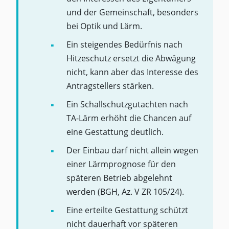
und der Gemeinschaft, besonders
bei Optik und Lärm.
Ein steigendes Bedürfnis nach
Hitzeschutz ersetzt die Abwägung
nicht, kann aber das Interesse des
Antragstellers stärken.
Ein Schallschutzgutachten nach
TA-Lärm erhöht die Chancen auf
eine Gestattung deutlich.
Der Einbau darf nicht allein wegen
einer Lärmprognose für den
späteren Betrieb abgelehnt
werden (BGH, Az. V ZR 105/24).
Eine erteilte Gestattung schützt
nicht dauerhaft vor späteren