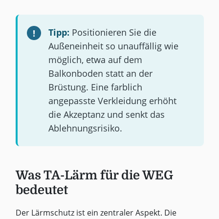
Tipp:
Positionieren Sie die
Außeneinheit so unauffällig wie
möglich, etwa auf dem
Balkonboden statt an der
Brüstung. Eine farblich
angepasste Verkleidung erhöht
die Akzeptanz und senkt das
Ablehnungsrisiko.
Was TA-Lärm für die WEG
bedeutet
Der Lärmschutz ist ein zentraler Aspekt. Die