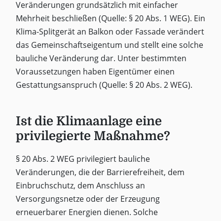
Veränderungen grundsätzlich mit einfacher
Mehrheit beschließen (Quelle: § 20 Abs. 1 WEG). Ein
Klima-Splitgerät an Balkon oder Fassade verändert
das Gemeinschaftseigentum und stellt eine solche
bauliche Veränderung dar. Unter bestimmten
Voraussetzungen haben Eigentümer einen
Gestattungsanspruch (Quelle: § 20 Abs. 2 WEG).
Ist die Klimaanlage eine
privilegierte Maßnahme?
§ 20 Abs. 2 WEG privilegiert bauliche
Veränderungen, die der Barrierefreiheit, dem
Einbruchschutz, dem Anschluss an
Versorgungsnetze oder der Erzeugung
erneuerbarer Energien dienen. Solche