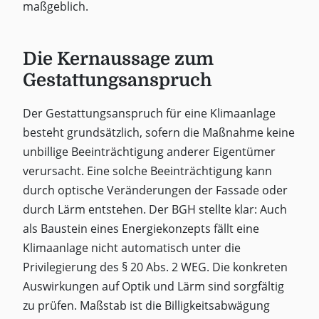
maßgeblich.
Die Kernaussage zum
Gestattungsanspruch
Der Gestattungsanspruch für eine Klimaanlage
besteht grundsätzlich, sofern die Maßnahme keine
unbillige Beeinträchtigung anderer Eigentümer
verursacht. Eine solche Beeinträchtigung kann
durch optische Veränderungen der Fassade oder
durch Lärm entstehen. Der BGH stellte klar: Auch
als Baustein eines Energiekonzepts fällt eine
Klimaanlage nicht automatisch unter die
Privilegierung des § 20 Abs. 2 WEG. Die konkreten
Auswirkungen auf Optik und Lärm sind sorgfältig
zu prüfen. Maßstab ist die Billigkeitsabwägung