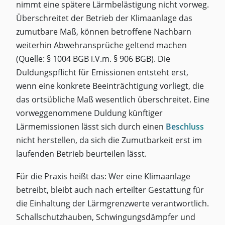
nimmt eine spätere Lärmbelästigung nicht vorweg.
Überschreitet der Betrieb der Klimaanlage das
zumutbare Maß, können betroffene Nachbarn
weiterhin Abwehransprüche geltend machen
(Quelle: § 1004 BGB i.V.m. § 906 BGB). Die
Duldungspflicht für Emissionen entsteht erst,
wenn eine konkrete Beeinträchtigung vorliegt, die
das ortsübliche Maß wesentlich überschreitet. Eine
vorweggenommene Duldung künftiger
Lärmemissionen lässt sich durch einen
Beschluss
nicht herstellen, da sich die Zumutbarkeit erst im
laufenden Betrieb beurteilen lässt.
Für die Praxis heißt das: Wer eine Klimaanlage
betreibt, bleibt auch nach erteilter Gestattung für
die Einhaltung der Lärmgrenzwerte verantwortlich.
Schallschutzhauben, Schwingungsdämpfer und