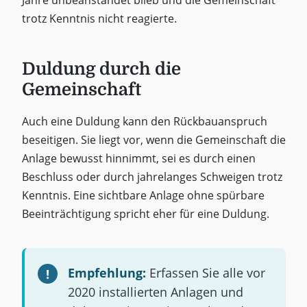
trotz Kenntnis nicht reagierte.
Duldung durch die
Gemeinschaft
Auch eine Duldung kann den Rückbauanspruch
beseitigen. Sie liegt vor, wenn die Gemeinschaft die
Anlage bewusst hinnimmt, sei es durch einen
Beschluss oder durch jahrelanges Schweigen trotz
Kenntnis. Eine sichtbare Anlage ohne spürbare
Beeinträchtigung spricht eher für eine Duldung.
Empfehlung:
Erfassen Sie alle vor
2020 installierten Anlagen und