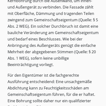
Kernbohrung durch die Außenwand, um Innen-
und Außengerät zu verbinden. Die Fassade zählt
mit Oberfläche, Dämmung und tragenden Teilen
zwingend zum Gemeinschaftseigentum (Quelle: § 5
Abs. 2 WEG). Ein solcher Durchbruch ist damit eine
bauliche Veränderung am Gemeinschaftseigentum
und bedarf eines Beschlusses. Wie bei der
Anbringung des Außengeräts genügt die einfache
Mehrheit der abgegebenen Stimmen (Quelle: § 20
Abs. 1 WEG), sofern keine unbillige
Beeinträchtigung vorliegt.
Für den Eigentümer ist die fachgerechte
Ausführung entscheidend: Eine unsachgemäße
Abdichtung kann zu Feuchtigkeitsschäden am
Gemeinschaftseigentum führen, für die er haftet.
Eine Bohrung sollte daher nur ein qualifizierter