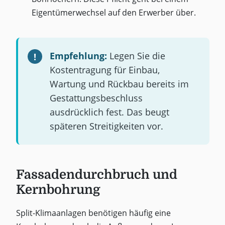
Eigentümerwechsel auf den Erwerber über.
Empfehlung:
Legen Sie die
Kostentragung für Einbau,
Wartung und Rückbau bereits im
Gestattungsbeschluss
ausdrücklich fest. Das beugt
späteren Streitigkeiten vor.
Fassadendurchbruch und
Kernbohrung
Split-Klimaanlagen benötigen häufig eine