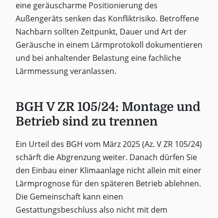
eine geräuscharme Positionierung des
Außengeräts senken das Konfliktrisiko. Betroffene
Nachbarn sollten Zeitpunkt, Dauer und Art der
Geräusche in einem Lärmprotokoll dokumentieren
und bei anhaltender Belastung eine fachliche
Lärmmessung veranlassen.
BGH V ZR 105/24: Montage und
Betrieb sind zu trennen
Ein Urteil des BGH vom März 2025 (Az. V ZR 105/24)
schärft die Abgrenzung weiter. Danach dürfen Sie
den Einbau einer Klimaanlage nicht allein mit einer
Lärmprognose für den späteren Betrieb ablehnen.
Die Gemeinschaft kann einen
Gestattungsbeschluss also nicht mit dem