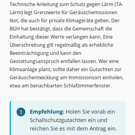
Technische Anleitung zum Schutz gegen Lärm (TA-
Lärm) legt Grenzwerte für Geräuschemissionen
fest, die auch für private Klimageräte gelten. Der
BGH hat bestätigt, dass die Gemeinschaft die
Einhaltung dieser Werte verlangen kann. Eine
Überschreitung gilt regelmäßig als erhebliche
Beeinträchtigung und kann den
Gestattungsanspruch entfallen lassen. Wer eine
Klimaanlage plant, sollte daher ein Gutachten zur
Geräuschentwicklung am Immissionsort einholen,
etwa am benachbarten Schlafzimmerfenster.
Empfehlung:
Holen Sie vorab ein
Schallschutzgutachten ein und
reichen Sie es mit dem Antrag ein.