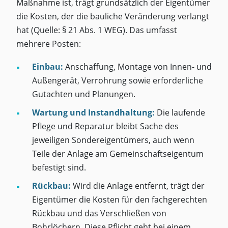
Maßnahme ist, trägt grundsätzlich der Eigentümer
die Kosten, der die bauliche Veränderung verlangt
hat (Quelle: § 21 Abs. 1 WEG). Das umfasst
mehrere Posten:
Einbau:
Anschaffung, Montage von Innen- und
Außengerät, Verrohrung sowie erforderliche
Gutachten und Planungen.
Wartung und Instandhaltung:
Die laufende
Pflege und Reparatur bleibt Sache des
jeweiligen Sondereigentümers, auch wenn
Teile der Anlage am Gemeinschaftseigentum
befestigt sind.
Rückbau:
Wird die Anlage entfernt, trägt der
Eigentümer die Kosten für den fachgerechten
Rückbau und das Verschließen von
Bohrlöchern. Diese Pflicht geht bei einem