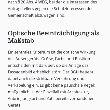
nach § 20 Abs. 4 WEG, bei der die Interessen des
Antragstellers gegen die Schutzinteressen der
Gemeinschaft abzuwägen sind.
Optische Beeinträchtigung als
Maßstab
Ein zentrales Kriterium ist die optische Wirkung
des Außengeräts. Größe, Farbe und Position
entscheiden mit darüber, ob die Anlage das
Fassadenbild erheblich stört. Der BGH bezieht
dabei auch die sichtbare Verrohrung und
Verkabelung ein. Es gibt keine pauschale Regel;
maßgeblich ist der Einzelfall mit Architektur,
Anbringungsort und Zahl bereits vorhandener
Geräte.