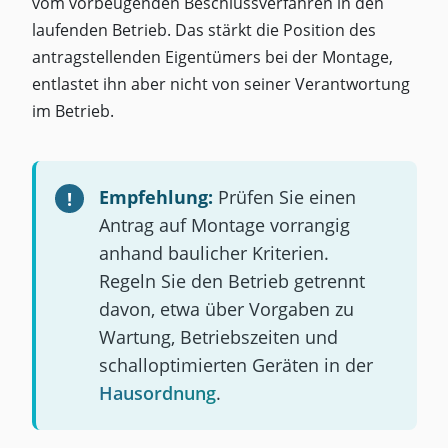
vom vorbeugenden Beschlussverfahren in den
laufenden Betrieb. Das stärkt die Position des
antragstellenden Eigentümers bei der Montage,
entlastet ihn aber nicht von seiner Verantwortung
im Betrieb.
Empfehlung:
Prüfen Sie einen
Antrag auf Montage vorrangig
anhand baulicher Kriterien.
Regeln Sie den Betrieb getrennt
davon, etwa über Vorgaben zu
Wartung, Betriebszeiten und
schalloptimierten Geräten in der
Hausordnung
.