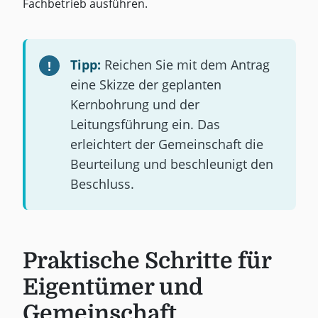
Fachbetrieb ausführen.
Tipp:
Reichen Sie mit dem Antrag
eine Skizze der geplanten
Kernbohrung und der
Leitungsführung ein. Das
erleichtert der Gemeinschaft die
Beurteilung und beschleunigt den
Beschluss.
Praktische Schritte für
Eigentümer und
Gemeinschaft