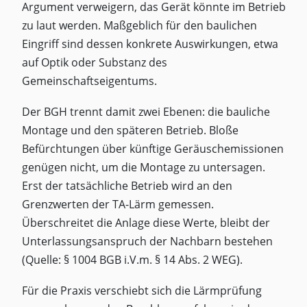
Argument verweigern, das Gerät könnte im Betrieb
zu laut werden. Maßgeblich für den baulichen
Eingriff sind dessen konkrete Auswirkungen, etwa
auf Optik oder Substanz des
Gemeinschaftseigentums.
Der BGH trennt damit zwei Ebenen: die bauliche
Montage und den späteren Betrieb. Bloße
Befürchtungen über künftige Geräuschemissionen
genügen nicht, um die Montage zu untersagen.
Erst der tatsächliche Betrieb wird an den
Grenzwerten der TA-Lärm gemessen.
Überschreitet die Anlage diese Werte, bleibt der
Unterlassungsanspruch der Nachbarn bestehen
(Quelle: § 1004 BGB i.V.m. § 14 Abs. 2 WEG).
Für die Praxis verschiebt sich die Lärmprüfung