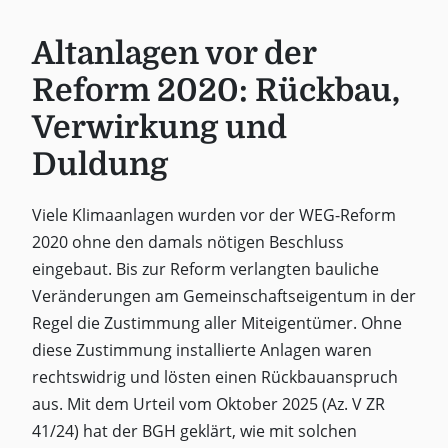
Altanlagen vor der
Reform 2020: Rückbau,
Verwirkung und
Duldung
Viele Klimaanlagen wurden vor der WEG-Reform
2020 ohne den damals nötigen Beschluss
eingebaut. Bis zur Reform verlangten bauliche
Veränderungen am Gemeinschaftseigentum in der
Regel die Zustimmung aller Miteigentümer. Ohne
diese Zustimmung installierte Anlagen waren
rechtswidrig und lösten einen Rückbauanspruch
aus. Mit dem Urteil vom Oktober 2025 (Az. V ZR
41/24) hat der BGH geklärt, wie mit solchen