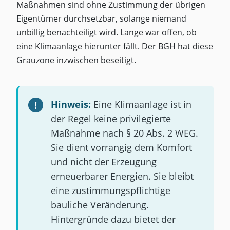
Maßnahmen sind ohne Zustimmung der übrigen
Eigentümer durchsetzbar, solange niemand
unbillig benachteiligt wird. Lange war offen, ob
eine Klimaanlage hierunter fällt. Der BGH hat diese
Grauzone inzwischen beseitigt.
Hinweis:
Eine Klimaanlage ist in
der Regel keine privilegierte
Maßnahme nach § 20 Abs. 2 WEG.
Sie dient vorrangig dem Komfort
und nicht der Erzeugung
erneuerbarer Energien. Sie bleibt
eine zustimmungspflichtige
bauliche Veränderung.
Hintergründe dazu bietet der