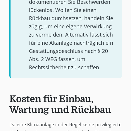
dokumentieren Sie Beschwerden
lückenlos. Wollen Sie einen
Rückbau durchsetzen, handeln Sie
zügig, um eine eigene Verwirkung
zu vermeiden. Alternativ lässt sich
für eine Altanlage nachträglich ein
Gestattungsbeschluss nach § 20
Abs. 2 WEG fassen, um
Rechtssicherheit zu schaffen.
Kosten für Einbau,
Wartung und Rückbau
Da eine Klimaanlage in der Regel keine privilegierte