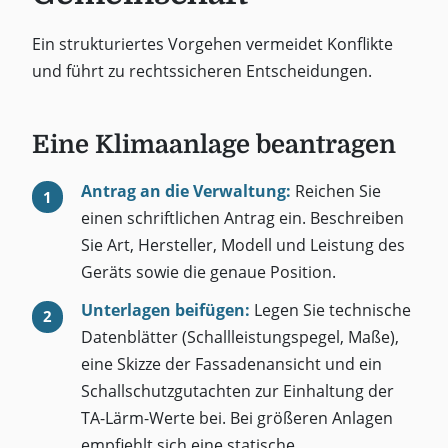
Ein strukturiertes Vorgehen vermeidet Konflikte
und führt zu rechtssicheren Entscheidungen.
Eine Klimaanlage beantragen
Antrag an die Verwaltung:
Reichen Sie
einen schriftlichen Antrag ein. Beschreiben
Sie Art, Hersteller, Modell und Leistung des
Geräts sowie die genaue Position.
Unterlagen beifügen:
Legen Sie technische
Datenblätter (Schallleistungspegel, Maße),
eine Skizze der Fassadenansicht und ein
Schallschutzgutachten zur Einhaltung der
TA-Lärm-Werte bei. Bei größeren Anlagen
empfiehlt sich eine statische