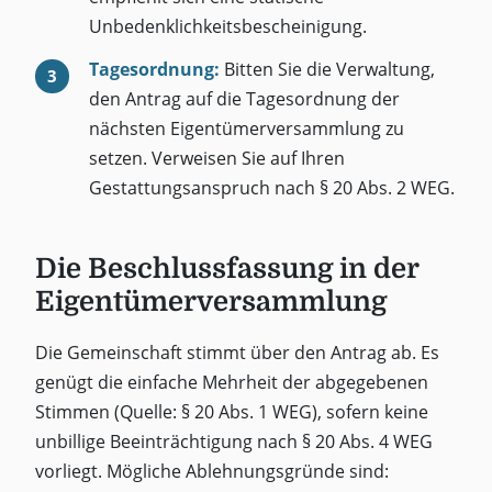
Unbedenklichkeitsbescheinigung.
Tagesordnung:
Bitten Sie die Verwaltung,
den Antrag auf die Tagesordnung der
nächsten Eigentümerversammlung zu
setzen. Verweisen Sie auf Ihren
Gestattungsanspruch nach § 20 Abs. 2 WEG.
Die Beschlussfassung in der
Eigentümerversammlung
Die Gemeinschaft stimmt über den Antrag ab. Es
genügt die einfache Mehrheit der abgegebenen
Stimmen (Quelle: § 20 Abs. 1 WEG), sofern keine
unbillige Beeinträchtigung nach § 20 Abs. 4 WEG
vorliegt. Mögliche Ablehnungsgründe sind: