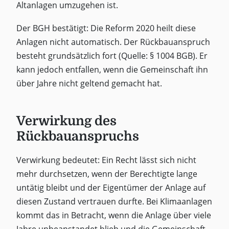
Altanlagen umzugehen ist.
Der BGH bestätigt: Die Reform 2020 heilt diese
Anlagen nicht automatisch. Der Rückbauanspruch
besteht grundsätzlich fort (Quelle: § 1004 BGB). Er
kann jedoch entfallen, wenn die Gemeinschaft ihn
über Jahre nicht geltend gemacht hat.
Verwirkung des
Rückbauanspruchs
Verwirkung bedeutet: Ein Recht lässt sich nicht
mehr durchsetzen, wenn der Berechtigte lange
untätig bleibt und der Eigentümer der Anlage auf
diesen Zustand vertrauen durfte. Bei Klimaanlagen
kommt das in Betracht, wenn die Anlage über viele
Jahre unbeanstandet blieb und die Gemeinschaft