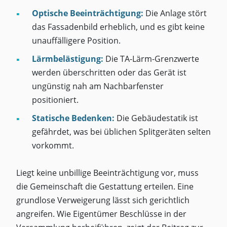
Optische Beeinträchtigung:
Die Anlage stört
das Fassadenbild erheblich, und es gibt keine
unauffälligere Position.
Lärmbelästigung:
Die TA-Lärm-Grenzwerte
werden überschritten oder das Gerät ist
ungünstig nah am Nachbarfenster
positioniert.
Statische Bedenken:
Die Gebäudestatik ist
gefährdet, was bei üblichen Splitgeräten selten
vorkommt.
Liegt keine unbillige Beeinträchtigung vor, muss
die Gemeinschaft die Gestattung erteilen. Eine
grundlose Verweigerung lässt sich gerichtlich
angreifen. Wie Eigentümer Beschlüsse in der