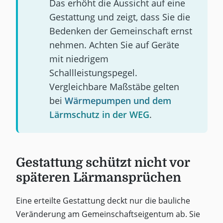
Das erhöht die Aussicht auf eine
Gestattung und zeigt, dass Sie die
Bedenken der Gemeinschaft ernst
nehmen. Achten Sie auf Geräte
mit niedrigem
Schallleistungspegel.
Vergleichbare Maßstäbe gelten
bei
Wärmepumpen und dem
Lärmschutz in der WEG
.
Gestattung schützt nicht vor
späteren Lärmansprüchen
Eine erteilte Gestattung deckt nur die bauliche
Veränderung am Gemeinschaftseigentum ab. Sie