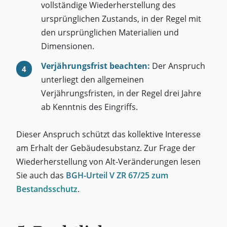
vollständige Wiederherstellung des
ursprünglichen Zustands, in der Regel mit
den ursprünglichen Materialien und
Dimensionen.
Verjährungsfrist beachten:
Der Anspruch
unterliegt den allgemeinen
Verjährungsfristen, in der Regel drei Jahre
ab Kenntnis des Eingriffs.
Dieser Anspruch schützt das kollektive Interesse
am Erhalt der Gebäudesubstanz. Zur Frage der
Wiederherstellung von Alt-Veränderungen lesen
Sie auch das
BGH-Urteil V ZR 67/25 zum
Bestandsschutz
.