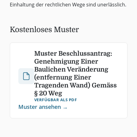
Einhaltung der rechtlichen Wege sind unerlässlich.
Kostenloses Muster
Muster Beschlussantrag:
Genehmigung Einer
Baulichen Veränderung
(entfernung Einer
Tragenden Wand) Gemäss
§ 20 Weg
VERFÜGBAR ALS PDF
Muster ansehen →