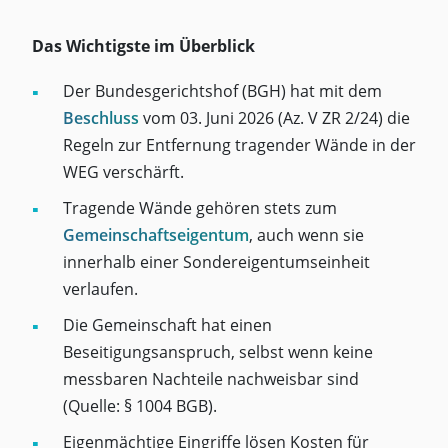
Das Wichtigste im Überblick
Der Bundesgerichtshof (BGH) hat mit dem
Beschluss
vom 03. Juni 2026 (Az. V ZR 2/24) die
Regeln zur Entfernung tragender Wände in der
WEG verschärft.
Tragende Wände gehören stets zum
Gemeinschaftseigentum
, auch wenn sie
innerhalb einer Sondereigentumseinheit
verlaufen.
Die Gemeinschaft hat einen
Beseitigungsanspruch, selbst wenn keine
messbaren Nachteile nachweisbar sind
(Quelle: § 1004 BGB).
Eigenmächtige Eingriffe lösen Kosten für