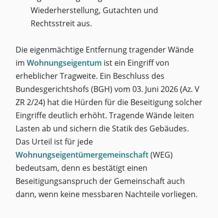
Wiederherstellung, Gutachten und
Rechtsstreit aus.
Die eigenmächtige Entfernung tragender Wände
im
Wohnungseigentum
ist ein Eingriff von
erheblicher Tragweite. Ein Beschluss des
Bundesgerichtshofs (BGH) vom 03. Juni 2026 (Az. V
ZR 2/24) hat die Hürden für die Beseitigung solcher
Eingriffe deutlich erhöht. Tragende Wände leiten
Lasten ab und sichern die Statik des Gebäudes.
Das Urteil ist für jede
Wohnungseigentümergemeinschaft
(WEG)
bedeutsam, denn es bestätigt einen
Beseitigungsanspruch der Gemeinschaft auch
dann, wenn keine messbaren Nachteile vorliegen.