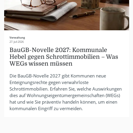
Verwaltung
27. Juli 2026
BauGB-Novelle 2027: Kommunale
Hebel gegen Schrottimmobilien – Was
WEGs wissen müssen
Die BauGB-Novelle 2027 gibt Kommunen neue
Enteignungsrechte gegen verwahrloste
Schrottimmobilien. Erfahren Sie, welche Auswirkungen
dies auf Wohnungseigentümergemeinschaften (WEGs)
hat und wie Sie präventiv handeln können, um einen
kommunalen Eingriff zu vermeiden.