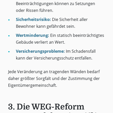
Beeinträchtigungen können zu Setzungen
oder Rissen führen.
Sicherheitsrisiko:
Die Sicherheit aller
Bewohner kann gefährdet sein.
Wertminderung:
Ein statisch beeinträchtigtes
Gebäude verliert an Wert.
Versicherungsprobleme:
Im Schadensfall
kann der Versicherungsschutz entfallen.
Jede Veränderung an tragenden Wänden bedarf
daher größter Sorgfalt und der Zustimmung der
Eigentümergemeinschaft.
3. Die WEG-Reform