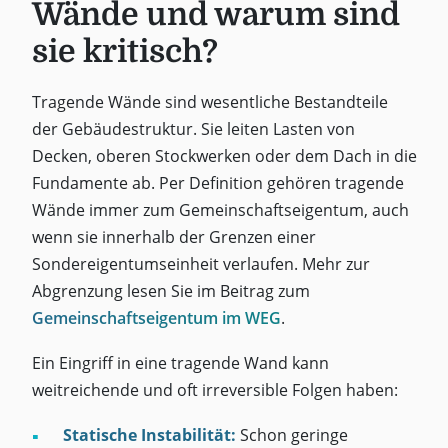
Wände und warum sind
sie kritisch?
Tragende Wände sind wesentliche Bestandteile
der Gebäudestruktur. Sie leiten Lasten von
Decken, oberen Stockwerken oder dem Dach in die
Fundamente ab. Per Definition gehören tragende
Wände immer zum Gemeinschaftseigentum, auch
wenn sie innerhalb der Grenzen einer
Sondereigentumseinheit verlaufen. Mehr zur
Abgrenzung lesen Sie im Beitrag zum
Gemeinschaftseigentum im WEG
.
Ein Eingriff in eine tragende Wand kann
weitreichende und oft irreversible Folgen haben:
Statische Instabilität:
Schon geringe