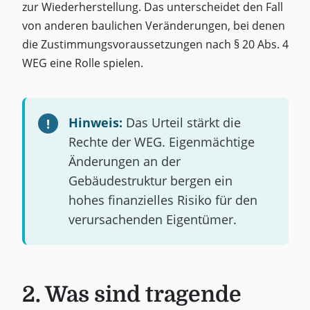
zur Wiederherstellung. Das unterscheidet den Fall
von anderen baulichen Veränderungen, bei denen
die Zustimmungsvoraussetzungen nach § 20 Abs. 4
WEG eine Rolle spielen.
Hinweis:
Das Urteil stärkt die
Rechte der WEG. Eigenmächtige
Änderungen an der
Gebäudestruktur bergen ein
hohes finanzielles Risiko für den
verursachenden Eigentümer.
2. Was sind tragende