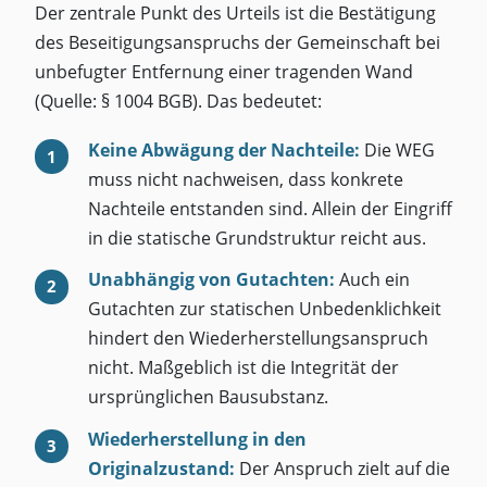
Der zentrale Punkt des Urteils ist die Bestätigung
des Beseitigungsanspruchs der Gemeinschaft bei
unbefugter Entfernung einer tragenden Wand
(Quelle: § 1004 BGB). Das bedeutet:
Keine Abwägung der Nachteile:
Die WEG
muss nicht nachweisen, dass konkrete
Nachteile entstanden sind. Allein der Eingriff
in die statische Grundstruktur reicht aus.
Unabhängig von Gutachten:
Auch ein
Gutachten zur statischen Unbedenklichkeit
hindert den Wiederherstellungsanspruch
nicht. Maßgeblich ist die Integrität der
ursprünglichen Bausubstanz.
Wiederherstellung in den
Originalzustand:
Der Anspruch zielt auf die