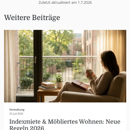
Zuletzt aktualisiert am
1.7.2026
Weitere Beiträge
Verwaltung
29. Juli 2026
Indexmiete & Möbliertes Wohnen: Neue
Regeln 2026