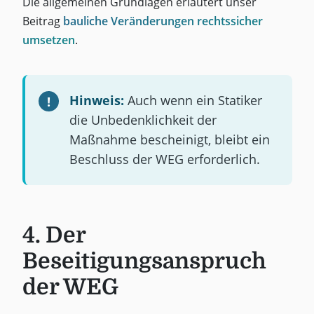
Die allgemeinen Grundlagen erläutert unser
Beitrag
bauliche Veränderungen rechtssicher
umsetzen
.
Hinweis:
Auch wenn ein Statiker
die Unbedenklichkeit der
Maßnahme bescheinigt, bleibt ein
Beschluss der WEG erforderlich.
4. Der
Beseitigungsanspruch
der WEG