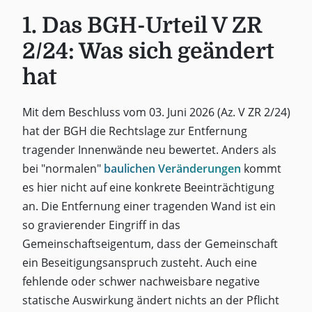
1. Das BGH-Urteil V ZR
2/24: Was sich geändert
hat
Mit dem Beschluss vom 03. Juni 2026 (Az. V ZR 2/24)
hat der BGH die Rechtslage zur Entfernung
tragender Innenwände neu bewertet. Anders als
bei "normalen"
baulichen Veränderungen
kommt
es hier nicht auf eine konkrete Beeinträchtigung
an. Die Entfernung einer tragenden Wand ist ein
so gravierender Eingriff in das
Gemeinschaftseigentum, dass der Gemeinschaft
ein Beseitigungsanspruch zusteht. Auch eine
fehlende oder schwer nachweisbare negative
statische Auswirkung ändert nichts an der Pflicht