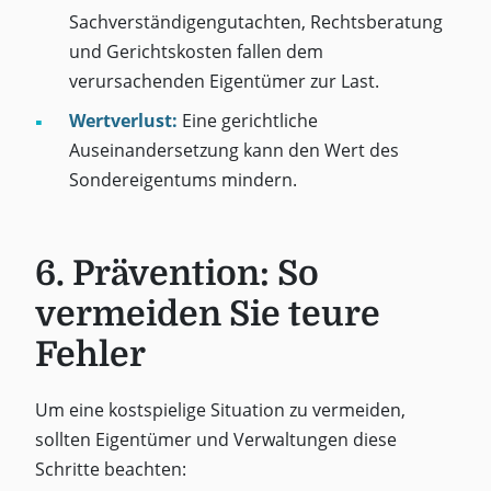
Sachverständigengutachten, Rechtsberatung
und Gerichtskosten fallen dem
verursachenden Eigentümer zur Last.
Wertverlust:
Eine gerichtliche
Auseinandersetzung kann den Wert des
Sondereigentums mindern.
6. Prävention: So
vermeiden Sie teure
Fehler
Um eine kostspielige Situation zu vermeiden,
sollten Eigentümer und Verwaltungen diese
Schritte beachten: