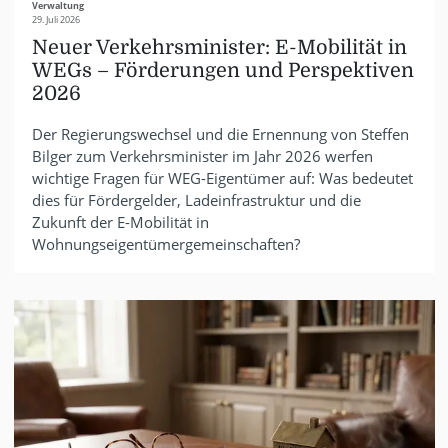
Verwaltung
29. Juli 2026
Neuer Verkehrsminister: E-Mobilität in
WEGs – Förderungen und Perspektiven
2026
Der Regierungswechsel und die Ernennung von Steffen
Bilger zum Verkehrsminister im Jahr 2026 werfen
wichtige Fragen für WEG-Eigentümer auf: Was bedeutet
dies für Fördergelder, Ladeinfrastruktur und die
Zukunft der E-Mobilität in
Wohnungseigentümergemeinschaften?