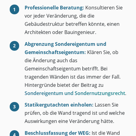
Professionelle Beratung:
Konsultieren Sie
vor jeder Veränderung, die die
Gebäudestruktur betreffen könnte, einen
Architekten oder Bauingenieur.
Abgrenzung Sondereigentum und
Gemeinschaftseigentum:
Klären Sie, ob
die Änderung auch das
Gemeinschaftseigentum betrifft. Bei
tragenden Wänden ist das immer der Fall.
Hintergründe bietet der Beitrag zu
Sondereigentum und Sondernutzungsrecht
.
Statikergutachten einholen:
Lassen Sie
prüfen, ob die Wand tragend ist und welche
Auswirkungen eine Veränderung hätte.
Beschlussfassung der WEG:
Ist die Wand