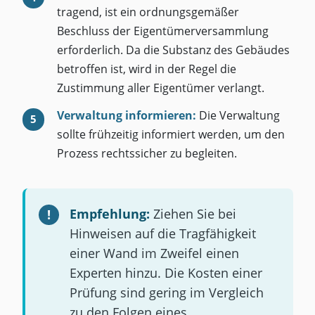
tragend, ist ein ordnungsgemäßer
Beschluss der Eigentümerversammlung
erforderlich. Da die Substanz des Gebäudes
betroffen ist, wird in der Regel die
Zustimmung aller Eigentümer verlangt.
Verwaltung informieren:
Die Verwaltung
sollte frühzeitig informiert werden, um den
Prozess rechtssicher zu begleiten.
Empfehlung:
Ziehen Sie bei
Hinweisen auf die Tragfähigkeit
einer Wand im Zweifel einen
Experten hinzu. Die Kosten einer
Prüfung sind gering im Vergleich
zu den Folgen eines