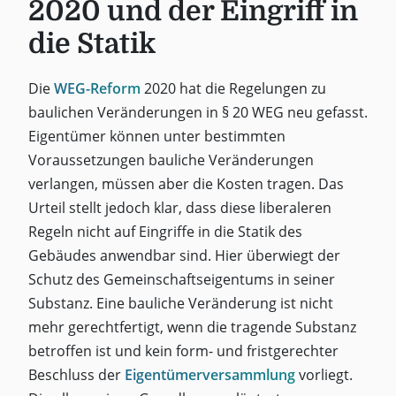
2020 und der Eingriff in
die Statik
Die
WEG-Reform
2020 hat die Regelungen zu
baulichen Veränderungen in § 20 WEG neu gefasst.
Eigentümer können unter bestimmten
Voraussetzungen bauliche Veränderungen
verlangen, müssen aber die Kosten tragen. Das
Urteil stellt jedoch klar, dass diese liberaleren
Regeln nicht auf Eingriffe in die Statik des
Gebäudes anwendbar sind. Hier überwiegt der
Schutz des Gemeinschaftseigentums in seiner
Substanz. Eine bauliche Veränderung ist nicht
mehr gerechtfertigt, wenn die tragende Substanz
betroffen ist und kein form- und fristgerechter
Beschluss der
Eigentümerversammlung
vorliegt.