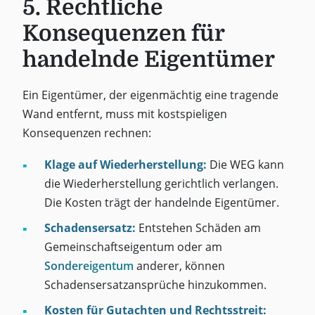
5. Rechtliche
Konsequenzen für
handelnde Eigentümer
Ein Eigentümer, der eigenmächtig eine tragende
Wand entfernt, muss mit kostspieligen
Konsequenzen rechnen:
Klage auf Wiederherstellung:
Die WEG kann
die Wiederherstellung gerichtlich verlangen.
Die Kosten trägt der handelnde Eigentümer.
Schadensersatz:
Entstehen Schäden am
Gemeinschaftseigentum oder am
Sondereigentum
anderer, können
Schadensersatzansprüche hinzukommen.
Kosten für Gutachten und Rechtsstreit: