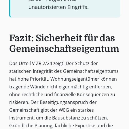
unautorisierten Eingriffs.
Fazit: Sicherheit für das
Gemeinschaftseigentum
Das Urteil V ZR 2/24 zeigt: Der Schutz der
statischen Integrität des Gemeinschaftseigentums
hat hohe Priorität. Wohnungseigentümer können
tragende Wände nicht eigenmächtig entfernen,
ohne rechtliche und finanzielle Konsequenzen zu
riskieren. Der Beseitigungsanspruch der
Gemeinschaft gibt der WEG ein starkes
Instrument, um die Bausubstanz zu schützen.
Gründliche Planung, fachliche Expertise und die