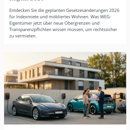
Entdecken Sie die geplanten Gesetzesänderungen 2026
für Indexmiete und möbliertes Wohnen. Was WEG-
Eigentümer jetzt über neue Obergrenzen und
Transparenzpflichten wissen müssen, um rechtssicher
zu vermieten.