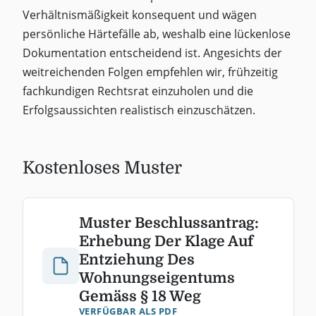
Verhältnismäßigkeit konsequent und wägen
persönliche Härtefälle ab, weshalb eine lückenlose
Dokumentation entscheidend ist. Angesichts der
weitreichenden Folgen empfehlen wir, frühzeitig
fachkundigen Rechtsrat einzuholen und die
Erfolgsaussichten realistisch einzuschätzen.
Kostenloses Muster
Muster Beschlussantrag:
Erhebung Der Klage Auf
Entziehung Des
Wohnungseigentums
Gemäss § 18 Weg
VERFÜGBAR ALS PDF