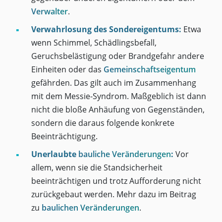
Verwalter
.
Verwahrlosung des Sondereigentums:
Etwa
wenn Schimmel, Schädlingsbefall,
Geruchsbelästigung oder Brandgefahr andere
Einheiten oder das
Gemeinschaftseigentum
gefährden. Das gilt auch im Zusammenhang
mit dem Messie-Syndrom. Maßgeblich ist dann
nicht die bloße Anhäufung von Gegenständen,
sondern die daraus folgende konkrete
Beeinträchtigung.
Unerlaubte
bauliche Veränderungen
:
Vor
allem, wenn sie die Standsicherheit
beeinträchtigen und trotz Aufforderung nicht
zurückgebaut werden. Mehr dazu im Beitrag
zu
baulichen Veränderungen
.