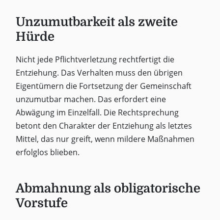
Unzumutbarkeit als zweite
Hürde
Nicht jede Pflichtverletzung rechtfertigt die
Entziehung. Das Verhalten muss den übrigen
Eigentümern die Fortsetzung der Gemeinschaft
unzumutbar machen. Das erfordert eine
Abwägung im Einzelfall. Die Rechtsprechung
betont den Charakter der Entziehung als letztes
Mittel, das nur greift, wenn mildere Maßnahmen
erfolglos blieben.
Abmahnung als obligatorische
Vorstufe