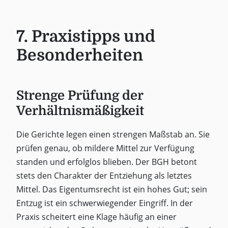
7. Praxistipps und
Besonderheiten
Strenge Prüfung der
Verhältnismäßigkeit
Die Gerichte legen einen strengen Maßstab an. Sie
prüfen genau, ob mildere Mittel zur Verfügung
standen und erfolglos blieben. Der BGH betont
stets den Charakter der Entziehung als letztes
Mittel. Das Eigentumsrecht ist ein hohes Gut; sein
Entzug ist ein schwerwiegender Eingriff. In der
Praxis scheitert eine Klage häufig an einer