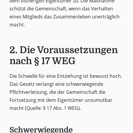
dem bisherigen Eigentümer zu. Die Maßnahme
schützt die Gemeinschaft, wenn das Verhalten
eines Mitglieds das Zusammenleben unerträglich
macht.
2. Die Voraussetzungen
nach § 17 WEG
Die Schwelle für eine Entziehung ist bewusst hoch.
Das Gesetz verlangt eine schwerwiegende
Pflichtverletzung, die der Gemeinschaft die
Fortsetzung mit dem Eigentümer unzumutbar
macht (Quelle: § 17 Abs. 1 WEG).
Schwerwiegende