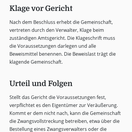
Klage vor Gericht
Nach dem Beschluss erhebt die Gemeinschaft,
vertreten durch den Verwalter, Klage beim
zuständigen Amtsgericht. Die Klageschrift muss
die Voraussetzungen darlegen und alle
Beweismittel benennen. Die Beweislast trägt die
klagende Gemeinschaft.
Urteil und Folgen
Stellt das Gericht die Voraussetzungen fest,
verpflichtet es den Eigentümer zur Veräußerung.
Kommt er dem nicht nach, kann die Gemeinschaft
die Zwangsvollstreckung betreiben, etwa über die
Bestellung eines Zwangsverwalters oder die