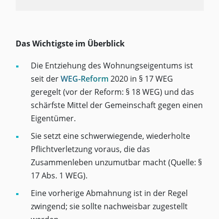
Das Wichtigste im Überblick
Die Entziehung des Wohnungseigentums ist
seit der
WEG-Reform
2020 in § 17 WEG
geregelt (vor der Reform: § 18 WEG) und das
schärfste Mittel der Gemeinschaft gegen einen
Eigentümer.
Sie setzt eine schwerwiegende, wiederholte
Pflichtverletzung voraus, die das
Zusammenleben unzumutbar macht (Quelle: §
17 Abs. 1 WEG).
Eine vorherige Abmahnung ist in der Regel
zwingend; sie sollte nachweisbar zugestellt