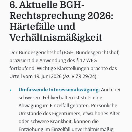
6. Aktuelle BGH-
Rechtsprechung 2026:
Härtefälle und
Verhältnismäßigkeit
Der Bundesgerichtshof (BGH, Bundesgerichtshof)
präzisiert die Anwendung des § 17 WEG
fortlaufend. Wichtige Klarstellungen brachte das
Urteil vom 19. Juni 2026 (Az. V ZR 29/24).
Umfassende Interessenabwägung:
Auch bei
schwerem Fehlverhalten ist stets eine
Abwägung im Einzelfall geboten. Persönliche
Umstände des Eigentümers, etwa hohes Alter
oder schwere Krankheit, können die
Entziehung im Einzelfall unverhältnismäßig