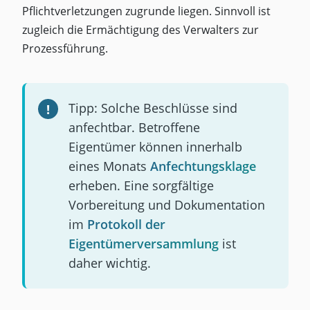
Pflichtverletzungen zugrunde liegen. Sinnvoll ist
zugleich die Ermächtigung des Verwalters zur
Prozessführung.
Tipp: Solche Beschlüsse sind
anfechtbar. Betroffene
Eigentümer können innerhalb
eines Monats
Anfechtungsklage
erheben. Eine sorgfältige
Vorbereitung und Dokumentation
im
Protokoll der
Eigentümerversammlung
ist
daher wichtig.