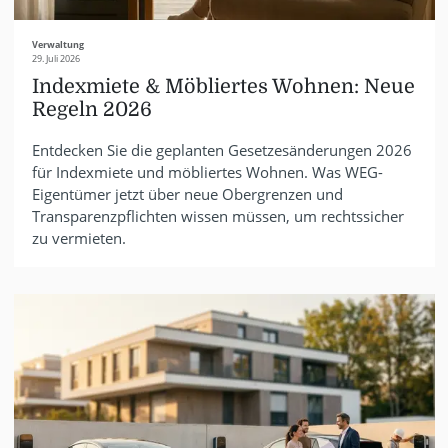
Verwaltung
29. Juli 2026
Indexmiete & Möbliertes Wohnen: Neue
Regeln 2026
Entdecken Sie die geplanten Gesetzesänderungen 2026
für Indexmiete und möbliertes Wohnen. Was WEG-
Eigentümer jetzt über neue Obergrenzen und
Transparenzpflichten wissen müssen, um rechtssicher
zu vermieten.