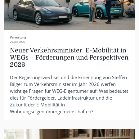
Verwaltung
29. Juli 2026
Neuer Verkehrsminister: E-Mobilität in
WEGs – Förderungen und Perspektiven
2026
Der Regierungswechsel und die Ernennung von Steffen
Bilger zum Verkehrsminister im Jahr 2026 werfen
wichtige Fragen für WEG-Eigentümer auf: Was bedeutet
dies für Fördergelder, Ladeinfrastruktur und die
Zukunft der E-Mobilität in
Wohnungseigentümergemeinschaften?