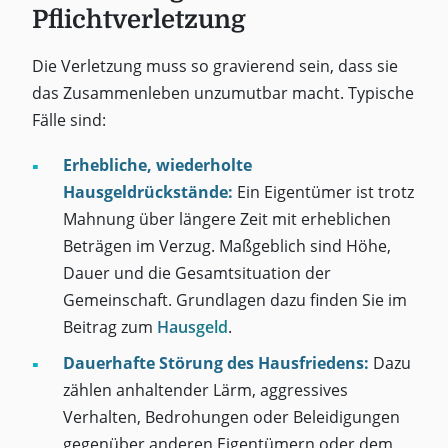
Pflichtverletzung
Die Verletzung muss so gravierend sein, dass sie
das Zusammenleben unzumutbar macht. Typische
Fälle sind:
Erhebliche, wiederholte
Hausgeldrückstände:
Ein Eigentümer ist trotz
Mahnung über längere Zeit mit erheblichen
Beträgen im Verzug. Maßgeblich sind Höhe,
Dauer und die Gesamtsituation der
Gemeinschaft. Grundlagen dazu finden Sie im
Beitrag zum
Hausgeld
.
Dauerhafte Störung des Hausfriedens:
Dazu
zählen anhaltender Lärm, aggressives
Verhalten, Bedrohungen oder Beleidigungen
gegenüber anderen Eigentümern oder dem