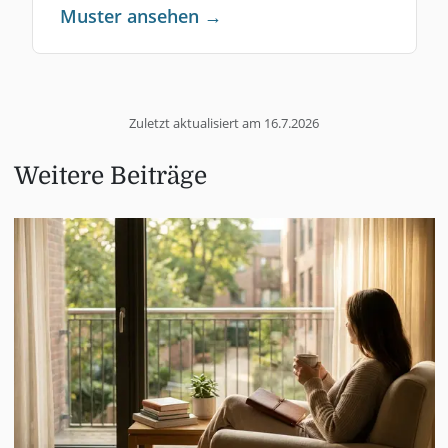
Muster ansehen →
Zuletzt aktualisiert am
16.7.2026
Weitere Beiträge