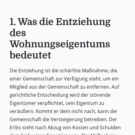
1. Was die Entziehung
des
Wohnungseigentums
bedeutet
Die Entziehung ist die schärfste Maßnahme, die
einer Gemeinschaft zur Verfügung steht, um ein
Mitglied aus der Gemeinschaft zu entfernen. Auf
gerichtliche Entscheidung wird der störende
Eigentümer verpflichtet, sein Eigentum zu
veräußern. Kommt er dem nicht nach, kann die
Gemeinschaft die Versteigerung betreiben. Der
Erlös steht nach Abzug von Kosten und Schulden