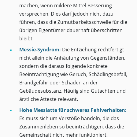
machen, wenn mildere Mittel Besserung
versprechen. Dies darf jedoch nicht dazu
führen, dass die Zumutbarkeitsschwelle für die
übrigen Eigentümer dauerhaft überschritten
bleibt.
Messie-Syndrom:
Die Entziehung rechtfertigt
nicht allein die Anhäufung von Gegenständen,
sondern die daraus folgende konkrete
Beeinträchtigung wie Geruch, Schädlingsbefall,
Brandgefahr oder Schäden an der
Gebäudesubstanz. Häufig sind Gutachten und
ärztliche Atteste relevant.
Hohe Messlatte für schweres Fehlverhalten:
Es muss sich um Verstöße handeln, die das
Zusammenleben so beeinträchtigen, dass die
Gemeinschaft nicht mehr funktioniert.