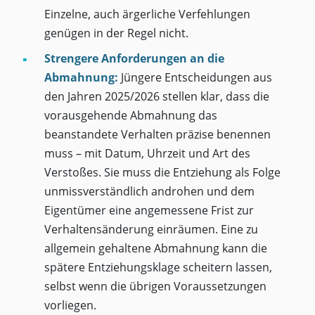
Einzelne, auch ärgerliche Verfehlungen
genügen in der Regel nicht.
Strengere Anforderungen an die
Abmahnung:
Jüngere Entscheidungen aus
den Jahren 2025/2026 stellen klar, dass die
vorausgehende Abmahnung das
beanstandete Verhalten präzise benennen
muss – mit Datum, Uhrzeit und Art des
Verstoßes. Sie muss die Entziehung als Folge
unmissverständlich androhen und dem
Eigentümer eine angemessene Frist zur
Verhaltensänderung einräumen. Eine zu
allgemein gehaltene Abmahnung kann die
spätere Entziehungsklage scheitern lassen,
selbst wenn die übrigen Voraussetzungen
vorliegen.