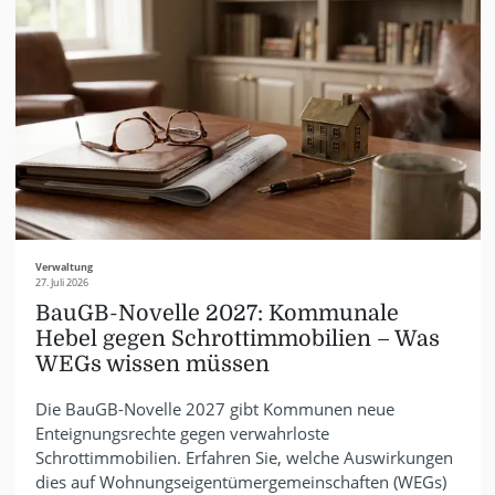
Verwaltung
27. Juli 2026
BauGB-Novelle 2027: Kommunale
Hebel gegen Schrottimmobilien – Was
WEGs wissen müssen
Die BauGB-Novelle 2027 gibt Kommunen neue
Enteignungsrechte gegen verwahrloste
Schrottimmobilien. Erfahren Sie, welche Auswirkungen
dies auf Wohnungseigentümergemeinschaften (WEGs)