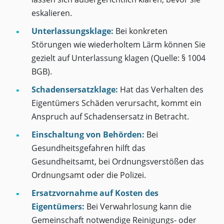
eskalieren.
Unterlassungsklage:
Bei konkreten
Störungen wie wiederholtem Lärm können Sie
gezielt auf Unterlassung klagen (Quelle: § 1004
BGB).
Schadensersatzklage:
Hat das Verhalten des
Eigentümers Schäden verursacht, kommt ein
Anspruch auf Schadensersatz in Betracht.
Einschaltung von Behörden:
Bei
Gesundheitsgefahren hilft das
Gesundheitsamt, bei Ordnungsverstößen das
Ordnungsamt oder die Polizei.
Ersatzvornahme auf Kosten des
Eigentümers:
Bei Verwahrlosung kann die
Gemeinschaft notwendige Reinigungs- oder