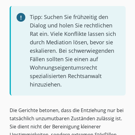
Tipp: Suchen Sie frühzeitig den
Dialog und holen Sie rechtlichen
Rat ein. Viele Konflikte lassen sich
durch Mediation lösen, bevor sie
eskalieren. Bei schwerwiegenden
Fällen sollten Sie einen auf
Wohnungseigentumsrecht
spezialisierten Rechtsanwalt
hinzuziehen.
Die Gerichte betonen, dass die Entziehung nur bei
tatsächlich unzumutbaren Zuständen zulässig ist.
Sie dient nicht der Bereinigung kleinerer
Unstimmigkeiten, sondern extremen Störfällen.