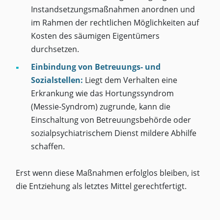
Instandsetzungsmaßnahmen anordnen und
im Rahmen der rechtlichen Möglichkeiten auf
Kosten des säumigen Eigentümers
durchsetzen.
Einbindung von Betreuungs- und
Sozialstellen:
Liegt dem Verhalten eine
Erkrankung wie das Hortungssyndrom
(Messie-Syndrom) zugrunde, kann die
Einschaltung von Betreuungsbehörde oder
sozialpsychiatrischem Dienst mildere Abhilfe
schaffen.
Erst wenn diese Maßnahmen erfolglos bleiben, ist
die Entziehung als letztes Mittel gerechtfertigt.