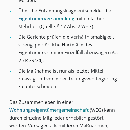
werden.
Über die Entziehungsklage entscheidet die
Eigentümerversammlung
mit einfacher
Mehrheit (Quelle: § 17 Abs. 2 WEG).
Die Gerichte prüfen die Verhältnismäßigkeit
streng; persönliche Härtefälle des
Eigentümers sind im Einzelfall abzuwägen (Az.
V ZR 29/24).
Die Maßnahme ist nur als letztes Mittel
zulässig und von einer Teilungsversteigerung
zu unterscheiden.
Das Zusammenleben in einer
Wohnungseigentümergemeinschaft
(WEG) kann
durch einzelne Mitglieder erheblich gestört
werden. Versagen alle milderen Maßnahmen,