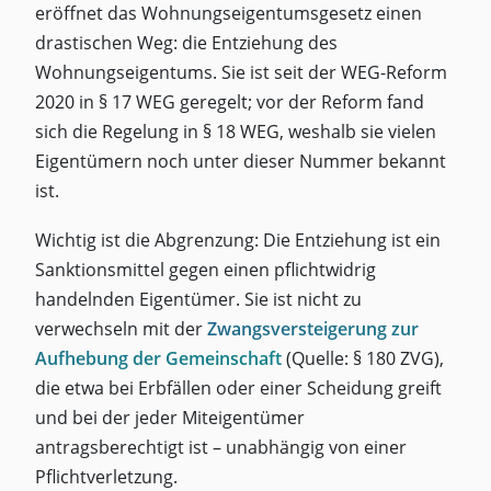
eröffnet das Wohnungseigentumsgesetz einen
drastischen Weg: die Entziehung des
Wohnungseigentums. Sie ist seit der WEG-Reform
2020 in § 17 WEG geregelt; vor der Reform fand
sich die Regelung in § 18 WEG, weshalb sie vielen
Eigentümern noch unter dieser Nummer bekannt
ist.
Wichtig ist die Abgrenzung: Die Entziehung ist ein
Sanktionsmittel gegen einen pflichtwidrig
handelnden Eigentümer. Sie ist nicht zu
verwechseln mit der
Zwangsversteigerung zur
Aufhebung der Gemeinschaft
(Quelle: § 180 ZVG),
die etwa bei Erbfällen oder einer Scheidung greift
und bei der jeder Miteigentümer
antragsberechtigt ist – unabhängig von einer
Pflichtverletzung.