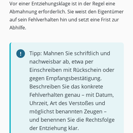
Vor einer Entziehungsklage ist in der Regel eine
Abmahnung erforderlich. Sie weist den Eigentümer
auf sein Fehlverhalten hin und setzt eine Frist zur
Abhilfe.
Tipp: Mahnen Sie schriftlich und
nachweisbar ab, etwa per
Einschreiben mit Rückschein oder
gegen Empfangsbestätigung.
Beschreiben Sie das konkrete
Fehlverhalten genau – mit Datum,
Uhrzeit, Art des Verstoßes und
möglichst benannten Zeugen –
und benennen Sie die Rechtsfolge
der Entziehung klar.