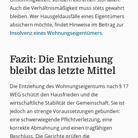
Auch die Verhältnismäßigkeit muss stets gewahrt
bleiben. Wer Hausgeldausfälle eines Eigentümers
absichern möchte, findet Hinweise im Beitrag zur
Insolvenz eines Wohnungseigentümers
.
Fazit: Die Entziehung
bleibt das letzte Mittel
Die Entziehung des Wohnungseigentums nach § 17
WEG schützt den Hausfrieden und die
wirtschaftliche Stabilität der Gemeinschaft. Sie ist
jedoch an strenge Voraussetzungen gebunden:
eine schwerwiegende Pflichtverletzung, eine
korrekte Abmahnung und einen tragfähigen
Beschluss. Die Gerichte prüfen die