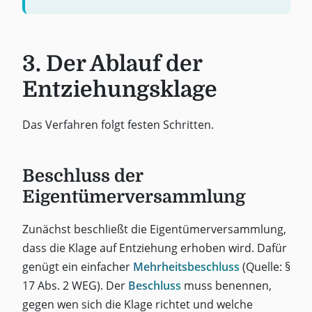
3. Der Ablauf der
Entziehungsklage
Das Verfahren folgt festen Schritten.
Beschluss der
Eigentümerversammlung
Zunächst beschließt die Eigentümerversammlung,
dass die Klage auf Entziehung erhoben wird. Dafür
genügt ein einfacher
Mehrheitsbeschluss
(Quelle: §
17 Abs. 2 WEG). Der
Beschluss
muss benennen,
gegen wen sich die Klage richtet und welche