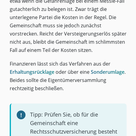
etwa wenn die Gefahrenlage bei einem Messie-Fall
gutachterlich zu belegen ist. Zwar trägt die
unterlegene Partei die Kosten in der Regel. Die
Gemeinschaft muss sie jedoch zunächst
vorstrecken. Reicht der Versteigerungserlös später
nicht aus, bleibt die Gemeinschaft im schlimmsten
Fall auf einem Teil der Kosten sitzen.
Finanzieren lässt sich das Verfahren aus der
Erhaltungsrücklage
oder über eine
Sonderumlage
.
Beides sollte die Eigentümerversammlung
rechtzeitig beschließen.
Tipp: Prüfen Sie, ob für die
Gemeinschaft eine
Rechtsschutzversicherung besteht