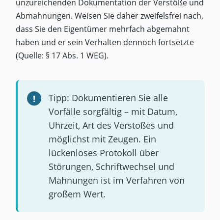
unzureichenden Dokumentation der Verstöße und
Abmahnungen. Weisen Sie daher zweifelsfrei nach,
dass Sie den Eigentümer mehrfach abgemahnt
haben und er sein Verhalten dennoch fortsetzte
(Quelle: § 17 Abs. 1 WEG).
Tipp: Dokumentieren Sie alle
Vorfälle sorgfältig – mit Datum,
Uhrzeit, Art des Verstoßes und
möglichst mit Zeugen. Ein
lückenloses Protokoll über
Störungen, Schriftwechsel und
Mahnungen ist im Verfahren von
großem Wert.