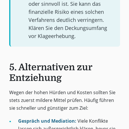
oder sinnvoll ist. Sie kann das
finanzielle Risiko eines solchen
Verfahrens deutlich verringern.
Klären Sie den Deckungsumfang
vor Klageerhebung.
5. Alternativen zur
Entziehung
Wegen der hohen Hürden und Kosten sollten Sie
stets zuerst mildere Mittel prüfen. Häufig führen
sie schneller und günstiger zum Ziel:
Gespräch und Mediation:
Viele Konflikte
lassen sich außergerichtlich klären, bevor sie