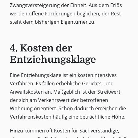
Zwangsversteigerung der Einheit. Aus dem Erlös
werden offene Forderungen beglichen; der Rest
steht dem bisherigen Eigentümer zu.
4. Kosten der
Entziehungsklage
Eine Entziehungsklage ist ein kostenintensives
Verfahren. Es fallen erhebliche Gerichts- und
Anwaltskosten an. Maßgeblich ist der Streitwert,
der sich am Verkehrswert der betroffenen
Wohnung orientiert. Schon dadurch erreichen die
Verfahrenskosten häufig eine beträchtliche Höhe.
Hinzu kommen oft Kosten für Sachverständige,