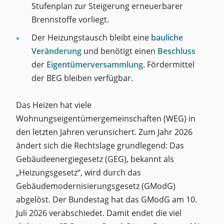
Stufenplan zur Steigerung erneuerbarer
Brennstoffe vorliegt.
Der Heizungstausch bleibt eine
bauliche
Veränderung
und benötigt einen
Beschluss
der
Eigentümerversammlung
. Fördermittel
der BEG bleiben verfügbar.
Das Heizen hat viele
Wohnungseigentümergemeinschaften (WEG) in
den letzten Jahren verunsichert. Zum Jahr 2026
ändert sich die Rechtslage grundlegend: Das
Gebäudeenergiegesetz (GEG), bekannt als
„Heizungsgesetz“, wird durch das
Gebäudemodernisierungsgesetz (GModG)
abgelöst. Der Bundestag hat das GModG am 10.
Juli 2026 verabschiedet. Damit endet die viel