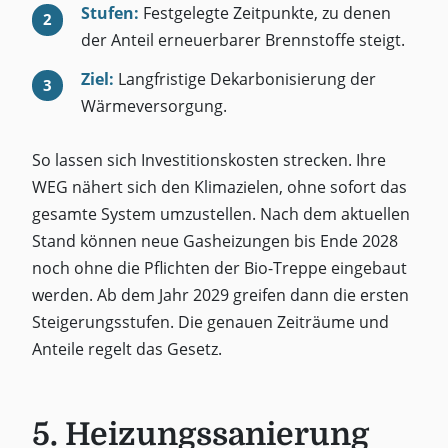
Stufen:
Festgelegte Zeitpunkte, zu denen
der Anteil erneuerbarer Brennstoffe steigt.
Ziel:
Langfristige Dekarbonisierung der
Wärmeversorgung.
So lassen sich Investitionskosten strecken. Ihre
WEG nähert sich den Klimazielen, ohne sofort das
gesamte System umzustellen. Nach dem aktuellen
Stand können neue Gasheizungen bis Ende 2028
noch ohne die Pflichten der Bio-Treppe eingebaut
werden. Ab dem Jahr 2029 greifen dann die ersten
Steigerungsstufen. Die genauen Zeiträume und
Anteile regelt das Gesetz.
5. Heizungssanierung