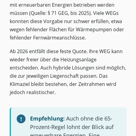
mit erneuerbaren Energien betrieben werden
müssen (Quelle: § 71 GEG, bis 2025). Viele WEGs
konnten diese Vorgabe nur schwer erfüllen, etwa
wegen fehlender Flächen für Wärmepumpen oder
fehlender Fernwärmeanschlüsse.
Ab 2026 entfällt diese feste Quote. Ihre WEG kann
wieder freier über die Heizungsanlage
entscheiden. Auch hybride Lösungen sind möglich,
die zur jeweiligen Liegenschaft passen. Das
Klimaziel bleibt bestehen, der Zeitrahmen wird
jedoch realistischer.
Empfehlung:
Auch ohne die 65-
Prozent-Regel lohnt der Blick auf
erneuerbare Energien. Eine