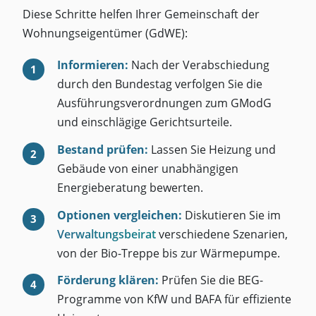
Diese Schritte helfen Ihrer Gemeinschaft der
Wohnungseigentümer (GdWE):
Informieren:
Nach der Verabschiedung
durch den Bundestag verfolgen Sie die
Ausführungsverordnungen zum GModG
und einschlägige Gerichtsurteile.
Bestand prüfen:
Lassen Sie Heizung und
Gebäude von einer unabhängigen
Energieberatung bewerten.
Optionen vergleichen:
Diskutieren Sie im
Verwaltungsbeirat
verschiedene Szenarien,
von der Bio-Treppe bis zur Wärmepumpe.
Förderung klären:
Prüfen Sie die BEG-
Programme von KfW und BAFA für effiziente