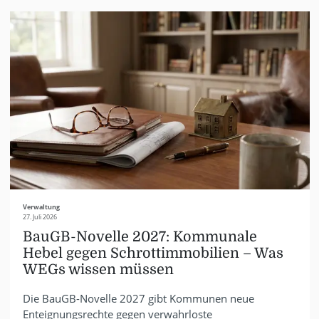
Verwaltung
27. Juli 2026
BauGB-Novelle 2027: Kommunale
Hebel gegen Schrottimmobilien – Was
WEGs wissen müssen
Die BauGB-Novelle 2027 gibt Kommunen neue
Enteignungsrechte gegen verwahrloste