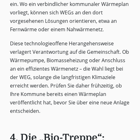
ein. Wo ein verbindlicher kommunaler Wärmeplan
vorliegt, können sich WEGs an den dort
vorgesehenen Lösungen orientieren, etwa an
Fernwärme oder einem Nahwärmenetz.
Diese technologieoffene Herangehensweise
verlagert Verantwortung auf die Gemeinschaft. Ob
Wärmepumpe, Biomasseheizung oder Anschluss
an ein effizientes Wärmenetz – die Wahl liegt bei
der WEG, solange die langfristigen Klimaziele
erreicht werden. Prüfen Sie daher frühzeitig, ob
Ihre Kommune bereits einen Wärmeplan
veröffentlicht hat, bevor Sie über eine neue Anlage
entscheiden.
4. Die „Bio-Treppe“: