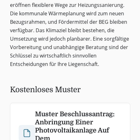
eröffnen flexiblere Wege zur Heizungssanierung.
Die kommunale Wärmeplanung wird zum neuen
Bezugsrahmen, und Fördermittel der BEG bleiben
verfügbar. Das Klimaziel bleibt bestehen, die
Umsetzung wird jedoch planbarer. Eine sorgfältige
Vorbereitung und unabhängige Beratung sind der
Schlüssel zu wirtschaftlich sinnvollen
Entscheidungen für Ihre Liegenschaft.
Kostenloses Muster
Muster Beschlussantrag:
Anbringung Einer
Photovoltaikanlage Auf
Dem