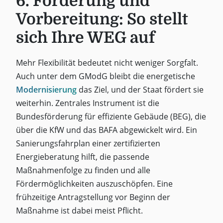
6. Förderung und
Vorbereitung: So stellt
sich Ihre WEG auf
Mehr Flexibilität bedeutet nicht weniger Sorgfalt.
Auch unter dem GModG bleibt die energetische
Modernisierung
das Ziel, und der Staat fördert sie
weiterhin. Zentrales Instrument ist die
Bundesförderung für effiziente Gebäude (BEG), die
über die KfW und das BAFA abgewickelt wird. Ein
Sanierungsfahrplan einer zertifizierten
Energieberatung hilft, die passende
Maßnahmenfolge zu finden und alle
Fördermöglichkeiten auszuschöpfen. Eine
frühzeitige Antragstellung vor Beginn der
Maßnahme ist dabei meist Pflicht.