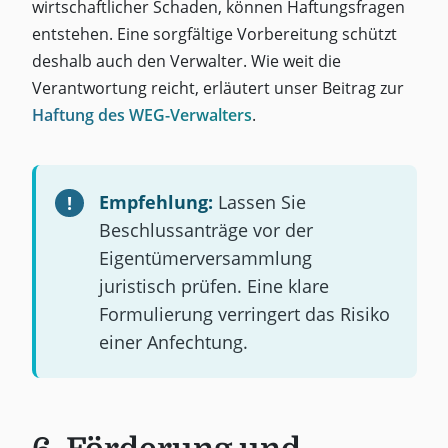
wirtschaftlicher Schaden, können Haftungsfragen
entstehen. Eine sorgfältige Vorbereitung schützt
deshalb auch den Verwalter. Wie weit die
Verantwortung reicht, erläutert unser Beitrag zur
Haftung des WEG-Verwalters
.
Empfehlung:
Lassen Sie
Beschlussanträge vor der
Eigentümerversammlung
juristisch prüfen. Eine klare
Formulierung verringert das Risiko
einer Anfechtung.