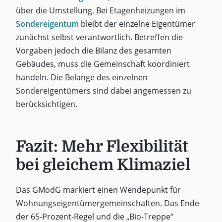
über die Umstellung. Bei Etagenheizungen im
Sondereigentum
bleibt der einzelne Eigentümer
zunächst selbst verantwortlich. Betreffen die
Vorgaben jedoch die Bilanz des gesamten
Gebäudes, muss die Gemeinschaft koordiniert
handeln. Die Belange des einzelnen
Sondereigentümers sind dabei angemessen zu
berücksichtigen.
Fazit: Mehr Flexibilität
bei gleichem Klimaziel
Das GModG markiert einen Wendepunkt für
Wohnungseigentümergemeinschaften. Das Ende
der 65-Prozent-Regel und die „Bio-Treppe“