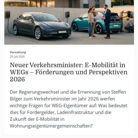
Verwaltung
29. Juli 2026
Neuer Verkehrsminister: E-Mobilität in
WEGs – Förderungen und Perspektiven
2026
Der Regierungswechsel und die Ernennung von Steffen
Bilger zum Verkehrsminister im Jahr 2026 werfen
wichtige Fragen für WEG-Eigentümer auf: Was bedeutet
dies für Fördergelder, Ladeinfrastruktur und die
Zukunft der E-Mobilität in
Wohnungseigentümergemeinschaften?