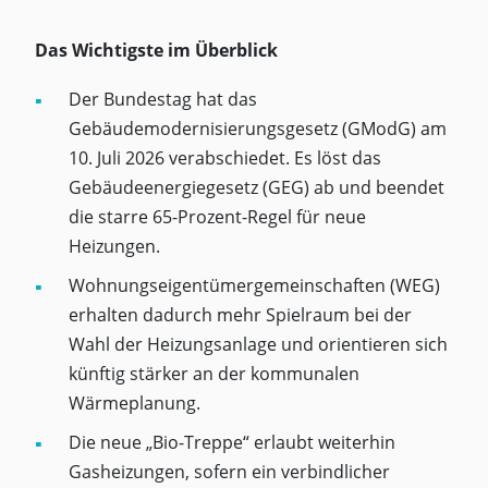
Das Wichtigste im Überblick
Der Bundestag hat das
Gebäudemodernisierungsgesetz (GModG) am
10. Juli 2026 verabschiedet. Es löst das
Gebäudeenergiegesetz (GEG) ab und beendet
die starre 65-Prozent-Regel für neue
Heizungen.
Wohnungseigentümergemeinschaften (WEG)
erhalten dadurch mehr Spielraum bei der
Wahl der Heizungsanlage und orientieren sich
künftig stärker an der kommunalen
Wärmeplanung.
Die neue „Bio-Treppe“ erlaubt weiterhin
Gasheizungen, sofern ein verbindlicher