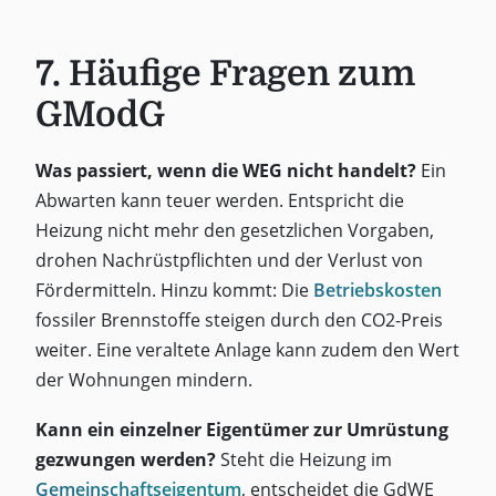
7. Häufige Fragen zum
GModG
Was passiert, wenn die WEG nicht handelt?
Ein
Abwarten kann teuer werden. Entspricht die
Heizung nicht mehr den gesetzlichen Vorgaben,
drohen Nachrüstpflichten und der Verlust von
Fördermitteln. Hinzu kommt: Die
Betriebskosten
fossiler Brennstoffe steigen durch den CO2-Preis
weiter. Eine veraltete Anlage kann zudem den Wert
der Wohnungen mindern.
Kann ein einzelner Eigentümer zur Umrüstung
gezwungen werden?
Steht die Heizung im
Gemeinschaftseigentum
, entscheidet die GdWE