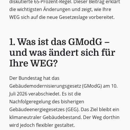
diskutierte 65-Prozent-Regel. Dieser Beitrag erklärt
die wichtigsten Änderungen und zeigt, wie Ihre
WEG sich auf die neue Gesetzeslage vorbereitet.
1. Was ist das GModG –
und was ändert sich für
Ihre WEG?
Der Bundestag hat das
Gebäudemodernisierungsgesetz (GModG) am 10.
Juli 2026 verabschiedet. Es ist die
Nachfolgeregelung des bisherigen
Gebäudeenergiegesetzes (GEG). Das Ziel bleibt ein
klimaneutraler Gebäudebestand. Der Weg dorthin
wird jedoch flexibler gestaltet.