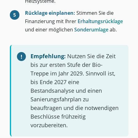
Heizsysteme.
Rücklage einplanen:
Stimmen Sie die
Finanzierung mit Ihrer
Erhaltungsrücklage
und einer möglichen
Sonderumlage
ab.
Empfehlung:
Nutzen Sie die Zeit
bis zur ersten Stufe der Bio-
Treppe im Jahr 2029. Sinnvoll ist,
bis Ende 2027 eine
Bestandsanalyse und einen
Sanierungsfahrplan zu
beauftragen und die notwendigen
Beschlüsse frühzeitig
vorzubereiten.