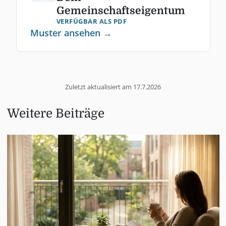
Gemeinschaftseigentum
VERFÜGBAR ALS PDF
Muster ansehen →
Zuletzt aktualisiert am
17.7.2026
Weitere Beiträge