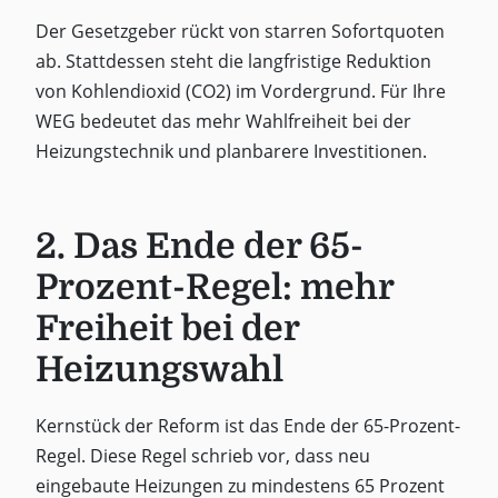
Der Gesetzgeber rückt von starren Sofortquoten
ab. Stattdessen steht die langfristige Reduktion
von Kohlendioxid (CO2) im Vordergrund. Für Ihre
WEG bedeutet das mehr Wahlfreiheit bei der
Heizungstechnik und planbarere Investitionen.
2. Das Ende der 65-
Prozent-Regel: mehr
Freiheit bei der
Heizungswahl
Kernstück der Reform ist das Ende der 65-Prozent-
Regel. Diese Regel schrieb vor, dass neu
eingebaute Heizungen zu mindestens 65 Prozent