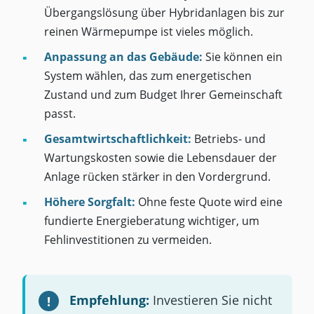
Übergangslösung über Hybridanlagen bis zur
reinen Wärmepumpe ist vieles möglich.
Anpassung an das Gebäude:
Sie können ein
System wählen, das zum energetischen
Zustand und zum Budget Ihrer Gemeinschaft
passt.
Gesamtwirtschaftlichkeit:
Betriebs- und
Wartungskosten sowie die Lebensdauer der
Anlage rücken stärker in den Vordergrund.
Höhere Sorgfalt:
Ohne feste Quote wird eine
fundierte Energieberatung wichtiger, um
Fehlinvestitionen zu vermeiden.
Empfehlung:
Investieren Sie nicht