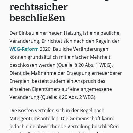
rechtssicher
beschließen
Der Einbau einer neuen Heizung ist eine bauliche
Veränderung. Er richtet sich nach den Regeln der
WEG-Reform
2020. Bauliche Veränderungen
können grundsätzlich mit einfacher Mehrheit
beschlossen werden (Quelle: § 20 Abs. 1 WEG).
Dient die Maßnahme der Erzeugung erneuerbarer
Energien, besteht zudem ein Anspruch des
einzelnen Eigentümers auf eine angemessene
Veränderung (Quelle: § 20 Abs. 2 WEG).
Die Kosten verteilen sich in der Regel nach
Miteigentumsanteilen. Die Gemeinschaft kann
jedoch eine abweichende Verteilung beschließen