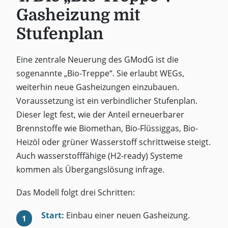
Gasheizung mit
Stufenplan
Eine zentrale Neuerung des GModG ist die
sogenannte „Bio-Treppe“. Sie erlaubt WEGs,
weiterhin neue Gasheizungen einzubauen.
Voraussetzung ist ein verbindlicher Stufenplan.
Dieser legt fest, wie der Anteil erneuerbarer
Brennstoffe wie Biomethan, Bio-Flüssiggas, Bio-
Heizöl oder grüner Wasserstoff schrittweise steigt.
Auch wasserstofffähige (H2-ready) Systeme
kommen als Übergangslösung infrage.
Das Modell folgt drei Schritten:
Start:
Einbau einer neuen Gasheizung.