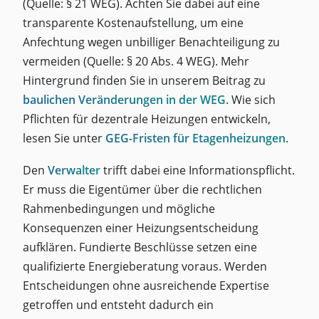
(Quelle: § 21 WEG). Achten Sie dabei auf eine
transparente Kostenaufstellung, um eine
Anfechtung wegen unbilliger Benachteiligung zu
vermeiden (Quelle: § 20 Abs. 4 WEG). Mehr
Hintergrund finden Sie in unserem Beitrag zu
baulichen Veränderungen in der WEG
. Wie sich
Pflichten für dezentrale Heizungen entwickeln,
lesen Sie unter
GEG-Fristen für Etagenheizungen
.
Den
Verwalter
trifft dabei eine Informationspflicht.
Er muss die Eigentümer über die rechtlichen
Rahmenbedingungen und mögliche
Konsequenzen einer Heizungsentscheidung
aufklären. Fundierte Beschlüsse setzen eine
qualifizierte Energieberatung voraus. Werden
Entscheidungen ohne ausreichende Expertise
getroffen und entsteht dadurch ein