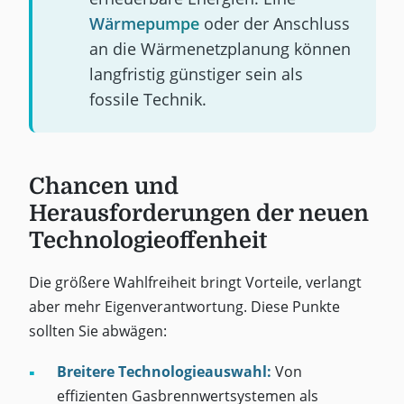
Wärmepumpe
oder der Anschluss
an die Wärmenetzplanung können
langfristig günstiger sein als
fossile Technik.
Chancen und
Herausforderungen der neuen
Technologieoffenheit
Die größere Wahlfreiheit bringt Vorteile, verlangt
aber mehr Eigenverantwortung. Diese Punkte
sollten Sie abwägen:
Breitere Technologieauswahl:
Von
effizienten Gasbrennwertsystemen als