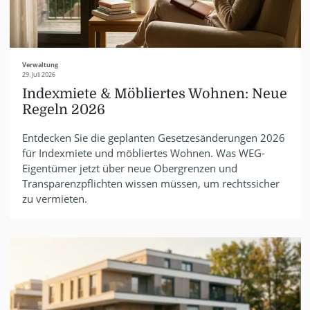
Verwaltung
29. Juli 2026
Indexmiete & Möbliertes Wohnen: Neue
Regeln 2026
Entdecken Sie die geplanten Gesetzesänderungen 2026
für Indexmiete und möbliertes Wohnen. Was WEG-
Eigentümer jetzt über neue Obergrenzen und
Transparenzpflichten wissen müssen, um rechtssicher
zu vermieten.