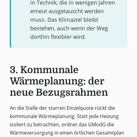
in Technik, die in wenigen Jahren
erneut ausgetauscht werden
muss. Das Klimaziel bleibt
bestehen, auch wenn der Weg
dorthin flexibler wird.
3. Kommunale
Wärmeplanung: der
neue Bezugsrahmen
An die Stelle der starren Einzelquote rückt die
kommunale Wärmeplanung. Statt jede Heizung
isoliert zu betrachten, ordnet das GModG die
Wärmeversorgung in einen örtlichen Gesamtplan